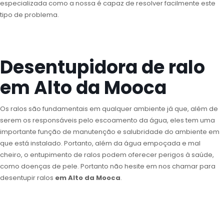
especializada como a nossa é capaz de resolver facilmente este
tipo de problema.
Desentupidora de ralo
em Alto da Mooca
Os ralos são fundamentais em qualquer ambiente já que, além de
serem os responsáveis pelo escoamento da água, eles tem uma
importante função de manutenção e salubridade do ambiente em
que está instalado. Portanto, além da água empoçada e mal
cheiro, o entupimento de ralos podem oferecer perigos à saúde,
como doenças de pele. Portanto não hesite em nos chamar para
desentupir ralos
em Alto da Mooca
.