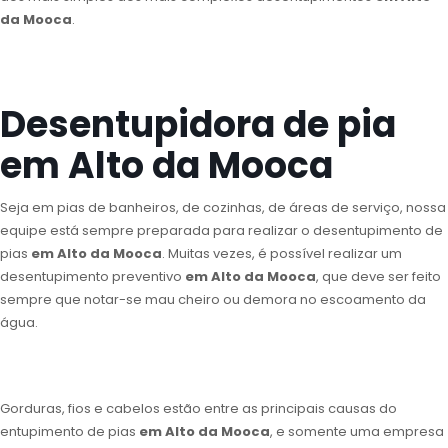
da Mooca
.
Desentupidora de pia
em Alto da Mooca
Seja em pias de banheiros, de cozinhas, de áreas de serviço, nossa
equipe está sempre preparada para realizar o desentupimento de
pias
em Alto da Mooca
. Muitas vezes, é possível realizar um
desentupimento preventivo
em Alto da Mooca
, que deve ser feito
sempre que notar-se mau cheiro ou demora no escoamento da
água.
Gorduras, fios e cabelos estão entre as principais causas do
entupimento de pias
em Alto da Mooca
, e somente uma empresa