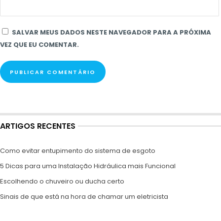
SALVAR MEUS DADOS NESTE NAVEGADOR PARA A PRÓXIMA
VEZ QUE EU COMENTAR.
ARTIGOS RECENTES
Como evitar entupimento do sistema de esgoto
5 Dicas para uma Instalação Hidráulica mais Funcional
Escolhendo o chuveiro ou ducha certo
Sinais de que está na hora de chamar um eletricista