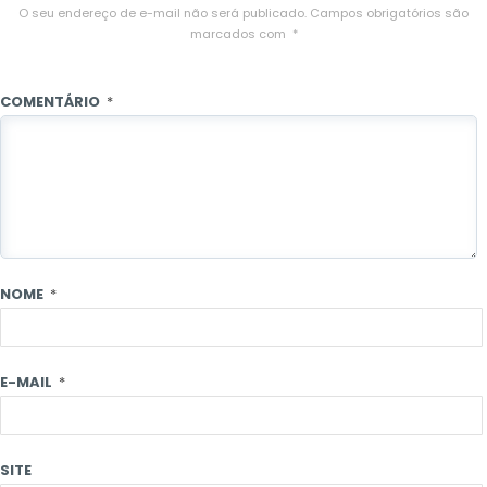
O seu endereço de e-mail não será publicado.
Campos obrigatórios são
marcados com
*
COMENTÁRIO
*
NOME
*
E-MAIL
*
SITE