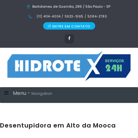
Bartolomeu de Gusmão, 286 / São Paulo - SP
(11) 4114-4004 / 5933-5165 / 5084-3780
ENTRE EM CONTATO
Menu -
Navigation
Desentupidora em Alto da Mooca