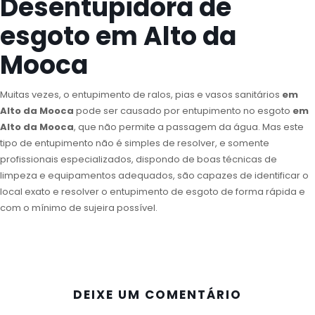
Desentupidora de
esgoto em Alto da
Mooca
Muitas vezes, o entupimento de ralos, pias e vasos sanitários
em
Alto da Mooca
pode ser causado por entupimento no esgoto
em
Alto da Mooca
, que não permite a passagem da água. Mas este
tipo de entupimento não é simples de resolver, e somente
profissionais especializados, dispondo de boas técnicas de
limpeza e equipamentos adequados, são capazes de identificar o
local exato e resolver o entupimento de esgoto de forma rápida e
com o mínimo de sujeira possível.
DEIXE UM COMENTÁRIO