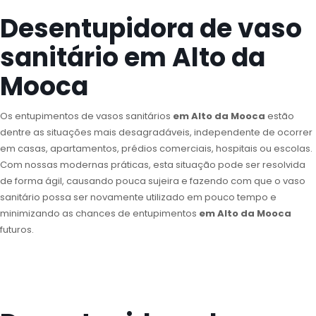
Desentupidora de vaso
sanitário em Alto da
Mooca
Os entupimentos de vasos sanitários
em Alto da Mooca
estão
dentre as situações mais desagradáveis, independente de ocorrer
em casas, apartamentos, prédios comerciais, hospitais ou escolas.
Com nossas modernas práticas, esta situação pode ser resolvida
de forma ágil, causando pouca sujeira e fazendo com que o vaso
sanitário possa ser novamente utilizado em pouco tempo e
minimizando as chances de entupimentos
em Alto da Mooca
futuros.