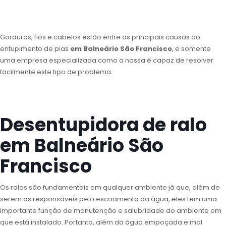
Gorduras, fios e cabelos estão entre as principais causas do
entupimento de pias
em Balneário São Francisco
, e somente
uma empresa especializada como a nossa é capaz de resolver
facilmente este tipo de problema.
Desentupidora de ralo
em Balneário São
Francisco
Os ralos são fundamentais em qualquer ambiente já que, além de
serem os responsáveis pelo escoamento da água, eles tem uma
importante função de manutenção e salubridade do ambiente em
que está instalado. Portanto, além da água empoçada e mal