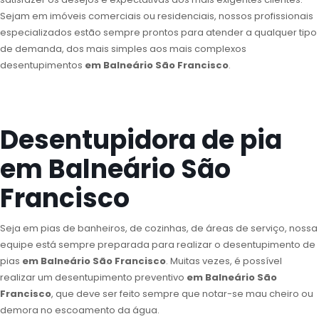
Sejam em imóveis comerciais ou residenciais, nossos profissionais
especializados estão sempre prontos para atender a qualquer tipo
de demanda, dos mais simples aos mais complexos
desentupimentos
em Balneário São Francisco
.
Desentupidora de pia
em Balneário São
Francisco
Seja em pias de banheiros, de cozinhas, de áreas de serviço, nossa
equipe está sempre preparada para realizar o desentupimento de
pias
em Balneário São Francisco
. Muitas vezes, é possível
realizar um desentupimento preventivo
em Balneário São
Francisco
, que deve ser feito sempre que notar-se mau cheiro ou
demora no escoamento da água.