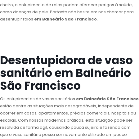
cheiro, o entupimento de ralos podem oferecer perigos à saúde,
como doenças de pele. Portanto não hesite em nos chamar para
desentupir ralos
em Balneário São Francisco
.
Desentupidora de vaso
sanitário em Balneário
São Francisco
Os entupimentos de vasos sanitários
em Balneário São Francisco
estão dentre as situações mais desagradáveis, independente de
ocorrer em casas, apartamentos, prédios comerciais, hospitais ou
escolas. Com nossas modernas práticas, esta situação pode ser
resolvida de forma ágil, causando pouca sujeira e fazendo com
que o vaso sanitário possa ser novamente utilizado em pouco