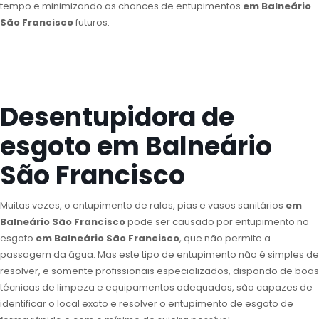
tempo e minimizando as chances de entupimentos
em Balneário
São Francisco
futuros.
Desentupidora de
esgoto em Balneário
São Francisco
Muitas vezes, o entupimento de ralos, pias e vasos sanitários
em
Balneário São Francisco
pode ser causado por entupimento no
esgoto
em Balneário São Francisco
, que não permite a
passagem da água. Mas este tipo de entupimento não é simples de
resolver, e somente profissionais especializados, dispondo de boas
técnicas de limpeza e equipamentos adequados, são capazes de
identificar o local exato e resolver o entupimento de esgoto de