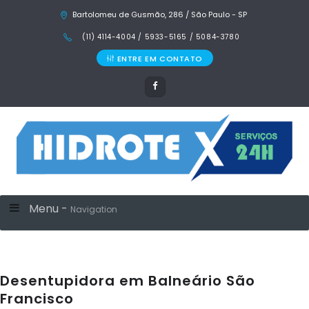
Bartolomeu de Gusmão, 286 / São Paulo - SP
(11) 4114-4004 / 5933-5165 / 5084-3780
ENTRE EM CONTATO
Menu -
Navigation
Desentupidora em Balneário São
Francisco