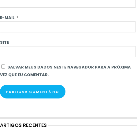
E-MAIL
*
SITE
SALVAR MEUS DADOS NESTE NAVEGADOR PARA A PRÓXIMA
VEZ QUE EU COMENTAR.
ARTIGOS RECENTES