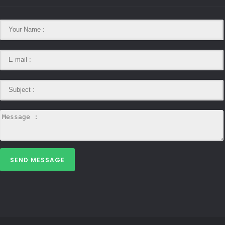
SEND MESSAGE