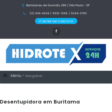
Bartolomeu de Gusmão, 286 / São Paulo - SP
(11) 4114-4004 / 5933-5165 / 5084-3780
ENTRE EM CONTATO
Menu -
Navigation
Desentupidora em Buritama