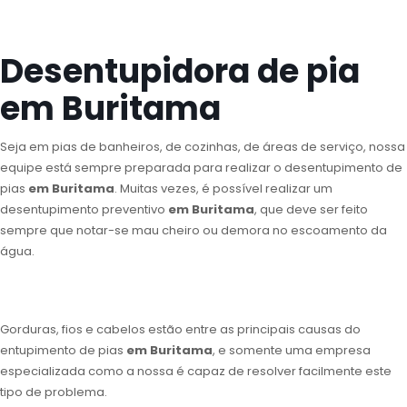
Desentupidora de pia
em Buritama
Seja em pias de banheiros, de cozinhas, de áreas de serviço, nossa
equipe está sempre preparada para realizar o desentupimento de
pias
em Buritama
. Muitas vezes, é possível realizar um
desentupimento preventivo
em Buritama
, que deve ser feito
sempre que notar-se mau cheiro ou demora no escoamento da
água.
Gorduras, fios e cabelos estão entre as principais causas do
entupimento de pias
em Buritama
, e somente uma empresa
especializada como a nossa é capaz de resolver facilmente este
tipo de problema.