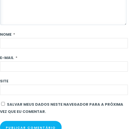
NOME
*
E-MAIL
*
SITE
SALVAR MEUS DADOS NESTE NAVEGADOR PARA A PRÓXIMA
VEZ QUE EU COMENTAR.