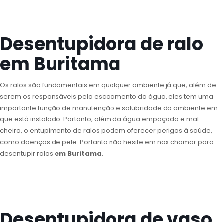
Desentupidora de ralo
em Buritama
Os ralos são fundamentais em qualquer ambiente já que, além de
serem os responsáveis pelo escoamento da água, eles tem uma
importante função de manutenção e salubridade do ambiente em
que está instalado. Portanto, além da água empoçada e mal
cheiro, o entupimento de ralos podem oferecer perigos à saúde,
como doenças de pele. Portanto não hesite em nos chamar para
desentupir ralos
em Buritama
.
Desentupidora de vaso