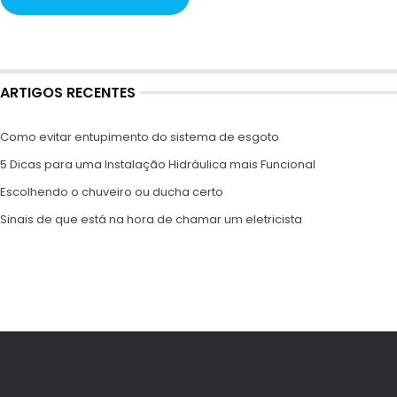
ARTIGOS RECENTES
Como evitar entupimento do sistema de esgoto
5 Dicas para uma Instalação Hidráulica mais Funcional
Escolhendo o chuveiro ou ducha certo
Sinais de que está na hora de chamar um eletricista