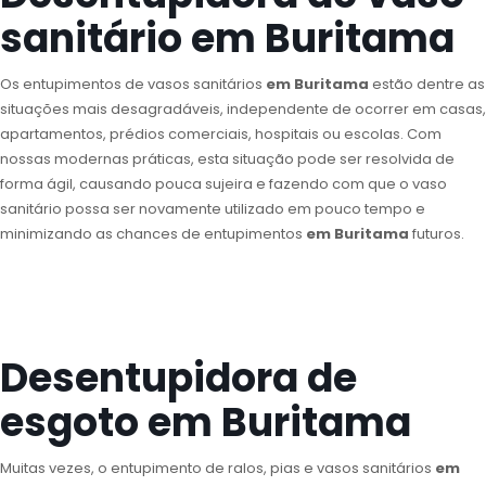
sanitário em Buritama
Os entupimentos de vasos sanitários
em Buritama
estão dentre as
situações mais desagradáveis, independente de ocorrer em casas,
apartamentos, prédios comerciais, hospitais ou escolas. Com
nossas modernas práticas, esta situação pode ser resolvida de
forma ágil, causando pouca sujeira e fazendo com que o vaso
sanitário possa ser novamente utilizado em pouco tempo e
minimizando as chances de entupimentos
em Buritama
futuros.
Desentupidora de
esgoto em Buritama
Muitas vezes, o entupimento de ralos, pias e vasos sanitários
em