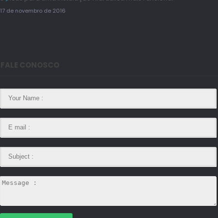
17 de novembro de 2016
FALE CONOSCO