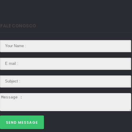
FALE CONOSCO
SEND MESSAGE