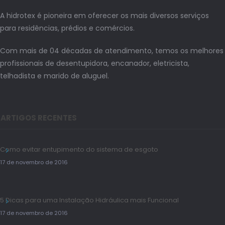
A hidrotex é pioneira em oferecer os mais diversos serviços
para residências, prédios e comércios.
Com mais de 04 décadas de atendimento, temos os melhores
profissionais de desentupidora, encanador, eletricista,
telhadista e marido de aluguel.
ARTIGOS RECENTES
Como evitar entupimento do sistema de esgoto
17 de novembro de 2016
5 Dicas para uma Instalação Hidráulica mais Funcional
17 de novembro de 2016