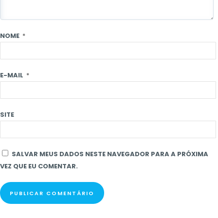
NOME
*
E-MAIL
*
SITE
SALVAR MEUS DADOS NESTE NAVEGADOR PARA A PRÓXIMA
VEZ QUE EU COMENTAR.