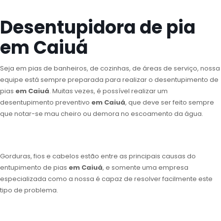
Desentupidora de pia
em Caiuá
Seja em pias de banheiros, de cozinhas, de áreas de serviço, nossa
equipe está sempre preparada para realizar o desentupimento de
pias
em Caiuá
. Muitas vezes, é possível realizar um
desentupimento preventivo
em Caiuá
, que deve ser feito sempre
que notar-se mau cheiro ou demora no escoamento da água.
Gorduras, fios e cabelos estão entre as principais causas do
entupimento de pias
em Caiuá
, e somente uma empresa
especializada como a nossa é capaz de resolver facilmente este
tipo de problema.