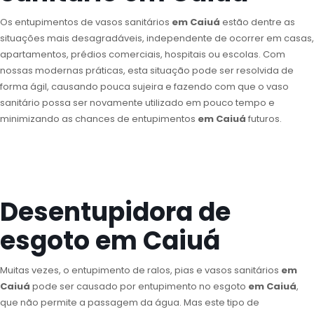
Os entupimentos de vasos sanitários
em Caiuá
estão dentre as
situações mais desagradáveis, independente de ocorrer em casas,
apartamentos, prédios comerciais, hospitais ou escolas. Com
nossas modernas práticas, esta situação pode ser resolvida de
forma ágil, causando pouca sujeira e fazendo com que o vaso
sanitário possa ser novamente utilizado em pouco tempo e
minimizando as chances de entupimentos
em Caiuá
futuros.
Desentupidora de
esgoto em Caiuá
Muitas vezes, o entupimento de ralos, pias e vasos sanitários
em
Caiuá
pode ser causado por entupimento no esgoto
em Caiuá
,
que não permite a passagem da água. Mas este tipo de