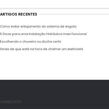
ARTIGOS RECENTES
Como evitar entupimento do sistema de esgoto
5 Dicas para uma Instalação Hidráulica mais Funcional
Escolhendo o chuveiro ou ducha certo
Sinais de que está na hora de chamar um eletricista
SOBRE NÓS