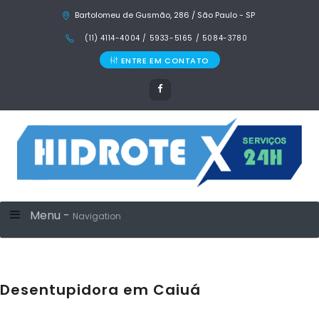
Bartolomeu de Gusmão, 286 / São Paulo - SP
(11) 4114-4004 / 5933-5165 / 5084-3780
ENTRE EM CONTATO
Menu -
Navigation
Desentupidora em Caiuá