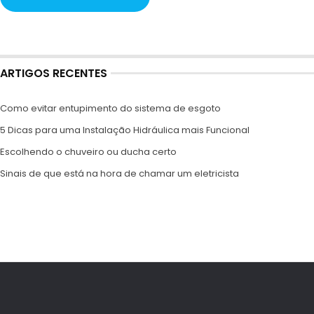
ARTIGOS RECENTES
Como evitar entupimento do sistema de esgoto
5 Dicas para uma Instalação Hidráulica mais Funcional
Escolhendo o chuveiro ou ducha certo
Sinais de que está na hora de chamar um eletricista