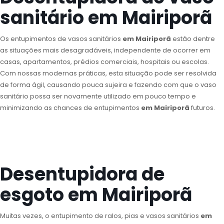
sanitário em Mairiporã
Os entupimentos de vasos sanitários
em Mairiporã
estão dentre
as situações mais desagradáveis, independente de ocorrer em
casas, apartamentos, prédios comerciais, hospitais ou escolas.
Com nossas modernas práticas, esta situação pode ser resolvida
de forma ágil, causando pouca sujeira e fazendo com que o vaso
sanitário possa ser novamente utilizado em pouco tempo e
minimizando as chances de entupimentos
em Mairiporã
futuros.
Desentupidora de
esgoto em Mairiporã
Muitas vezes, o entupimento de ralos, pias e vasos sanitários
em