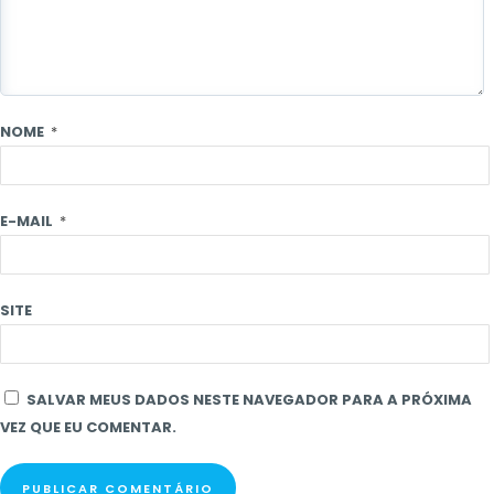
NOME
*
E-MAIL
*
SITE
SALVAR MEUS DADOS NESTE NAVEGADOR PARA A PRÓXIMA
VEZ QUE EU COMENTAR.