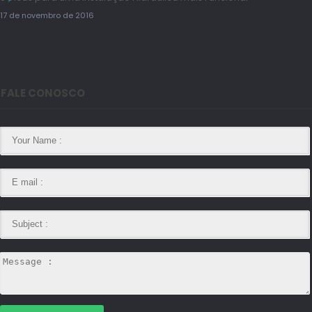
17 de novembro de 2016
FALE CONOSCO