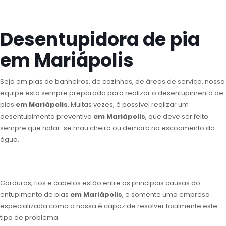
Desentupidora de pia
em Mariápolis
Seja em pias de banheiros, de cozinhas, de áreas de serviço, nossa
equipe está sempre preparada para realizar o desentupimento de
pias
em Mariápolis
. Muitas vezes, é possível realizar um
desentupimento preventivo
em Mariápolis
, que deve ser feito
sempre que notar-se mau cheiro ou demora no escoamento da
água.
Gorduras, fios e cabelos estão entre as principais causas do
entupimento de pias
em Mariápolis
, e somente uma empresa
especializada como a nossa é capaz de resolver facilmente este
tipo de problema.