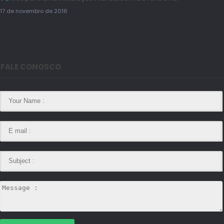
17 de novembro de 2016
FALE CONOSCO