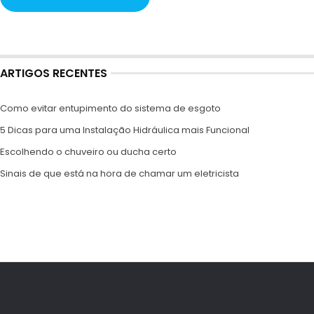
ARTIGOS RECENTES
Como evitar entupimento do sistema de esgoto
5 Dicas para uma Instalação Hidráulica mais Funcional
Escolhendo o chuveiro ou ducha certo
Sinais de que está na hora de chamar um eletricista