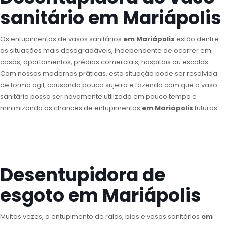
sanitário em Mariápolis
Os entupimentos de vasos sanitários
em Mariápolis
estão dentre
as situações mais desagradáveis, independente de ocorrer em
casas, apartamentos, prédios comerciais, hospitais ou escolas.
Com nossas modernas práticas, esta situação pode ser resolvida
de forma ágil, causando pouca sujeira e fazendo com que o vaso
sanitário possa ser novamente utilizado em pouco tempo e
minimizando as chances de entupimentos
em Mariápolis
futuros.
Desentupidora de
esgoto em Mariápolis
Muitas vezes, o entupimento de ralos, pias e vasos sanitários
em