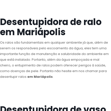
Desentupidora de ralo
em Mariápolis
Os ralos são fundamentais em qualquer ambiente já que, além de
serem os responsáveis pelo escoamento da água, eles tem uma
importante função de manutenção e salubridade do ambiente em
que está instalado. Portanto, além da água empoçada e mal
cheiro, o entupimento de ralos podem oferecer perigos à saúde,
como doenças de pele. Portanto não hesite em nos chamar para
desentupir ralos
em Mariápolis
.
Desentupidora de vaso