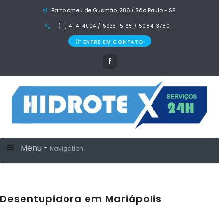
Bartolomeu de Gusmão, 286 / São Paulo - SP
(11) 4114-4004 / 5933-5165 / 5084-3780
ENTRE EM CONTATO
Menu -
Navigation
Desentupidora em Mariápolis