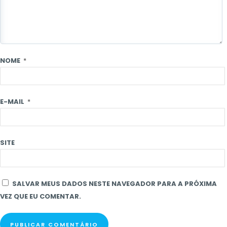
NOME
*
E-MAIL
*
SITE
SALVAR MEUS DADOS NESTE NAVEGADOR PARA A PRÓXIMA
VEZ QUE EU COMENTAR.