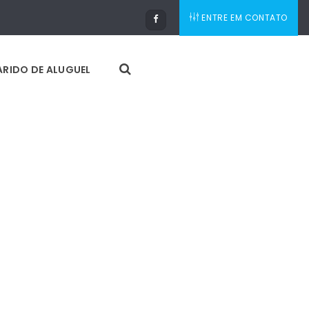
ENTRE EM CONTATO
RIDO DE ALUGUEL