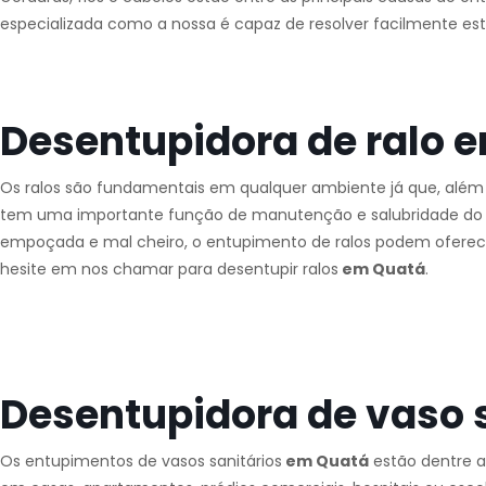
especializada como a nossa é capaz de resolver facilmente est
Desentupidora de ralo 
Os ralos são fundamentais em qualquer ambiente já que, além
tem uma importante função de manutenção e salubridade do a
empoçada e mal cheiro, o entupimento de ralos podem oferece
hesite em nos chamar para desentupir ralos
em Quatá
.
Desentupidora de vaso 
Os entupimentos de vasos sanitários
em Quatá
estão dentre a