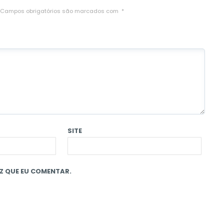
Campos obrigatórios são marcados com
*
SITE
Z QUE EU COMENTAR.