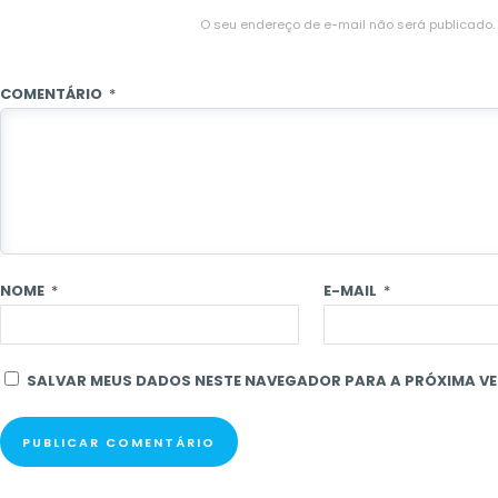
O seu endereço de e-mail não será publicado.
COMENTÁRIO
*
NOME
*
E-MAIL
*
SALVAR MEUS DADOS NESTE NAVEGADOR PARA A PRÓXIMA VE