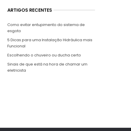
ARTIGOS RECENTES
Como evitar entupimento do sistema de
esgoto
5 Dicas para uma Instalação Hidráulica mais
Funcional
Escolhendo o chuveiro ou ducha certo
Sinais de que está na hora de chamar um
eletricista