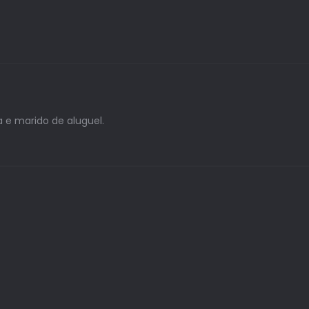
 e marido de aluguel.