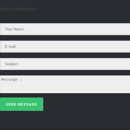
FALE CONOSCO
SEND MESSAGE