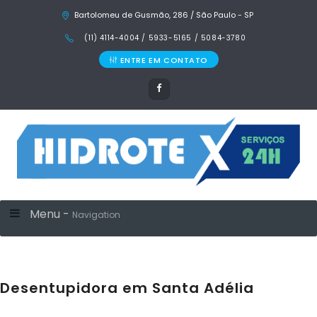
Bartolomeu de Gusmão, 286 / São Paulo - SP
(11) 4114-4004 / 5933-5165 / 5084-3780
ENTRE EM CONTATO
Menu -
Navigation
Desentupidora em Santa Adélia