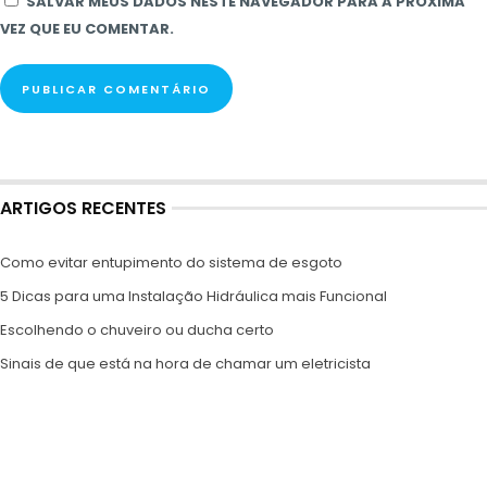
SALVAR MEUS DADOS NESTE NAVEGADOR PARA A PRÓXIMA
VEZ QUE EU COMENTAR.
ARTIGOS RECENTES
Como evitar entupimento do sistema de esgoto
5 Dicas para uma Instalação Hidráulica mais Funcional
Escolhendo o chuveiro ou ducha certo
Sinais de que está na hora de chamar um eletricista