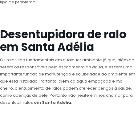
tipo de problema.
Desentupidora de ralo
em Santa Adélia
Os ralos são fundamentais em qualquer ambiente já que, além de
serem os responsáveis pelo escoamento da água, eles tem uma
importante função de manutenção e salubridade do ambiente em
que está instalado. Portanto, além da água empoçada e mal
cheiro, o entupimento de ralos podem oferecer perigos à saúde,
como doenças de pele. Portanto não hesite em nos chamar para
desentupir ralos
em Santa Adélia
.