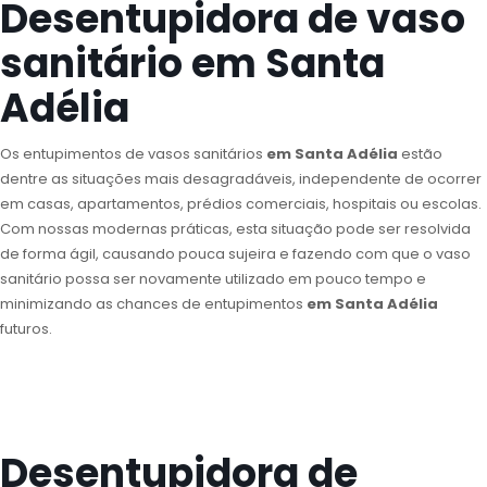
Desentupidora de vaso
sanitário em Santa
Adélia
Os entupimentos de vasos sanitários
em Santa Adélia
estão
dentre as situações mais desagradáveis, independente de ocorrer
em casas, apartamentos, prédios comerciais, hospitais ou escolas.
Com nossas modernas práticas, esta situação pode ser resolvida
de forma ágil, causando pouca sujeira e fazendo com que o vaso
sanitário possa ser novamente utilizado em pouco tempo e
minimizando as chances de entupimentos
em Santa Adélia
futuros.
Desentupidora de