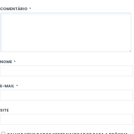
COMENTÁRIO
*
NOME
*
E-MAIL
*
SITE