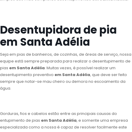
Desentupidora de pia
em Santa Adélia
Seja em pias de banheiros, de cozinhas, de áreas de serviço, nossa
equipe está sempre preparada para realizar o desentupimento de
pias
em Santa Adélia
. Muitas vezes, é possível realizar um
desentupimento preventivo
em Santa Adélia
, que deve ser feito
sempre que notar-se mau cheiro ou demora no escoamento da
água.
Gorduras, fios e cabelos estão entre as principais causas do
entupimento de pias
em Santa Adélia
, e somente uma empresa
especializada como a nossa é capaz de resolver facilmente este