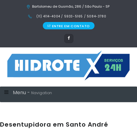
Bartolomeu de Gusmão, 286 / São Paulo - SP
(11) 4114-4004 / 5933-5165 / 5084-3780
ENTRE EM CONTATO
Menu -
Navigation
Desentupidora em Santo André