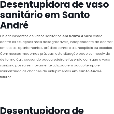
Desentupidora de vaso
sanitário em Santo
André
Os entupimentos de vasos sanitários
em Santo André
estão
dentre as situações mais desagradáveis, independente de ocorrer
em casas, apartamentos, prédios comerciais, hospitais ou escolas.
Com nossas modernas práticas, esta situação pode ser resolvida
de forma ágil, causando pouca sujeira e fazendo com que o vaso
sanitário possa ser novamente utilizado em pouco tempo e
minimizando as chances de entupimentos
em Santo André
futuros.
Desentupidora de