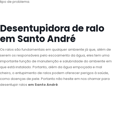
tipo de problema.
Desentupidora de ralo
em Santo André
Os ralos são fundamentais em qualquer ambiente já que, além de
serem os responsáveis pelo escoamento da água, eles tem uma
importante função de manutenção e salubridade do ambiente em
que está instalado. Portanto, além da água empoçada e mal
cheiro, o entupimento de ralos podem oferecer perigos à saúde,
como doenças de pele. Portanto não hesite em nos chamar para
desentupir ralos
em Santo André
.