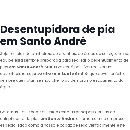
Desentupidora de pia
em Santo André
Seja em pias de banheiros, de cozinhas, de áreas de serviço, nossa
equipe está sempre preparada para realizar o desentupimento de
pias
em Santo André
. Muitas vezes, é possível realizar um
desentupimento preventivo
em Santo André
, que deve ser feito
sempre que notar-se mau cheiro ou demora no escoamento da
água.
Gorduras, fios e cabelos estão entre as principais causas do
entupimento de pias
em Santo André
, e somente uma empresa
especializada como a nossa é capaz de resolver facilmente este