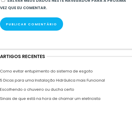
SALVAR MEUS DADOS NESTE NAVEGADOR PARA A PRÓXIMA
VEZ QUE EU COMENTAR.
ARTIGOS RECENTES
Como evitar entupimento do sistema de esgoto
5 Dicas para uma Instalação Hidráulica mais Funcional
Escolhendo o chuveiro ou ducha certo
Sinais de que está na hora de chamar um eletricista