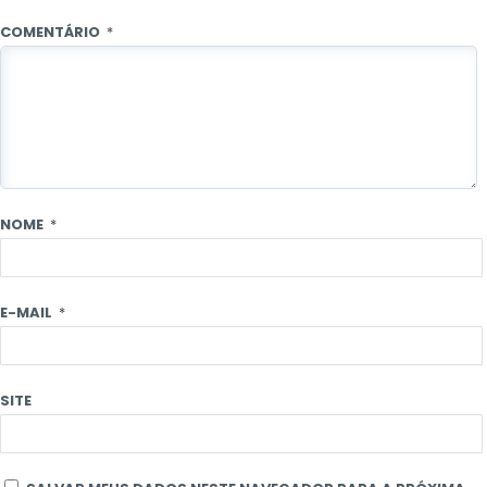
COMENTÁRIO
*
NOME
*
E-MAIL
*
SITE