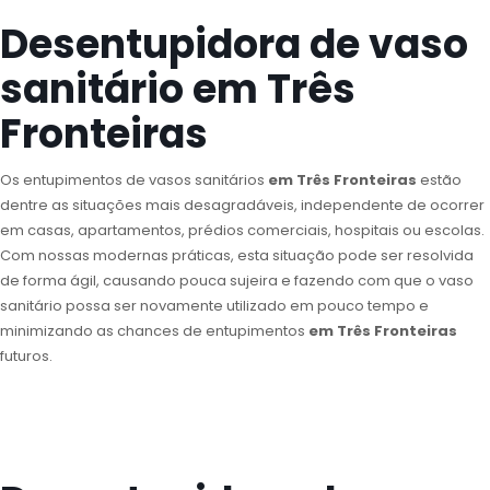
Desentupidora de vaso
sanitário em Três
Fronteiras
Os entupimentos de vasos sanitários
em Três Fronteiras
estão
dentre as situações mais desagradáveis, independente de ocorrer
em casas, apartamentos, prédios comerciais, hospitais ou escolas.
Com nossas modernas práticas, esta situação pode ser resolvida
de forma ágil, causando pouca sujeira e fazendo com que o vaso
sanitário possa ser novamente utilizado em pouco tempo e
minimizando as chances de entupimentos
em Três Fronteiras
futuros.