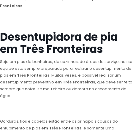
Fronteiras
.
Desentupidora de pia
em Três Fronteiras
Seja em pias de banheiros, de cozinhas, de áreas de serviço, nossa
equipe está sempre preparada para realizar o desentupimento de
pias
em Três Fronteiras
. Muitas vezes, é possível realizar um
desentupimento preventivo
em Três Fronteiras
, que deve ser feito
sempre que notar-se mau cheiro ou demora no escoamento da
água.
Gorduras, fios e cabelos estão entre as principais causas do
entupimento de pias
em Três Fronteiras
, e somente uma