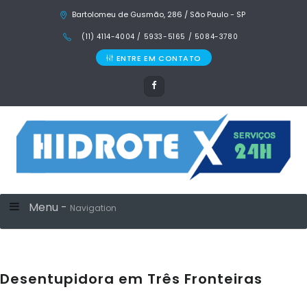
Bartolomeu de Gusmão, 286 / São Paulo - SP
(11) 4114-4004 / 5933-5165 / 5084-3780
ENTRE EM CONTATO
Menu -
Navigation
Desentupidora em Três Fronteiras