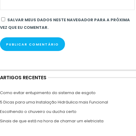
SALVAR MEUS DADOS NESTE NAVEGADOR PARA A PRÓXIMA
VEZ QUE EU COMENTAR.
ARTIGOS RECENTES
Como evitar entupimento do sistema de esgoto
5 Dicas para uma Instalação Hidráulica mais Funcional
Escolhendo o chuveiro ou ducha certo
Sinais de que está na hora de chamar um eletricista