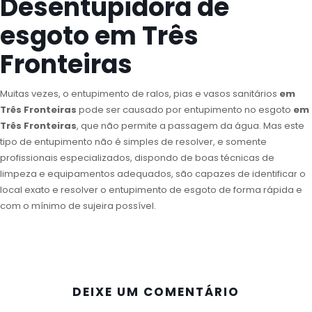
Desentupidora de
esgoto em Três
Fronteiras
Muitas vezes, o entupimento de ralos, pias e vasos sanitários
em
Três Fronteiras
pode ser causado por entupimento no esgoto
em
Três Fronteiras
, que não permite a passagem da água. Mas este
tipo de entupimento não é simples de resolver, e somente
profissionais especializados, dispondo de boas técnicas de
limpeza e equipamentos adequados, são capazes de identificar o
local exato e resolver o entupimento de esgoto de forma rápida e
com o mínimo de sujeira possível.
DEIXE UM COMENTÁRIO