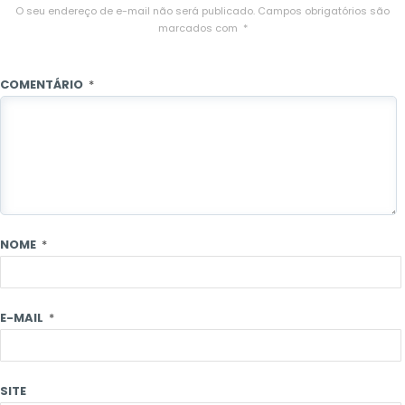
O seu endereço de e-mail não será publicado.
Campos obrigatórios são
marcados com
*
COMENTÁRIO
*
NOME
*
E-MAIL
*
SITE