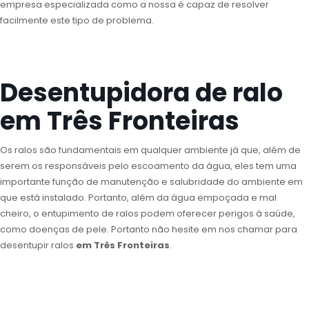
empresa especializada como a nossa é capaz de resolver
facilmente este tipo de problema.
Desentupidora de ralo
em Três Fronteiras
Os ralos são fundamentais em qualquer ambiente já que, além de
serem os responsáveis pelo escoamento da água, eles tem uma
importante função de manutenção e salubridade do ambiente em
que está instalado. Portanto, além da água empoçada e mal
cheiro, o entupimento de ralos podem oferecer perigos à saúde,
como doenças de pele. Portanto não hesite em nos chamar para
desentupir ralos
em Três Fronteiras
.