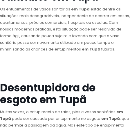
Os entupimentos de vasos sanitários
em Tupã
estão dentre as
situações mais desagradáveis, independente de ocorrer em casas,
apartamentos, prédios comerciais, hospitais ou escolas. Com
nossas modernas práticas, esta situação pode ser resolvida de
forma ágil, causando pouca sujeira e fazendo com que o vaso
sanitário possa ser novamente utilizado em pouco tempo e
minimizando as chances de entupimentos
em Tupã
futuros.
Desentupidora de
esgoto em Tupã
Muitas vezes, o entupimento de ralos, pias e vasos sanitários
em
Tupã
pode ser causado por entupimento no esgoto
em Tupã
, que
não permite a passagem da água. Mas este tipo de entupimento