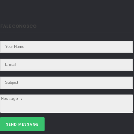
FALE CONOSCO
SEND MESSAGE