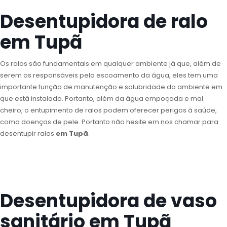
Desentupidora de ralo
em Tupã
Os ralos são fundamentais em qualquer ambiente já que, além de
serem os responsáveis pelo escoamento da água, eles tem uma
importante função de manutenção e salubridade do ambiente em
que está instalado. Portanto, além da água empoçada e mal
cheiro, o entupimento de ralos podem oferecer perigos à saúde,
como doenças de pele. Portanto não hesite em nos chamar para
desentupir ralos
em Tupã
.
Desentupidora de vaso
sanitário em Tupã