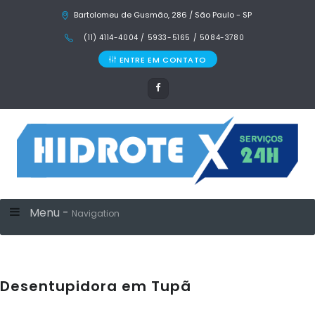
Bartolomeu de Gusmão, 286 / São Paulo - SP
(11) 4114-4004 / 5933-5165 / 5084-3780
ENTRE EM CONTATO
Menu -
Navigation
Desentupidora em Tupã