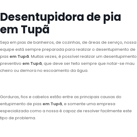
Desentupidora de pia
em Tupã
Seja em pias de banheiros, de cozinhas, de áreas de serviço, nossa
equipe está sempre preparada para realizar o desentupimento de
pias
em Tupã
. Muitas vezes, é possível realizar um desentupimento
preventivo
em Tupã
, que deve ser feito sempre que notar-se mau
cheiro ou demora no escoamento da água.
Gorduras, fios e cabelos estão entre as principais causas do
entupimento de pias
em Tupã
, e somente uma empresa
especializada como a nossa é capaz de resolver facilmente este
tipo de problema.