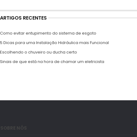
ARTIGOS RECENTES
Como evitar entupimento do sistema de esgoto
5 Dicas para uma Instalação Hidráulica mais Funcional
Escolhendo o chuveiro ou ducha certo
Sinais de que está na hora de chamar um eletricista
SOBRE NÓS