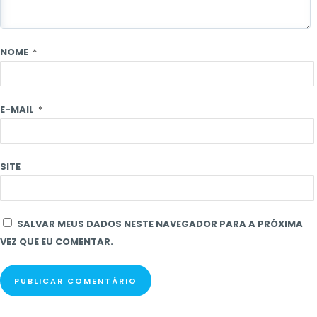
NOME
*
E-MAIL
*
SITE
SALVAR MEUS DADOS NESTE NAVEGADOR PARA A PRÓXIMA
VEZ QUE EU COMENTAR.