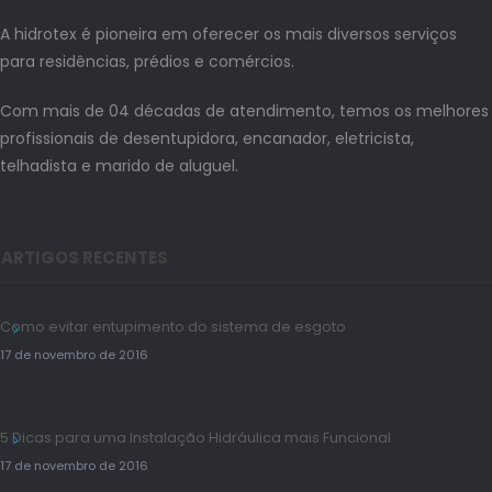
A hidrotex é pioneira em oferecer os mais diversos serviços
para residências, prédios e comércios.
Com mais de 04 décadas de atendimento, temos os melhores
profissionais de desentupidora, encanador, eletricista,
telhadista e marido de aluguel.
ARTIGOS RECENTES
Como evitar entupimento do sistema de esgoto
17 de novembro de 2016
5 Dicas para uma Instalação Hidráulica mais Funcional
17 de novembro de 2016