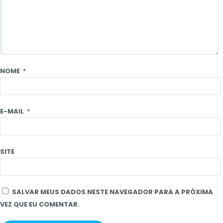
NOME
*
E-MAIL
*
SITE
SALVAR MEUS DADOS NESTE NAVEGADOR PARA A PRÓXIMA
VEZ QUE EU COMENTAR.