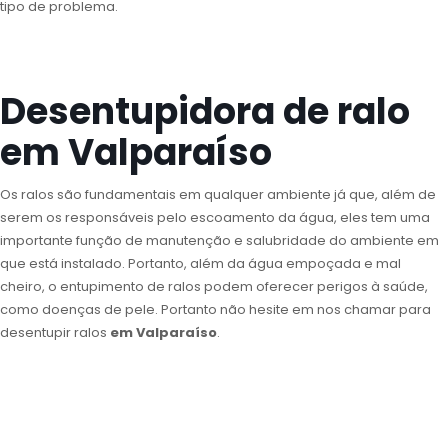
tipo de problema.
Desentupidora de ralo
em Valparaíso
Os ralos são fundamentais em qualquer ambiente já que, além de
serem os responsáveis pelo escoamento da água, eles tem uma
importante função de manutenção e salubridade do ambiente em
que está instalado. Portanto, além da água empoçada e mal
cheiro, o entupimento de ralos podem oferecer perigos à saúde,
como doenças de pele. Portanto não hesite em nos chamar para
desentupir ralos
em Valparaíso
.