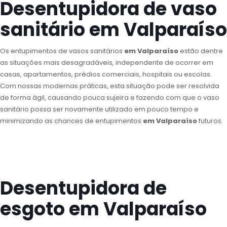
Desentupidora de vaso
sanitário em Valparaíso
Os entupimentos de vasos sanitários
em Valparaíso
estão dentre
as situações mais desagradáveis, independente de ocorrer em
casas, apartamentos, prédios comerciais, hospitais ou escolas.
Com nossas modernas práticas, esta situação pode ser resolvida
de forma ágil, causando pouca sujeira e fazendo com que o vaso
sanitário possa ser novamente utilizado em pouco tempo e
minimizando as chances de entupimentos
em Valparaíso
futuros.
Desentupidora de
esgoto em Valparaíso