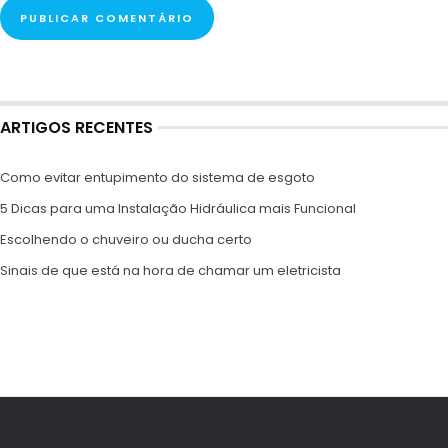
ARTIGOS RECENTES
Como evitar entupimento do sistema de esgoto
5 Dicas para uma Instalação Hidráulica mais Funcional
Escolhendo o chuveiro ou ducha certo
Sinais de que está na hora de chamar um eletricista