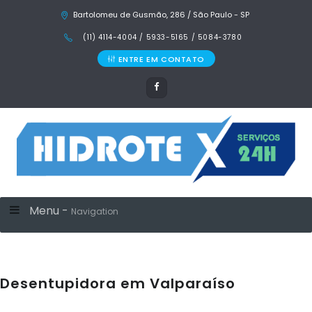
Bartolomeu de Gusmão, 286 / São Paulo - SP
(11) 4114-4004 / 5933-5165 / 5084-3780
ENTRE EM CONTATO
Menu -
Navigation
Desentupidora em Valparaíso