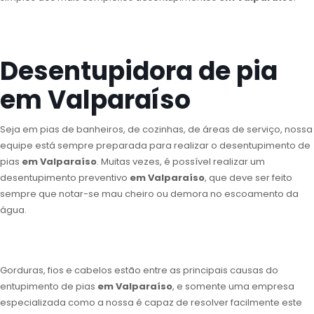
Desentupidora de pia
em Valparaíso
Seja em pias de banheiros, de cozinhas, de áreas de serviço, nossa
equipe está sempre preparada para realizar o desentupimento de
pias
em Valparaíso
. Muitas vezes, é possível realizar um
desentupimento preventivo
em Valparaíso
, que deve ser feito
sempre que notar-se mau cheiro ou demora no escoamento da
água.
Gorduras, fios e cabelos estão entre as principais causas do
entupimento de pias
em Valparaíso
, e somente uma empresa
especializada como a nossa é capaz de resolver facilmente este