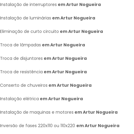
Instalação de interruptores
em Artur Nogueira
Instalação de luminárias
em Artur Nogueira
Eliminação de curto circuito
em Artur Nogueira
Troca de lâmpadas
em Artur Nogueira
Troca de disjuntores
em Artur Nogueira
Troca de resistência
em Artur Nogueira
Conserto de chuveiros
em Artur Nogueira
Instalação elétrica
em Artur Nogueira
Instalação de maquinas e motores
em Artur Nogueira
Inversão de fases 220x110 ou 110x220
em Artur Nogueira