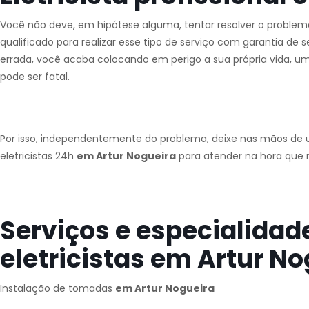
Você não deve, em hipótese alguma, tentar resolver o problema 
qualificado para realizar esse tipo de serviço com garantia de 
errada, você acaba colocando em perigo a sua própria vida, 
pode ser fatal.
Por isso, independentemente do problema, deixe nas mãos de u
eletricistas 24h
em Artur Nogueira
para atender na hora que m
Serviços e especialidad
eletricistas em Artur No
Instalação de tomadas
em Artur Nogueira