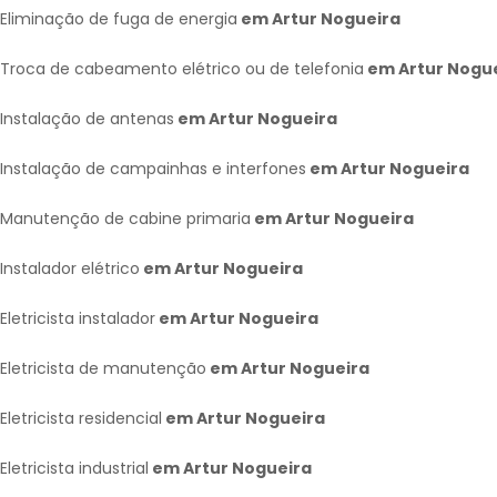
Eliminação de fuga de energia
em Artur Nogueira
Troca de cabeamento elétrico ou de telefonia
em Artur Nogu
Instalação de antenas
em Artur Nogueira
Instalação de campainhas e interfones
em Artur Nogueira
Manutenção de cabine primaria
em Artur Nogueira
Instalador elétrico
em Artur Nogueira
Eletricista instalador
em Artur Nogueira
Eletricista de manutenção
em Artur Nogueira
Eletricista residencial
em Artur Nogueira
Eletricista industrial
em Artur Nogueira