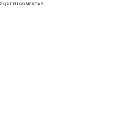
Z QUE EU COMENTAR.