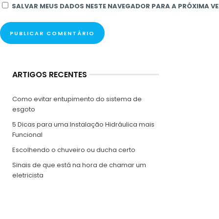
SALVAR MEUS DADOS NESTE NAVEGADOR PARA A PRÓXIMA VE
ARTIGOS RECENTES
Como evitar entupimento do sistema de
esgoto
5 Dicas para uma Instalação Hidráulica mais
Funcional
Escolhendo o chuveiro ou ducha certo
Sinais de que está na hora de chamar um
eletricista