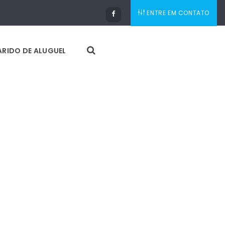
ENTRE EM CONTATO
RIDO DE ALUGUEL