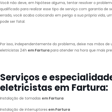
Você não deve, em hipótese alguma, tentar resolver o problema 
qualificado para realizar esse tipo de serviço com garantia de 
errada, você acaba colocando em perigo a sua própria vida, 
pode ser fatal.
Por isso, independentemente do problema, deixe nas mãos de u
eletricistas 24h
em Fartura
para atender na hora que mais pre
Serviços e especialidad
eletricistas em Fartura:
Instalação de tomadas
em Fartura
Instalação de interruptores
em Fartura