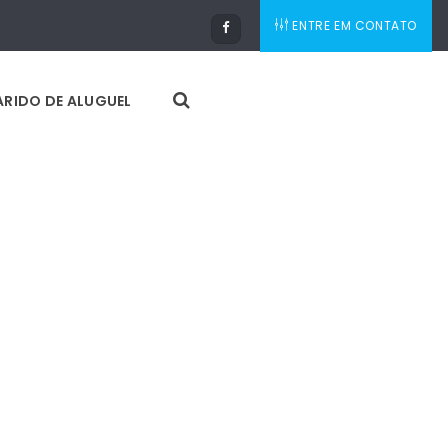
ENTRE EM CONTATO
RIDO DE ALUGUEL