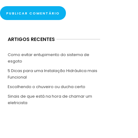
ARTIGOS RECENTES
Como evitar entupimento do sistema de
esgoto
5 Dicas para uma Instalação Hidráulica mais
Funcional
Escolhendo o chuveiro ou ducha certo
Sinais de que está na hora de chamar um
eletricista