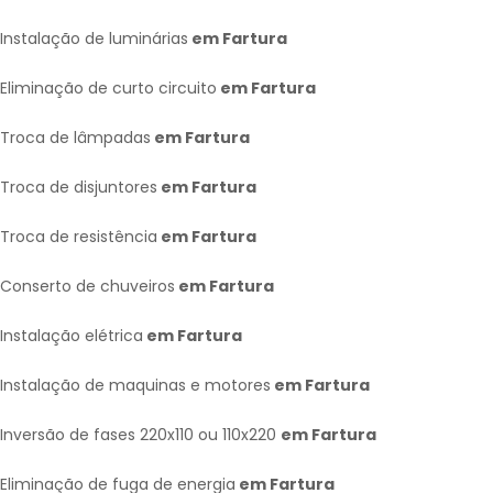
Instalação de luminárias
em Fartura
Eliminação de curto circuito
em Fartura
Troca de lâmpadas
em Fartura
Troca de disjuntores
em Fartura
Troca de resistência
em Fartura
Conserto de chuveiros
em Fartura
Instalação elétrica
em Fartura
Instalação de maquinas e motores
em Fartura
Inversão de fases 220x110 ou 110x220
em Fartura
Eliminação de fuga de energia
em Fartura