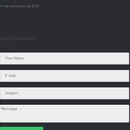
17 de novembro de 2016
FALE CONOSCO