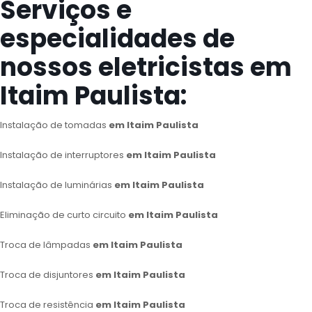
Serviços e
especialidades de
nossos eletricistas em
Itaim Paulista:
Instalação de tomadas
em Itaim Paulista
Instalação de interruptores
em Itaim Paulista
Instalação de luminárias
em Itaim Paulista
Eliminação de curto circuito
em Itaim Paulista
Troca de lâmpadas
em Itaim Paulista
Troca de disjuntores
em Itaim Paulista
Troca de resistência
em Itaim Paulista