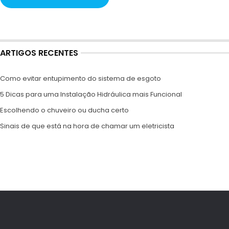
ARTIGOS RECENTES
Como evitar entupimento do sistema de esgoto
5 Dicas para uma Instalação Hidráulica mais Funcional
Escolhendo o chuveiro ou ducha certo
Sinais de que está na hora de chamar um eletricista