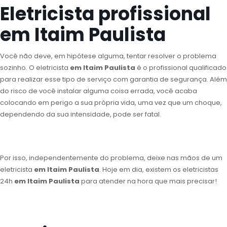
Eletricista profissional
em Itaim Paulista
Você não deve, em hipótese alguma, tentar resolver o problema
sozinho. O eletricista
em Itaim Paulista
é o profissional qualificado
para realizar esse tipo de serviço com garantia de segurança. Além
do risco de você instalar alguma coisa errada, você acaba
colocando em perigo a sua própria vida, uma vez que um choque,
dependendo da sua intensidade, pode ser fatal.
Por isso, independentemente do problema, deixe nas mãos de um
eletricista
em Itaim Paulista
. Hoje em dia, existem os eletricistas
24h
em Itaim Paulista
para atender na hora que mais precisar!