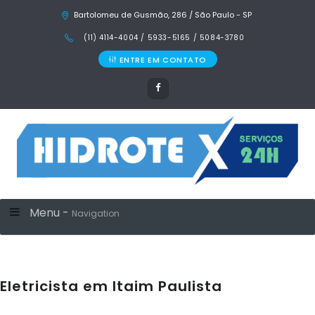
Bartolomeu de Gusmão, 286 / São Paulo - SP
(11) 4114-4004 / 5933-5165 / 5084-3780
ENTRE EM CONTATO
Menu -
Navigation
Eletricista em Itaim Paulista