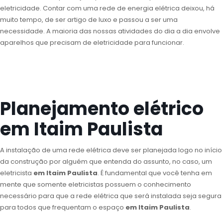
eletricidade. Contar com uma rede de energia elétrica deixou, há
muito tempo, de ser artigo de luxo e passou a ser uma
necessidade. A maioria das nossas atividades do dia a dia envolve
aparelhos que precisam de eletricidade para funcionar.
Planejamento elétrico
em Itaim Paulista
A instalação de uma rede elétrica deve ser planejada logo no início
da construção por alguém que entenda do assunto, no caso, um
eletricista
em Itaim Paulista
. É fundamental que você tenha em
mente que somente eletricistas possuem o conhecimento
necessário para que a rede elétrica que será instalada seja segura
para todos que frequentam o espaço
em Itaim Paulista
.