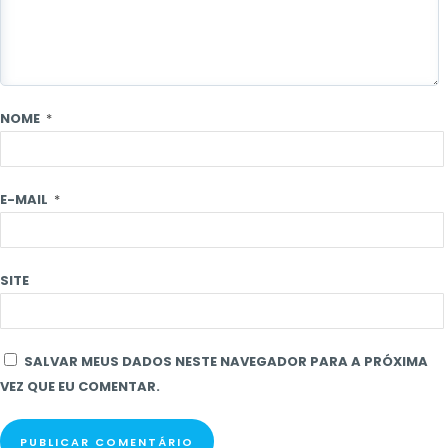
NOME
*
E-MAIL
*
SITE
SALVAR MEUS DADOS NESTE NAVEGADOR PARA A PRÓXIMA
VEZ QUE EU COMENTAR.