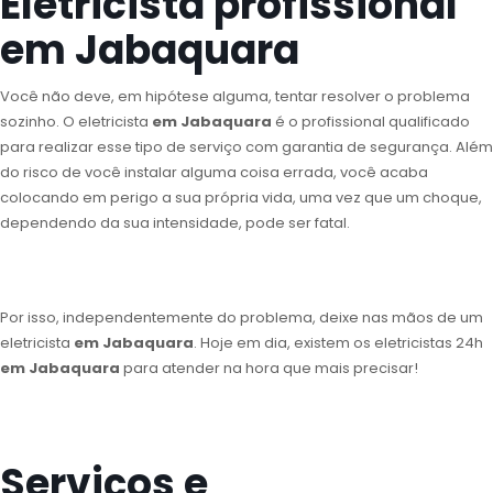
Eletricista profissional
em Jabaquara
Você não deve, em hipótese alguma, tentar resolver o problema
sozinho. O eletricista
em Jabaquara
é o profissional qualificado
para realizar esse tipo de serviço com garantia de segurança. Além
do risco de você instalar alguma coisa errada, você acaba
colocando em perigo a sua própria vida, uma vez que um choque,
dependendo da sua intensidade, pode ser fatal.
Por isso, independentemente do problema, deixe nas mãos de um
eletricista
em Jabaquara
. Hoje em dia, existem os eletricistas 24h
em Jabaquara
para atender na hora que mais precisar!
Serviços e