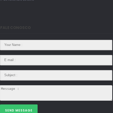
FALE CONOSCO
SEND MESSAGE