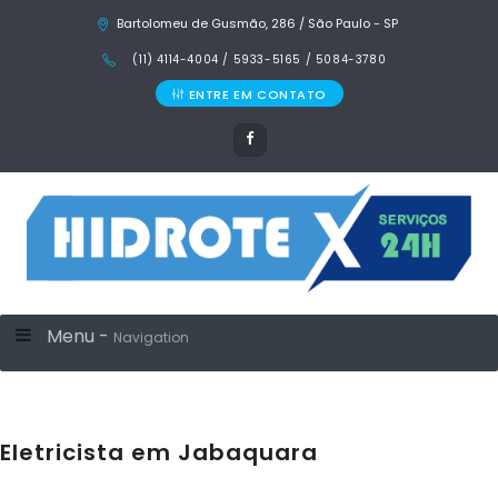
Bartolomeu de Gusmão, 286 / São Paulo - SP
(11) 4114-4004 / 5933-5165 / 5084-3780
ENTRE EM CONTATO
Menu -
Navigation
Eletricista em Jabaquara