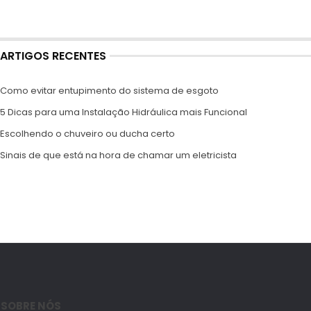
ARTIGOS RECENTES
Como evitar entupimento do sistema de esgoto
5 Dicas para uma Instalação Hidráulica mais Funcional
Escolhendo o chuveiro ou ducha certo
Sinais de que está na hora de chamar um eletricista
SOBRE NÓS