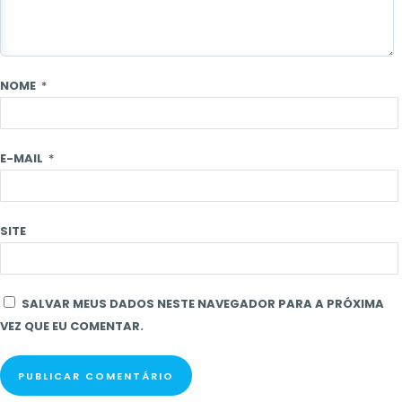
NOME
*
E-MAIL
*
SITE
SALVAR MEUS DADOS NESTE NAVEGADOR PARA A PRÓXIMA
VEZ QUE EU COMENTAR.