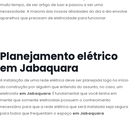
muito tempo, de ser artigo de luxo e passou a ser uma
necessidade. A maioria das nossas atividades do dia a dia envolve
aparelhos que precisam de eletricidade para funcionar.
Planejamento elétrico
em Jabaquara
A instalação de uma rede elétrica deve ser planejada logo no início
da construção por alguém que entenda do assunto, no caso, um
eletricista
em Jabaquara
. É fundamental que você tenha em
mente que somente eletricistas possuem o conhecimento
necessário para que a rede elétrica que será instalada seja segura
para todos que frequentam o espaço
em Jabaquara
.