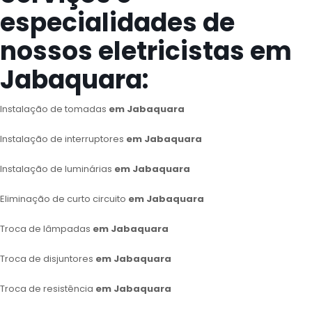
especialidades de
nossos eletricistas em
Jabaquara:
Instalação de tomadas
em Jabaquara
Instalação de interruptores
em Jabaquara
Instalação de luminárias
em Jabaquara
Eliminação de curto circuito
em Jabaquara
Troca de lâmpadas
em Jabaquara
Troca de disjuntores
em Jabaquara
Troca de resistência
em Jabaquara