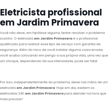
Eletricista profissional
em Jardim Primavera
Você não deve, em hipótese alguma, tentar resolver o problema
sozinho. O eletricista
em Jardim Primavera
é o profissional
qualificado para realizar esse tipo de serviço com garantia de
segurança. Além do risco de você instalar alguma coisa errada,
você acaba colocando em perigo a sua própria vida, uma vez que
um choque, dependendo da sua intensidade, pode ser fatal.
Por isso, independentemente do problema, deixe nas mãos de um
eletricista
em Jardim Primavera
. Hoje em dia, existem os
eletricistas 24h
em Jardim Primavera
para atender na hora que
mais precisar!