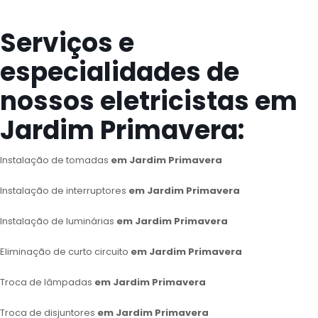
Serviços e
especialidades de
nossos eletricistas em
Jardim Primavera:
Instalação de tomadas
em Jardim Primavera
Instalação de interruptores
em Jardim Primavera
Instalação de luminárias
em Jardim Primavera
Eliminação de curto circuito
em Jardim Primavera
Troca de lâmpadas
em Jardim Primavera
Troca de disjuntores
em Jardim Primavera