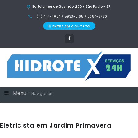
Bartolomeu de Gusmão, 286 / São Paulo - SP
(11) 4114-4004 / 5933-5165 / 5084-3780
ENTRE EM CONTATO
Menu -
Navigation
Eletricista em Jardim Primavera