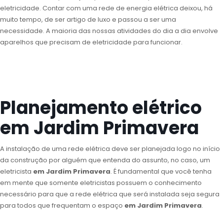
eletricidade. Contar com uma rede de energia elétrica deixou, há
muito tempo, de ser artigo de luxo e passou a ser uma
necessidade. A maioria das nossas atividades do dia a dia envolve
aparelhos que precisam de eletricidade para funcionar.
Planejamento elétrico
em Jardim Primavera
A instalação de uma rede elétrica deve ser planejada logo no início
da construção por alguém que entenda do assunto, no caso, um
eletricista
em Jardim Primavera
. É fundamental que você tenha
em mente que somente eletricistas possuem o conhecimento
necessário para que a rede elétrica que será instalada seja segura
para todos que frequentam o espaço
em Jardim Primavera
.