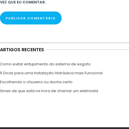
VEZ QUE EU COMENTAR.
ARTIGOS RECENTES
Como evitar entupimento do sistema de esgoto
5 Dicas para uma Instalação Hidráulica mais Funcional
Escolhendo o chuveiro ou ducha certo
Sinais de que está na hora de chamar um eletricista