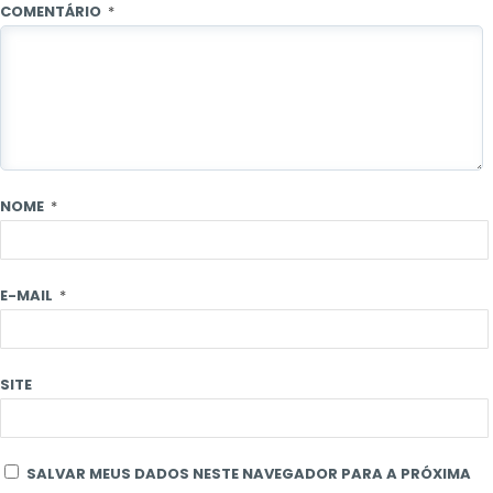
COMENTÁRIO
*
NOME
*
E-MAIL
*
SITE
SALVAR MEUS DADOS NESTE NAVEGADOR PARA A PRÓXIMA