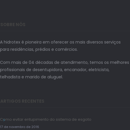
SOBRE NÓS
A hidrotex é pioneira em oferecer os mais diversos serviços
para residências, prédios e comércios.
Com mais de 04 décadas de atendimento, temos os melhores
profissionais de desentupidora, encanador, eletricista,
telhadista e marido de aluguel.
ARTIGOS RECENTES
Como evitar entupimento do sistema de esgoto
17 de novembro de 2016