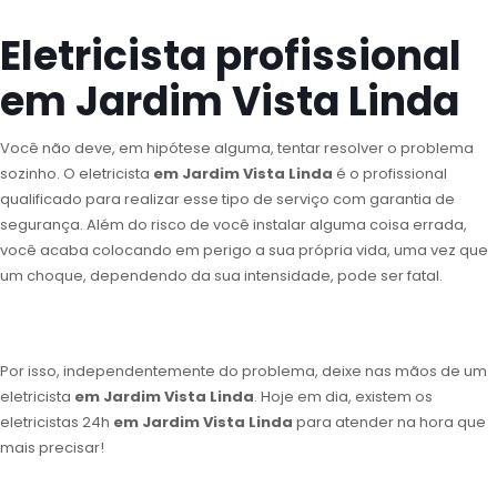
Eletricista profissional
em Jardim Vista Linda
Você não deve, em hipótese alguma, tentar resolver o problema
sozinho. O eletricista
em Jardim Vista Linda
é o profissional
qualificado para realizar esse tipo de serviço com garantia de
segurança. Além do risco de você instalar alguma coisa errada,
você acaba colocando em perigo a sua própria vida, uma vez que
um choque, dependendo da sua intensidade, pode ser fatal.
Por isso, independentemente do problema, deixe nas mãos de um
eletricista
em Jardim Vista Linda
. Hoje em dia, existem os
eletricistas 24h
em Jardim Vista Linda
para atender na hora que
mais precisar!