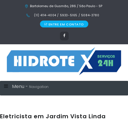
Bartolomeu de Gusmão, 286 / São Paulo - SP
(11) 4114-4004 / 5933-5165 / 5084-3780
ENTRE EM CONTATO
Menu -
Navigation
Eletricista em Jardim Vista Linda