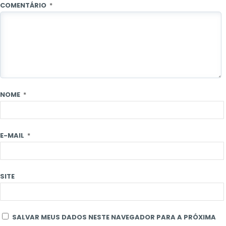
COMENTÁRIO
*
NOME
*
E-MAIL
*
SITE
SALVAR MEUS DADOS NESTE NAVEGADOR PARA A PRÓXIMA