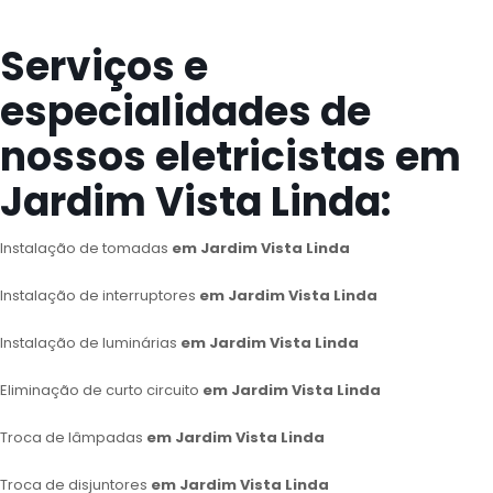
Serviços e
especialidades de
nossos eletricistas em
Jardim Vista Linda:
Instalação de tomadas
em Jardim Vista Linda
Instalação de interruptores
em Jardim Vista Linda
Instalação de luminárias
em Jardim Vista Linda
Eliminação de curto circuito
em Jardim Vista Linda
Troca de lâmpadas
em Jardim Vista Linda
Troca de disjuntores
em Jardim Vista Linda