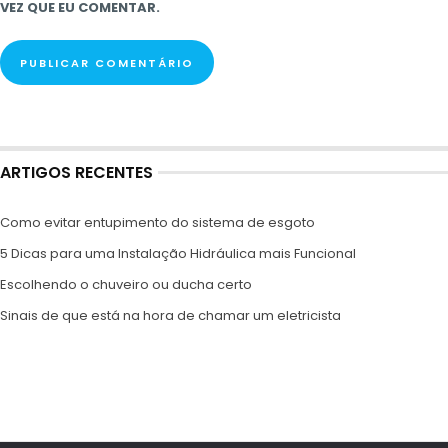
VEZ QUE EU COMENTAR.
ARTIGOS RECENTES
Como evitar entupimento do sistema de esgoto
5 Dicas para uma Instalação Hidráulica mais Funcional
Escolhendo o chuveiro ou ducha certo
Sinais de que está na hora de chamar um eletricista