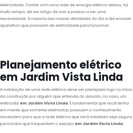
eletricidade. Contar com uma rede de energia elétrica deixou, há
muito tempo, de ser artigo de luxo e passou a ser uma
necessidade. A maioria das nossas atividades do dia a dia envolve
aparelhos que precisam de eletricidade para funcionar.
Planejamento elétrico
em Jardim Vista Linda
A instalação de uma rede elétrica deve ser planejada logo no início
da construção por alguém que entenda do assunto, no caso, um
eletricista
em Jardim Vista Linda
. É fundamental que você tenha
em mente que somente eletricistas possuem o conhecimento
necessário para que a rede elétrica que será instalada seja segura
para todos que frequentam o espaço
em Jardim Vista Linda
.