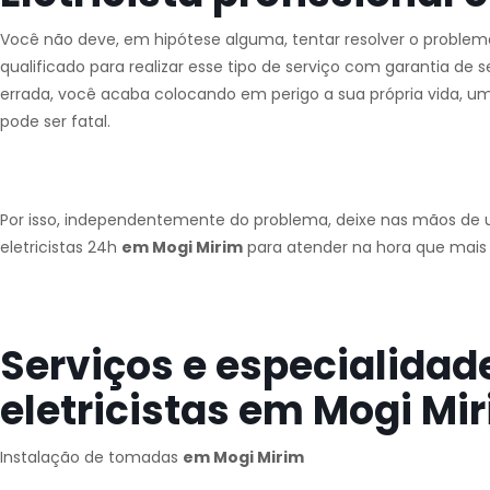
Você não deve, em hipótese alguma, tentar resolver o problema 
qualificado para realizar esse tipo de serviço com garantia de 
errada, você acaba colocando em perigo a sua própria vida, 
pode ser fatal.
Por isso, independentemente do problema, deixe nas mãos de u
eletricistas 24h
em Mogi Mirim
para atender na hora que mais 
Serviços e especialidad
eletricistas em Mogi Mir
Instalação de tomadas
em Mogi Mirim