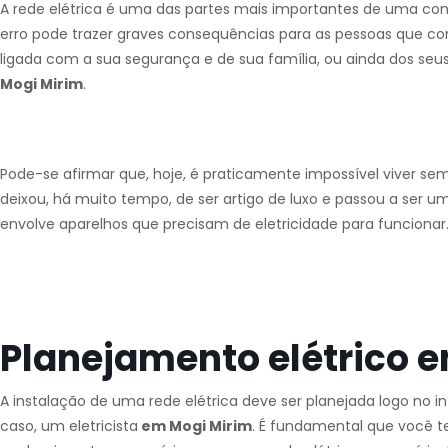
A rede elétrica é uma das partes mais importantes de uma con
erro pode trazer graves consequências para as pessoas que co
ligada com a sua segurança e de sua família, ou ainda dos seus
Mogi Mirim
.
Pode-se afirmar que, hoje, é praticamente impossível viver se
deixou, há muito tempo, de ser artigo de luxo e passou a ser u
envolve aparelhos que precisam de eletricidade para funcionar
Planejamento elétrico 
A instalação de uma rede elétrica deve ser planejada logo no 
caso, um eletricista
em Mogi Mirim
. É fundamental que você 