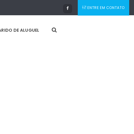
ENTRE EM CONTATO
RIDO DE ALUGUEL