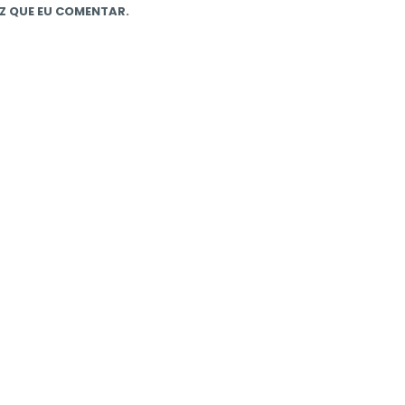
Z QUE EU COMENTAR.