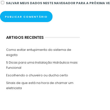
SALVAR MEUS DADOS NESTE NAVEGADOR PARA A PRÓXIMA VE
ARTIGOS RECENTES
Como evitar entupimento do sistema de
esgoto
5 Dicas para uma Instalação Hidráulica mais
Funcional
Escolhendo o chuveiro ou ducha certo
Sinais de que está na hora de chamar um
eletricista