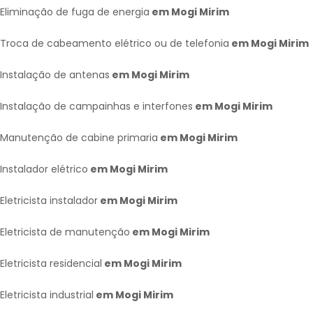
Eliminação de fuga de energia
em Mogi Mirim
Troca de cabeamento elétrico ou de telefonia
em Mogi Mirim
Instalação de antenas
em Mogi Mirim
Instalação de campainhas e interfones
em Mogi Mirim
Manutenção de cabine primaria
em Mogi Mirim
Instalador elétrico
em Mogi Mirim
Eletricista instalador
em Mogi Mirim
Eletricista de manutenção
em Mogi Mirim
Eletricista residencial
em Mogi Mirim
Eletricista industrial
em Mogi Mirim