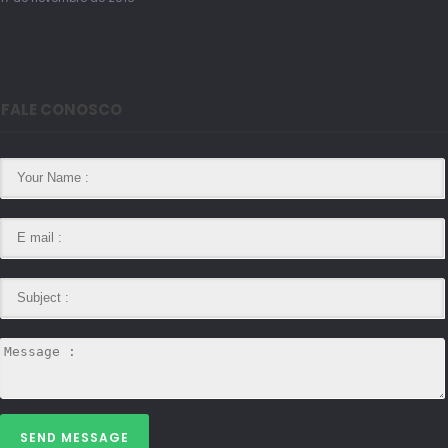
FALE CONOSCO
SEND MESSAGE