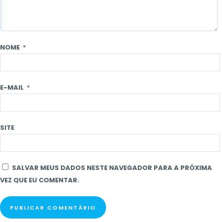
NOME
*
E-MAIL
*
SITE
SALVAR MEUS DADOS NESTE NAVEGADOR PARA A PRÓXIMA
VEZ QUE EU COMENTAR.