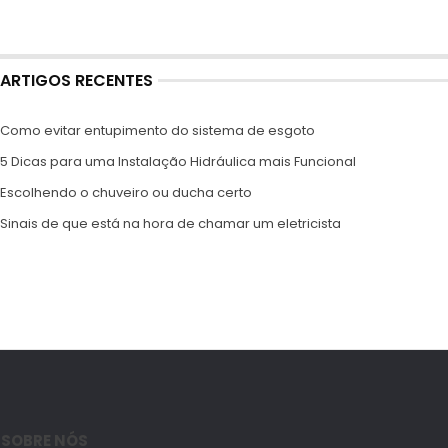
ARTIGOS RECENTES
Como evitar entupimento do sistema de esgoto
5 Dicas para uma Instalação Hidráulica mais Funcional
Escolhendo o chuveiro ou ducha certo
Sinais de que está na hora de chamar um eletricista
SOBRE NÓS