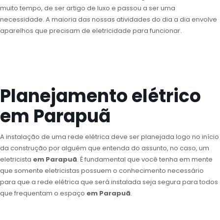
muito tempo, de ser artigo de luxo e passou a ser uma
necessidade. A maioria das nossas atividades do dia a dia envolve
aparelhos que precisam de eletricidade para funcionar.
Planejamento elétrico
em Parapuã
A instalação de uma rede elétrica deve ser planejada logo no início
da construção por alguém que entenda do assunto, no caso, um
eletricista
em Parapuã
. É fundamental que você tenha em mente
que somente eletricistas possuem o conhecimento necessário
para que a rede elétrica que será instalada seja segura para todos
que frequentam o espaço
em Parapuã
.