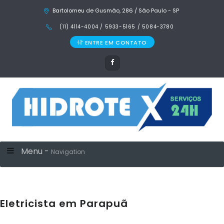
Bartolomeu de Gusmão, 286 / São Paulo - SP
(11) 4114-4004 / 5933-5165 / 5084-3780
ENTRE EM CONTATO
Menu -
Navigation
Eletricista em Parapuã