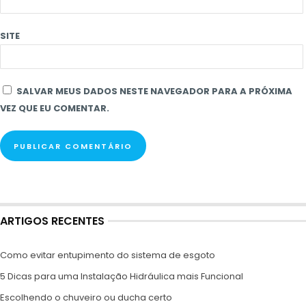
SITE
SALVAR MEUS DADOS NESTE NAVEGADOR PARA A PRÓXIMA
VEZ QUE EU COMENTAR.
ARTIGOS RECENTES
Como evitar entupimento do sistema de esgoto
5 Dicas para uma Instalação Hidráulica mais Funcional
Escolhendo o chuveiro ou ducha certo