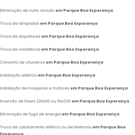
Eliminação de curto circuito
em Parque Boa Esperança
Troca de lâmpadas
em Parque Boa Esperança
Troca de disjuntores
em Parque Boa Esperança
Troca de resistência
em Parque Boa Esperança
Conserto de chuveiros
em Parque Boa Esperança
Instalação elétrica
em Parque Boa Esperança
Instalação de maquinas e motores
em Parque Boa Esperança
Inversão de fases 220x110 ou 110x220
em Parque Boa Esperança
Eliminação de fuga de energia
em Parque Boa Esperança
Troca de cabeamento elétrico ou de telefonia
em Parque Boa
Esperança