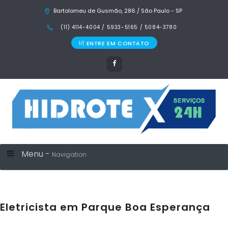
Bartolomeu de Gusmão, 286 / São Paulo - SP
(11) 4114-4004 / 5933-5165 / 5084-3780
ENTRE EM CONTATO
Menu -
Navigation
Eletricista em Parque Boa Esperança