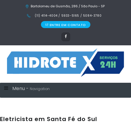
Bartolomeu de Gusmão, 286 / São Paulo - SP
(11) 4114-4004 / 5933-5165 / 5084-3780
ENTRE EM CONTATO
Menu -
Navigation
Eletricista em Santa Fé do Sul