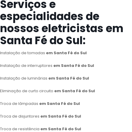
Serviços e
especialidades de
nossos eletricistas em
Santa Fé do Sul:
Instalação de tomadas
em Santa Fé do Sul
Instalação de interruptores
em Santa Fé do Sul
Instalação de luminárias
em Santa Fé do Sul
Eliminação de curto circuito
em Santa Fé do Sul
Troca de lâmpadas
em Santa Fé do Sul
Troca de disjuntores
em Santa Fé do Sul
Troca de resistência
em Santa Fé do Sul