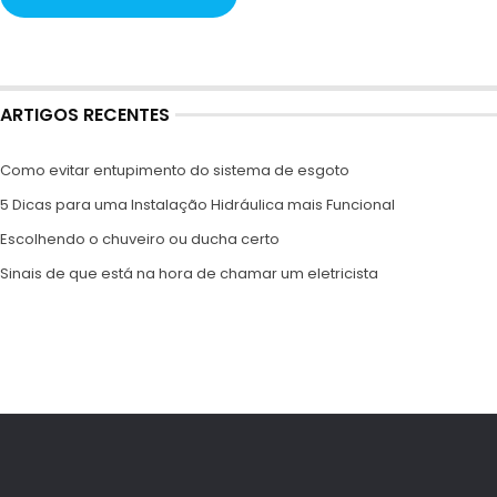
ARTIGOS RECENTES
Como evitar entupimento do sistema de esgoto
5 Dicas para uma Instalação Hidráulica mais Funcional
Escolhendo o chuveiro ou ducha certo
Sinais de que está na hora de chamar um eletricista