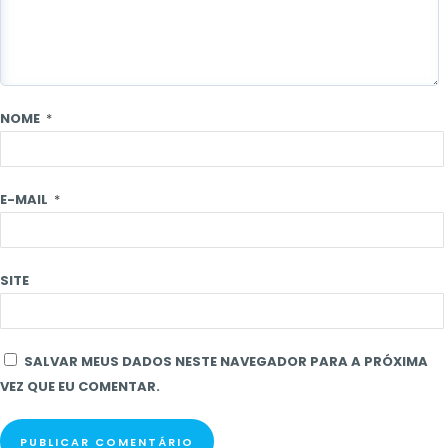
NOME
*
E-MAIL
*
SITE
SALVAR MEUS DADOS NESTE NAVEGADOR PARA A PRÓXIMA
VEZ QUE EU COMENTAR.