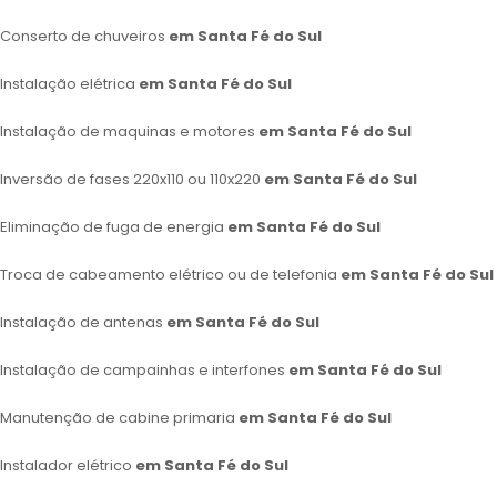
Conserto de chuveiros
em Santa Fé do Sul
Instalação elétrica
em Santa Fé do Sul
Instalação de maquinas e motores
em Santa Fé do Sul
Inversão de fases 220x110 ou 110x220
em Santa Fé do Sul
Eliminação de fuga de energia
em Santa Fé do Sul
Troca de cabeamento elétrico ou de telefonia
em Santa Fé do Sul
Instalação de antenas
em Santa Fé do Sul
Instalação de campainhas e interfones
em Santa Fé do Sul
Manutenção de cabine primaria
em Santa Fé do Sul
Instalador elétrico
em Santa Fé do Sul