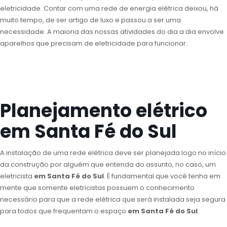
eletricidade. Contar com uma rede de energia elétrica deixou, há
muito tempo, de ser artigo de luxo e passou a ser uma
necessidade. A maioria das nossas atividades do dia a dia envolve
aparelhos que precisam de eletricidade para funcionar.
Planejamento elétrico
em Santa Fé do Sul
A instalação de uma rede elétrica deve ser planejada logo no início
da construção por alguém que entenda do assunto, no caso, um
eletricista
em Santa Fé do Sul
. É fundamental que você tenha em
mente que somente eletricistas possuem o conhecimento
necessário para que a rede elétrica que será instalada seja segura
para todos que frequentam o espaço
em Santa Fé do Sul
.