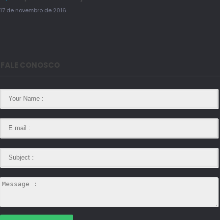
17 de novembro de 2016
FALE CONOSCO