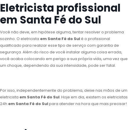
Eletricista profissional
em Santa Fé do Sul
Você não deve, em hipótese alguma, tentar resolver o problema
sozinho. O eletricista
em Santa Fé do Sul
é o profissional
qualificado para realizar esse tipo de serviço com garantia de
segurança. Além do risco de você instalar alguma coisa errada,
você acaba colocando em perigo a sua própria vida, uma vez que
um choque, dependendo da sua intensidade, pode ser fatal.
Por isso, independentemente do problema, deixe nas mãos de um
eletricista
em Santa Fé do Sul
. Hoje em dia, existem os eletricistas
24h
em Santa Fé do Sul
para atender na hora que mais precisar!