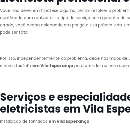
Você não deve, em hipótese alguma, tentar resolver o problema 
qualificado para realizar esse tipo de serviço com garantia de 
errada, você acaba colocando em perigo a sua própria vida, 
pode ser fatal.
Por isso, independentemente do problema, deixe nas mãos de u
eletricistas 24h
em Vila Esperança
para atender na hora que m
Serviços e especialidad
eletricistas em Vila Esp
Instalação de tomadas
em Vila Esperança