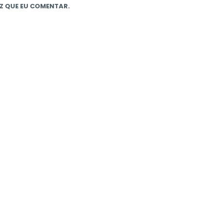
Z QUE EU COMENTAR.