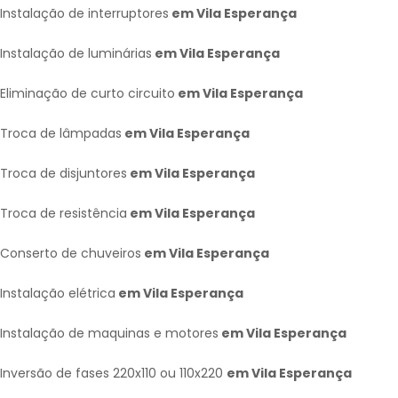
Instalação de interruptores
em Vila Esperança
Instalação de luminárias
em Vila Esperança
Eliminação de curto circuito
em Vila Esperança
Troca de lâmpadas
em Vila Esperança
Troca de disjuntores
em Vila Esperança
Troca de resistência
em Vila Esperança
Conserto de chuveiros
em Vila Esperança
Instalação elétrica
em Vila Esperança
Instalação de maquinas e motores
em Vila Esperança
Inversão de fases 220x110 ou 110x220
em Vila Esperança