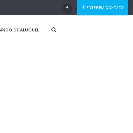
ENTRE EM CONTATO
RIDO DE ALUGUEL