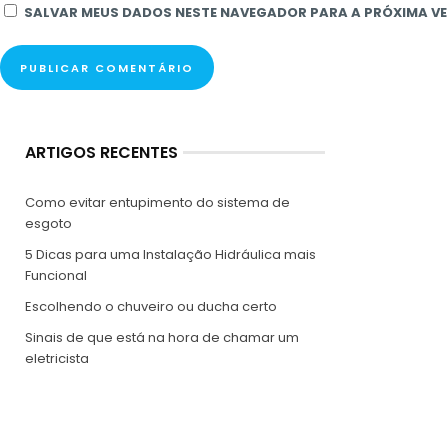
SALVAR MEUS DADOS NESTE NAVEGADOR PARA A PRÓXIMA VE
ARTIGOS RECENTES
Como evitar entupimento do sistema de
esgoto
5 Dicas para uma Instalação Hidráulica mais
Funcional
Escolhendo o chuveiro ou ducha certo
Sinais de que está na hora de chamar um
eletricista