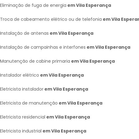
Eliminação de fuga de energia
em Vila Esperança
Troca de cabeamento elétrico ou de telefonia
em Vila Espera
Instalação de antenas
em Vila Esperança
Instalação de campainhas e interfones
em Vila Esperança
Manutenção de cabine primaria
em Vila Esperança
Instalador elétrico
em Vila Esperança
Eletricista instalador
em Vila Esperança
Eletricista de manutenção
em Vila Esperança
Eletricista residencial
em Vila Esperança
Eletricista industrial
em Vila Esperança