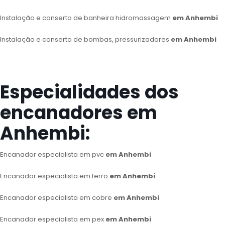
Instalação e conserto de banheira hidromassagem
em Anhembi
Instalação e conserto de bombas, pressurizadores
em Anhembi
Especialidades dos
encanadores em
Anhembi:
Encanador especialista em pvc
em Anhembi
Encanador especialista em ferro
em Anhembi
Encanador especialista em cobre
em Anhembi
Encanador especialista em pex
em Anhembi