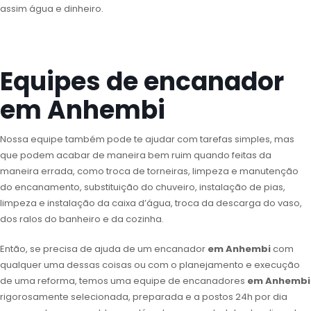
assim água e dinheiro.
Equipes de encanador
em Anhembi
Nossa equipe também pode te ajudar com tarefas simples, mas
que podem acabar de maneira bem ruim quando feitas da
maneira errada, como troca de torneiras, limpeza e manutenção
do encanamento, substituição do chuveiro, instalação de pias,
limpeza e instalação da caixa d’água, troca da descarga do vaso,
dos ralos do banheiro e da cozinha.
Então, se precisa de ajuda de um encanador
em Anhembi
com
qualquer uma dessas coisas ou com o planejamento e execução
de uma reforma, temos uma equipe de encanadores
em Anhembi
rigorosamente selecionada, preparada e a postos 24h por dia