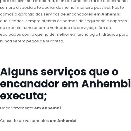
para resolver seu problema, além de uma central de atendimento
sempre disposta a te auxiliar da melhor maneira possível. Nós te
damos a garantia dos serviços de encanadores
em Anhembi
qualificados, sempre atentos às normas de segurança e capazes
de executar uma enorme variedade de serviços, além de
equipados com o que há de melhor em tecnologia hidráulica para
nunca serem pegos de surpresa.
Alguns serviços que o
encanador em Anhembi
executa;
Caça vazamento
em Anhembi
Conserto de vazamentos
em Anhembi