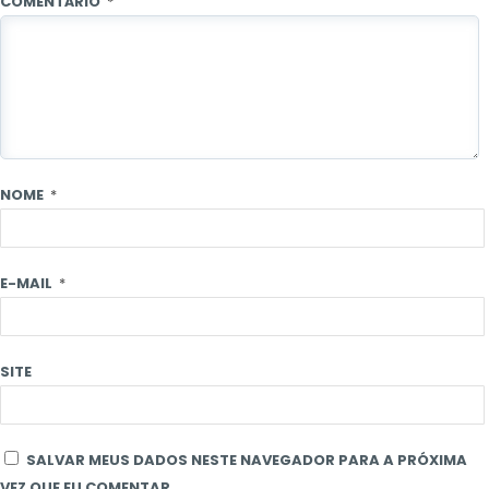
COMENTÁRIO
*
NOME
*
E-MAIL
*
SITE
SALVAR MEUS DADOS NESTE NAVEGADOR PARA A PRÓXIMA
VEZ QUE EU COMENTAR.