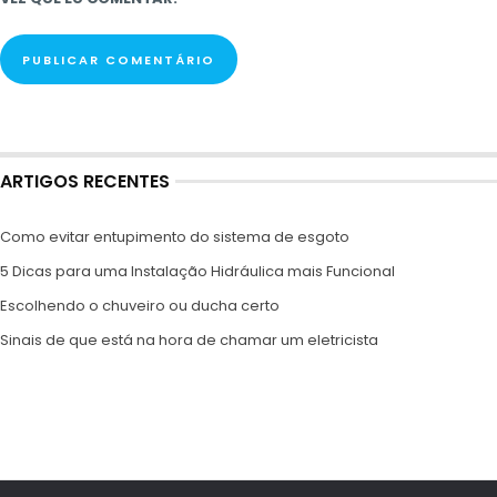
ARTIGOS RECENTES
Como evitar entupimento do sistema de esgoto
5 Dicas para uma Instalação Hidráulica mais Funcional
Escolhendo o chuveiro ou ducha certo
Sinais de que está na hora de chamar um eletricista