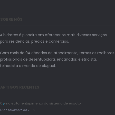
SOBRE NÓS
A hidrotex é pioneira em oferecer os mais diversos serviços
para residências, prédios e comércios.
Com mais de 04 décadas de atendimento, temos os melhores
profissionais de desentupidora, encanador, eletricista,
telhadista e marido de aluguel.
ARTIGOS RECENTES
Como evitar entupimento do sistema de esgoto
17 de novembro de 2016