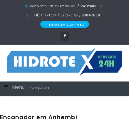
Bartolomeu de Gusmão, 286 / São Paulo - SP
(11) 4114-4004 / 5933-5165 / 5084-3780
ENTRE EM CONTATO
Menu -
Navigation
Encanador em Anhembi