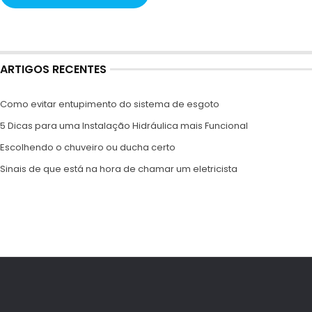
ARTIGOS RECENTES
Como evitar entupimento do sistema de esgoto
5 Dicas para uma Instalação Hidráulica mais Funcional
Escolhendo o chuveiro ou ducha certo
Sinais de que está na hora de chamar um eletricista