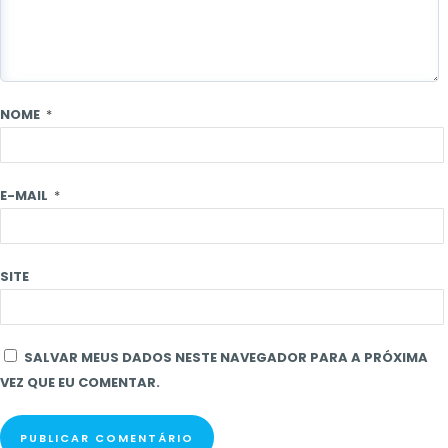
NOME
*
E-MAIL
*
SITE
SALVAR MEUS DADOS NESTE NAVEGADOR PARA A PRÓXIMA
VEZ QUE EU COMENTAR.