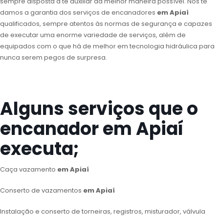
sempre disposta a te auxiliar da melhor maneira possível. Nós te
damos a garantia dos serviços de encanadores
em Apiaí
qualificados, sempre atentos às normas de segurança e capazes
de executar uma enorme variedade de serviços, além de
equipados com o que há de melhor em tecnologia hidráulica para
nunca serem pegos de surpresa.
Alguns serviços que o
encanador em Apiaí
executa;
Caça vazamento
em Apiaí
Conserto de vazamentos
em Apiaí
Instalação e conserto de torneiras, registros, misturador, válvula