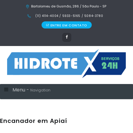
Bartolomeu de Gusmão, 286 / São Paulo - SP
(11) 4114-4004 / 5933-5165 / 5084-3780
ENTRE EM CONTATO
Menu -
Navigation
Encanador em Apiaí