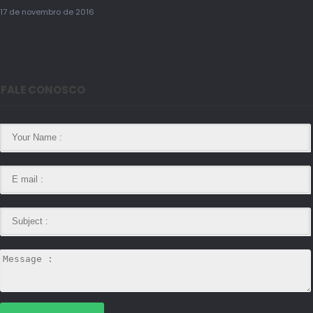
17 de novembro de 2016
FALE CONOSCO