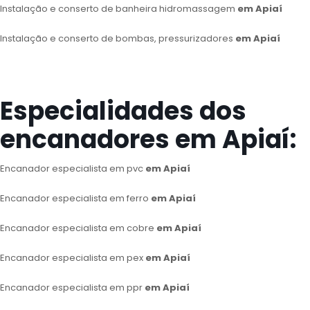
Instalação e conserto de banheira hidromassagem
em Apiaí
Instalação e conserto de bombas, pressurizadores
em Apiaí
Especialidades dos
encanadores em Apiaí:
Encanador especialista em pvc
em Apiaí
Encanador especialista em ferro
em Apiaí
Encanador especialista em cobre
em Apiaí
Encanador especialista em pex
em Apiaí
Encanador especialista em ppr
em Apiaí