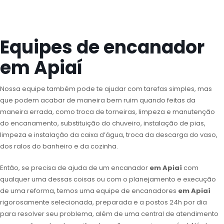
Equipes de encanador
em Apiaí
Nossa equipe também pode te ajudar com tarefas simples, mas
que podem acabar de maneira bem ruim quando feitas da
maneira errada, como troca de torneiras, limpeza e manutenção
do encanamento, substituição do chuveiro, instalação de pias,
limpeza e instalação da caixa d’água, troca da descarga do vaso,
dos ralos do banheiro e da cozinha.
Então, se precisa de ajuda de um encanador
em Apiaí
com
qualquer uma dessas coisas ou com o planejamento e execução
de uma reforma, temos uma equipe de encanadores
em Apiaí
rigorosamente selecionada, preparada e a postos 24h por dia
para resolver seu problema, além de uma central de atendimento