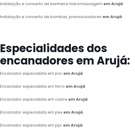
Instalação e conserto de banheira hidromassagem
em Arujá
Instalação e conserto de bombas, pressurizadores
em Arujá
Especialidades dos
encanadores em Arujá:
Encanador especialista em pvc
em Arujá
Encanador especialista em ferro
em Arujá
Encanador especialista em cobre
em Arujá
Encanador especialista em pex
em Arujá
Encanador especialista em ppr
em Arujá