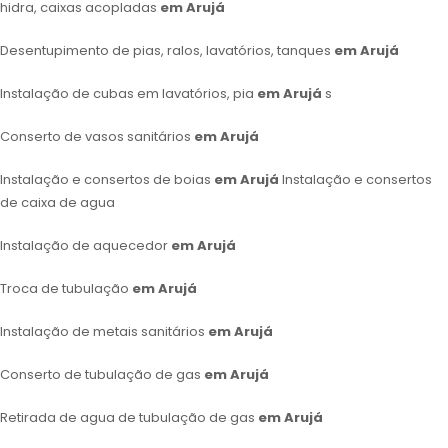
hidra, caixas acopladas
em Arujá
Desentupimento de pias, ralos, lavatórios, tanques
em Arujá
Instalação de cubas em lavatórios, pia
em Arujá
s
Conserto de vasos sanitários
em Arujá
Instalação e consertos de boias
em Arujá
Instalação e consertos
de caixa de agua
Instalação de aquecedor
em Arujá
Troca de tubulação
em Arujá
Instalação de metais sanitários
em Arujá
Conserto de tubulação de gas
em Arujá
Retirada de agua de tubulação de gas
em Arujá