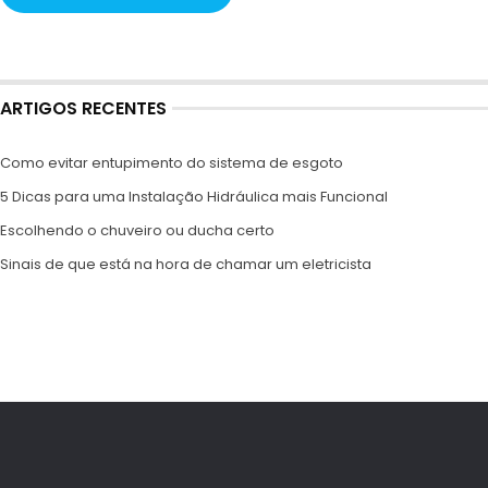
ARTIGOS RECENTES
Como evitar entupimento do sistema de esgoto
5 Dicas para uma Instalação Hidráulica mais Funcional
Escolhendo o chuveiro ou ducha certo
Sinais de que está na hora de chamar um eletricista