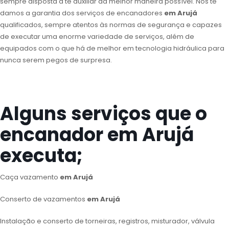
sempre disposta a te auxiliar da melhor maneira possível. Nós te
damos a garantia dos serviços de encanadores
em Arujá
qualificados, sempre atentos às normas de segurança e capazes
de executar uma enorme variedade de serviços, além de
equipados com o que há de melhor em tecnologia hidráulica para
nunca serem pegos de surpresa.
Alguns serviços que o
encanador em Arujá
executa;
Caça vazamento
em Arujá
Conserto de vazamentos
em Arujá
Instalação e conserto de torneiras, registros, misturador, válvula