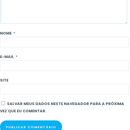
NOME
*
E-MAIL
*
SITE
SALVAR MEUS DADOS NESTE NAVEGADOR PARA A PRÓXIMA
VEZ QUE EU COMENTAR.