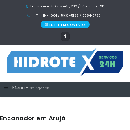
Bartolomeu de Gusmão, 286 / São Paulo - SP
(11) 4114-4004 / 5933-5165 / 5084-3780
ENTRE EM CONTATO
Menu -
Navigation
Encanador em Arujá