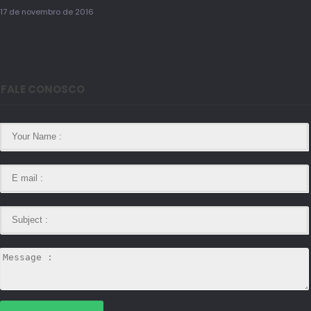
17 de novembro de 2016
FALE CONOSCO