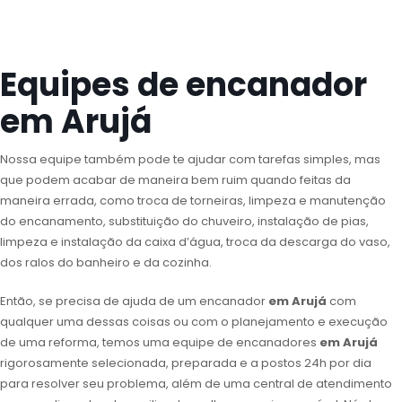
Equipes de encanador
em Arujá
Nossa equipe também pode te ajudar com tarefas simples, mas
que podem acabar de maneira bem ruim quando feitas da
maneira errada, como troca de torneiras, limpeza e manutenção
do encanamento, substituição do chuveiro, instalação de pias,
limpeza e instalação da caixa d’água, troca da descarga do vaso,
dos ralos do banheiro e da cozinha.
Então, se precisa de ajuda de um encanador
em Arujá
com
qualquer uma dessas coisas ou com o planejamento e execução
de uma reforma, temos uma equipe de encanadores
em Arujá
rigorosamente selecionada, preparada e a postos 24h por dia
para resolver seu problema, além de uma central de atendimento