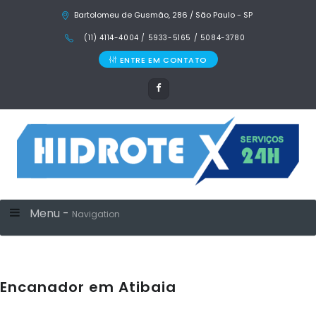
Bartolomeu de Gusmão, 286 / São Paulo - SP
(11) 4114-4004 / 5933-5165 / 5084-3780
ENTRE EM CONTATO
Menu -
Navigation
Encanador em Atibaia