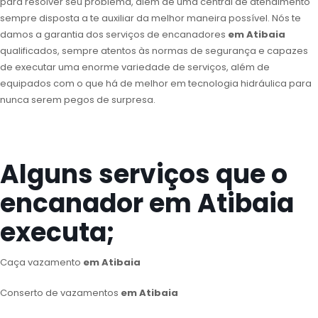
para resolver seu problema, além de uma central de atendimento
sempre disposta a te auxiliar da melhor maneira possível. Nós te
damos a garantia dos serviços de encanadores
em Atibaia
qualificados, sempre atentos às normas de segurança e capazes
de executar uma enorme variedade de serviços, além de
equipados com o que há de melhor em tecnologia hidráulica para
nunca serem pegos de surpresa.
Alguns serviços que o
encanador em Atibaia
executa;
Caça vazamento
em Atibaia
Conserto de vazamentos
em Atibaia