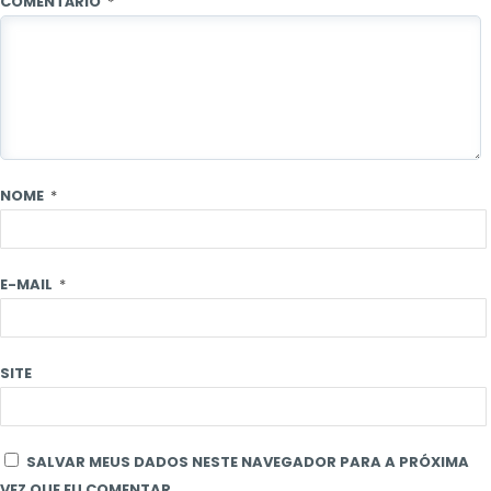
COMENTÁRIO
*
NOME
*
E-MAIL
*
SITE
SALVAR MEUS DADOS NESTE NAVEGADOR PARA A PRÓXIMA
VEZ QUE EU COMENTAR.