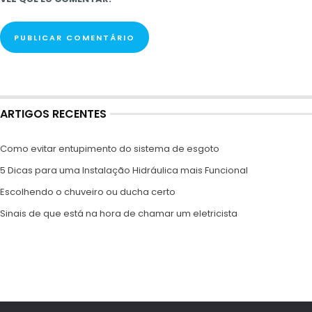
ARTIGOS RECENTES
Como evitar entupimento do sistema de esgoto
5 Dicas para uma Instalação Hidráulica mais Funcional
Escolhendo o chuveiro ou ducha certo
Sinais de que está na hora de chamar um eletricista