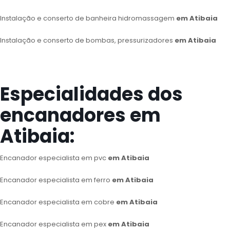
Instalação e conserto de banheira hidromassagem
em Atibaia
Instalação e conserto de bombas, pressurizadores
em Atibaia
Especialidades dos
encanadores em
Atibaia:
Encanador especialista em pvc
em Atibaia
Encanador especialista em ferro
em Atibaia
Encanador especialista em cobre
em Atibaia
Encanador especialista em pex
em Atibaia