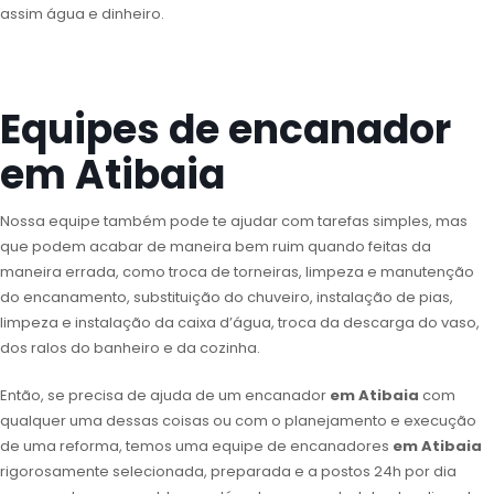
assim água e dinheiro.
Equipes de encanador
em Atibaia
Nossa equipe também pode te ajudar com tarefas simples, mas
que podem acabar de maneira bem ruim quando feitas da
maneira errada, como troca de torneiras, limpeza e manutenção
do encanamento, substituição do chuveiro, instalação de pias,
limpeza e instalação da caixa d’água, troca da descarga do vaso,
dos ralos do banheiro e da cozinha.
Então, se precisa de ajuda de um encanador
em Atibaia
com
qualquer uma dessas coisas ou com o planejamento e execução
de uma reforma, temos uma equipe de encanadores
em Atibaia
rigorosamente selecionada, preparada e a postos 24h por dia