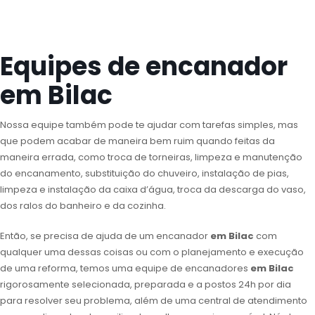
Equipes de encanador
em Bilac
Nossa equipe também pode te ajudar com tarefas simples, mas
que podem acabar de maneira bem ruim quando feitas da
maneira errada, como troca de torneiras, limpeza e manutenção
do encanamento, substituição do chuveiro, instalação de pias,
limpeza e instalação da caixa d’água, troca da descarga do vaso,
dos ralos do banheiro e da cozinha.
Então, se precisa de ajuda de um encanador
em Bilac
com
qualquer uma dessas coisas ou com o planejamento e execução
de uma reforma, temos uma equipe de encanadores
em Bilac
rigorosamente selecionada, preparada e a postos 24h por dia
para resolver seu problema, além de uma central de atendimento