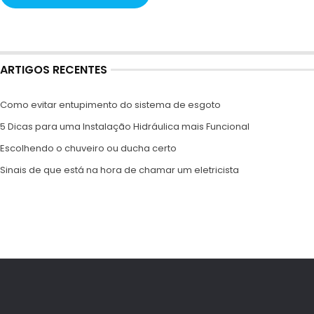
ARTIGOS RECENTES
Como evitar entupimento do sistema de esgoto
5 Dicas para uma Instalação Hidráulica mais Funcional
Escolhendo o chuveiro ou ducha certo
Sinais de que está na hora de chamar um eletricista