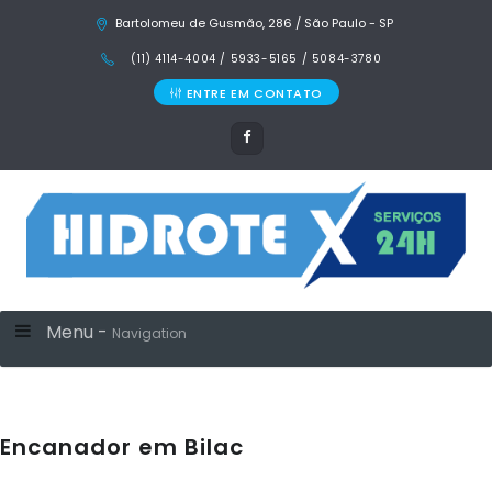
Bartolomeu de Gusmão, 286 / São Paulo - SP
(11) 4114-4004 / 5933-5165 / 5084-3780
ENTRE EM CONTATO
Menu -
Navigation
Encanador em Bilac