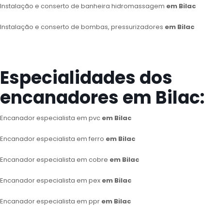
Instalação e conserto de banheira hidromassagem
em Bilac
Instalação e conserto de bombas, pressurizadores
em Bilac
Especialidades dos
encanadores em Bilac:
Encanador especialista em pvc
em Bilac
Encanador especialista em ferro
em Bilac
Encanador especialista em cobre
em Bilac
Encanador especialista em pex
em Bilac
Encanador especialista em ppr
em Bilac