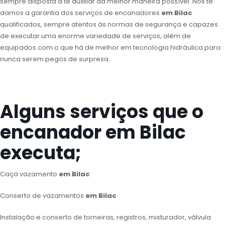
sempre disposta a te auxiliar da melhor maneira possível. Nós te
damos a garantia dos serviços de encanadores
em Bilac
qualificados, sempre atentos às normas de segurança e capazes
de executar uma enorme variedade de serviços, além de
equipados com o que há de melhor em tecnologia hidráulica para
nunca serem pegos de surpresa.
Alguns serviços que o
encanador em Bilac
executa;
Caça vazamento
em Bilac
Conserto de vazamentos
em Bilac
Instalação e conserto de torneiras, registros, misturador, válvula