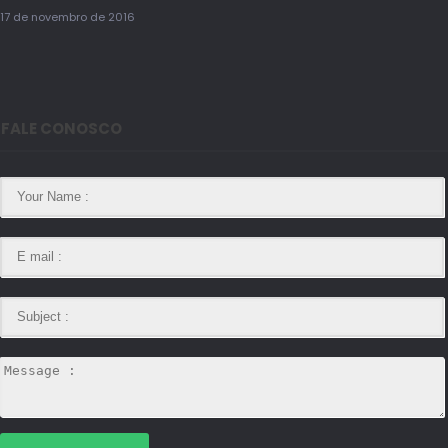
17 de novembro de 2016
FALE CONOSCO