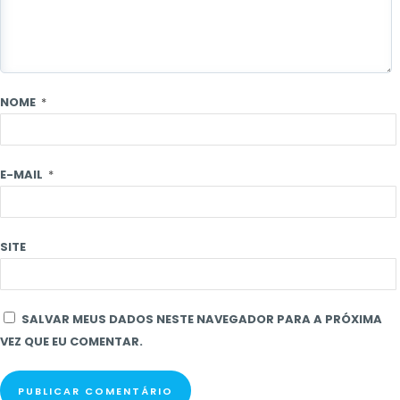
NOME
*
E-MAIL
*
SITE
SALVAR MEUS DADOS NESTE NAVEGADOR PARA A PRÓXIMA
VEZ QUE EU COMENTAR.