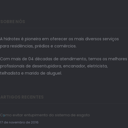
SOBRE NÓS
A hidrotex é pioneira em oferecer os mais diversos serviços
para residências, prédios e comércios.
Com mais de 04 décadas de atendimento, temos os melhores
profissionais de desentupidora, encanador, eletricista,
telhadista e marido de aluguel.
ARTIGOS RECENTES
Como evitar entupimento do sistema de esgoto
17 de novembro de 2016