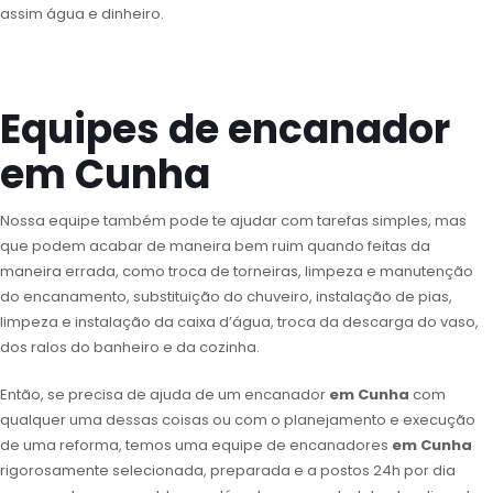
assim água e dinheiro.
Equipes de encanador
em Cunha
Nossa equipe também pode te ajudar com tarefas simples, mas
que podem acabar de maneira bem ruim quando feitas da
maneira errada, como troca de torneiras, limpeza e manutenção
do encanamento, substituição do chuveiro, instalação de pias,
limpeza e instalação da caixa d’água, troca da descarga do vaso,
dos ralos do banheiro e da cozinha.
Então, se precisa de ajuda de um encanador
em Cunha
com
qualquer uma dessas coisas ou com o planejamento e execução
de uma reforma, temos uma equipe de encanadores
em Cunha
rigorosamente selecionada, preparada e a postos 24h por dia