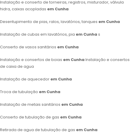
Instalação e conserto de torneiras, registros, misturador, válvula
hidra, caixas acopladas
em Cunha
Desentupimento de pias, ralos, lavatórios, tanques
em Cunha
Instalação de cubas em lavatórios, pia
em Cunha
s
Conserto de vasos sanitários
em Cunha
Instalação e consertos de boias
em Cunha
Instalação e consertos
de caixa de agua
Instalação de aquecedor
em Cunha
Troca de tubulação
em Cunha
Instalação de metais sanitários
em Cunha
Conserto de tubulação de gas
em Cunha
Retirada de agua de tubulação de gas
em Cunha