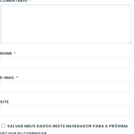
COMENTÁRIO
*
NOME
*
E-MAIL
*
SITE
SALVAR MEUS DADOS NESTE NAVEGADOR PARA A PRÓXIMA
VEZ QUE EU COMENTAR.