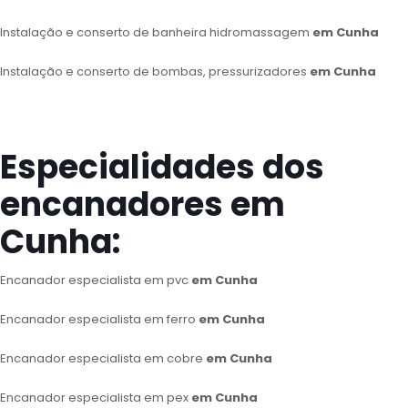
Instalação e conserto de banheira hidromassagem
em Cunha
Instalação e conserto de bombas, pressurizadores
em Cunha
Especialidades dos
encanadores em
Cunha:
Encanador especialista em pvc
em Cunha
Encanador especialista em ferro
em Cunha
Encanador especialista em cobre
em Cunha
Encanador especialista em pex
em Cunha