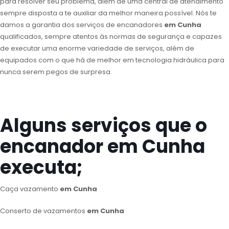
para resolver seu problema, além de uma central de atendimento
sempre disposta a te auxiliar da melhor maneira possível. Nós te
damos a garantia dos serviços de encanadores
em Cunha
qualificados, sempre atentos às normas de segurança e capazes
de executar uma enorme variedade de serviços, além de
equipados com o que há de melhor em tecnologia hidráulica para
nunca serem pegos de surpresa.
Alguns serviços que o
encanador em Cunha
executa;
Caça vazamento
em Cunha
Conserto de vazamentos
em Cunha