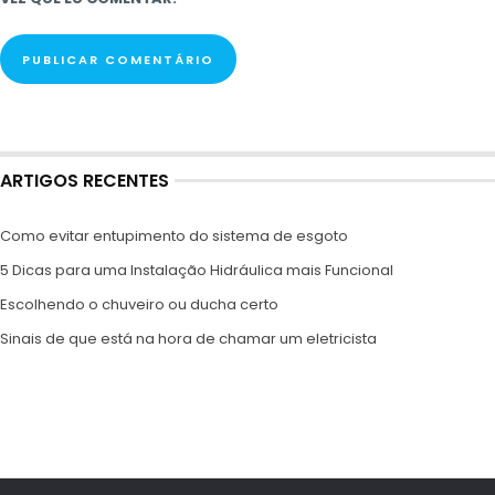
ARTIGOS RECENTES
Como evitar entupimento do sistema de esgoto
5 Dicas para uma Instalação Hidráulica mais Funcional
Escolhendo o chuveiro ou ducha certo
Sinais de que está na hora de chamar um eletricista