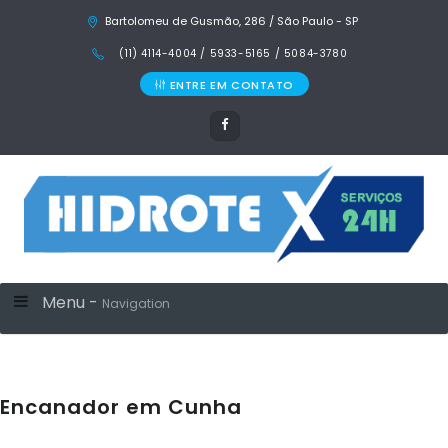
Bartolomeu de Gusmão, 286 / São Paulo - SP
(11) 4114-4004 / 5933-5165 / 5084-3780
ENTRE EM CONTATO
Menu -
Navigation
Encanador em Cunha