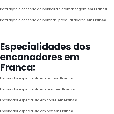
Instalação e conserto de banheira hidromassagem
em Franca
Instalação e conserto de bombas, pressurizadores
em Franca
Especialidades dos
encanadores em
Franca:
Encanador especialista em pvc
em Franca
Encanador especialista em ferro
em Franca
Encanador especialista em cobre
em Franca
Encanador especialista em pex
em Franca