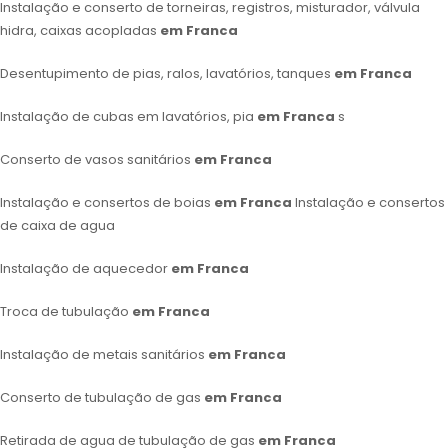
Instalação e conserto de torneiras, registros, misturador, válvula
hidra, caixas acopladas
em Franca
Desentupimento de pias, ralos, lavatórios, tanques
em Franca
Instalação de cubas em lavatórios, pia
em Franca
s
Conserto de vasos sanitários
em Franca
Instalação e consertos de boias
em Franca
Instalação e consertos
de caixa de agua
Instalação de aquecedor
em Franca
Troca de tubulação
em Franca
Instalação de metais sanitários
em Franca
Conserto de tubulação de gas
em Franca
Retirada de agua de tubulação de gas
em Franca