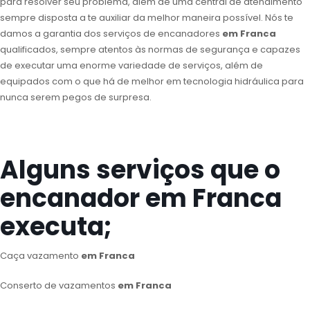
para resolver seu problema, além de uma central de atendimento
sempre disposta a te auxiliar da melhor maneira possível. Nós te
damos a garantia dos serviços de encanadores
em Franca
qualificados, sempre atentos às normas de segurança e capazes
de executar uma enorme variedade de serviços, além de
equipados com o que há de melhor em tecnologia hidráulica para
nunca serem pegos de surpresa.
Alguns serviços que o
encanador em Franca
executa;
Caça vazamento
em Franca
Conserto de vazamentos
em Franca