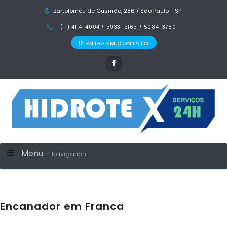
Bartolomeu de Gusmão, 286 / São Paulo - SP
(11) 4114-4004 / 5933-5165 / 5084-3780
ENTRE EM CONTATO
Menu -
Navigation
Encanador em Franca