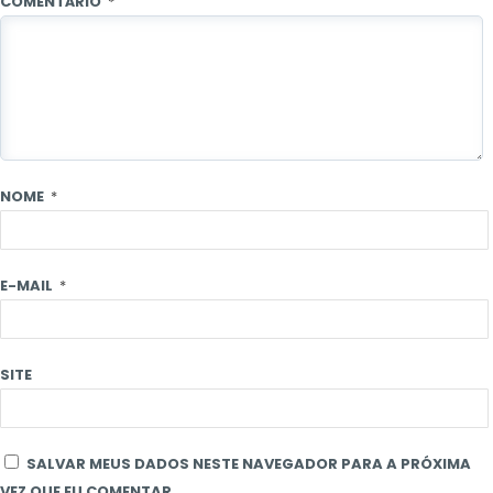
COMENTÁRIO
*
NOME
*
E-MAIL
*
SITE
SALVAR MEUS DADOS NESTE NAVEGADOR PARA A PRÓXIMA
VEZ QUE EU COMENTAR.