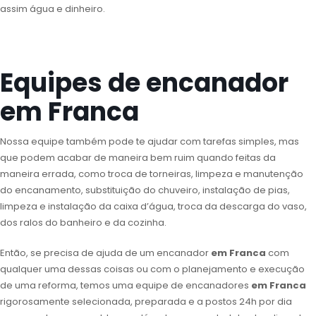
assim água e dinheiro.
Equipes de encanador
em Franca
Nossa equipe também pode te ajudar com tarefas simples, mas
que podem acabar de maneira bem ruim quando feitas da
maneira errada, como troca de torneiras, limpeza e manutenção
do encanamento, substituição do chuveiro, instalação de pias,
limpeza e instalação da caixa d’água, troca da descarga do vaso,
dos ralos do banheiro e da cozinha.
Então, se precisa de ajuda de um encanador
em Franca
com
qualquer uma dessas coisas ou com o planejamento e execução
de uma reforma, temos uma equipe de encanadores
em Franca
rigorosamente selecionada, preparada e a postos 24h por dia