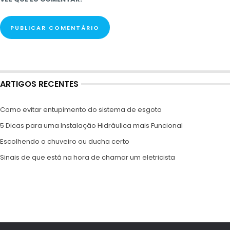
ARTIGOS RECENTES
Como evitar entupimento do sistema de esgoto
5 Dicas para uma Instalação Hidráulica mais Funcional
Escolhendo o chuveiro ou ducha certo
Sinais de que está na hora de chamar um eletricista