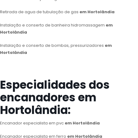
Retirada de agua de tubulação de gas
em Hortolândia
Instalação e conserto de banheira hidromassagem
em
Hortolândia
Instalação e conserto de bombas, pressurizadores
em
Hortolândia
Especialidades dos
encanadores em
Hortolândia:
Encanador especialista em pvc
em Hortolândia
Encanador especialista em ferro
em Hortolândia