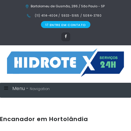
Bartolomeu de Gusmão, 286 / São Paulo - SP
(11) 4114-4004 / 5933-5165 / 5084-3780
ENTRE EM CONTATO
Menu -
Navigation
Encanador em Hortolândia