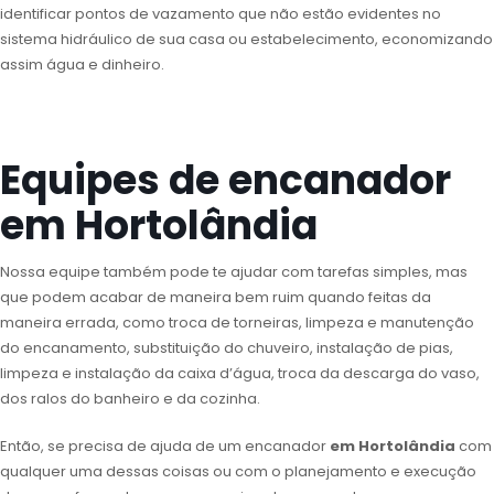
identificar pontos de vazamento que não estão evidentes no
sistema hidráulico de sua casa ou estabelecimento, economizando
assim água e dinheiro.
Equipes de encanador
em Hortolândia
Nossa equipe também pode te ajudar com tarefas simples, mas
que podem acabar de maneira bem ruim quando feitas da
maneira errada, como troca de torneiras, limpeza e manutenção
do encanamento, substituição do chuveiro, instalação de pias,
limpeza e instalação da caixa d’água, troca da descarga do vaso,
dos ralos do banheiro e da cozinha.
Então, se precisa de ajuda de um encanador
em Hortolândia
com
qualquer uma dessas coisas ou com o planejamento e execução