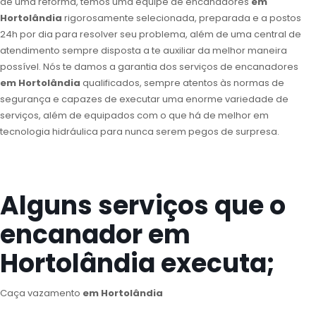
de uma reforma, temos uma equipe de encanadores
em
Hortolândia
rigorosamente selecionada, preparada e a postos
24h por dia para resolver seu problema, além de uma central de
atendimento sempre disposta a te auxiliar da melhor maneira
possível. Nós te damos a garantia dos serviços de encanadores
em Hortolândia
qualificados, sempre atentos às normas de
segurança e capazes de executar uma enorme variedade de
serviços, além de equipados com o que há de melhor em
tecnologia hidráulica para nunca serem pegos de surpresa.
Alguns serviços que o
encanador em
Hortolândia executa;
Caça vazamento
em Hortolândia