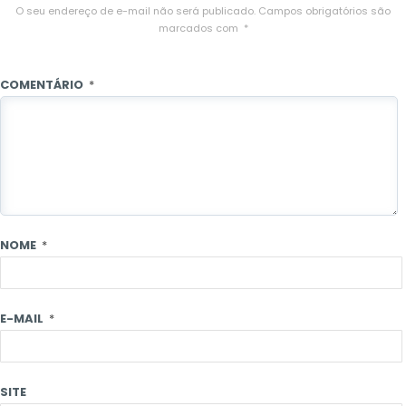
O seu endereço de e-mail não será publicado.
Campos obrigatórios são
marcados com
*
COMENTÁRIO
*
NOME
*
E-MAIL
*
SITE