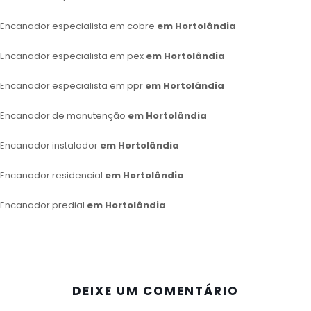
Encanador especialista em cobre
em Hortolândia
Encanador especialista em pex
em Hortolândia
Encanador especialista em ppr
em Hortolândia
Encanador de manutenção
em Hortolândia
Encanador instalador
em Hortolândia
Encanador residencial
em Hortolândia
Encanador predial
em Hortolândia
DEIXE UM COMENTÁRIO