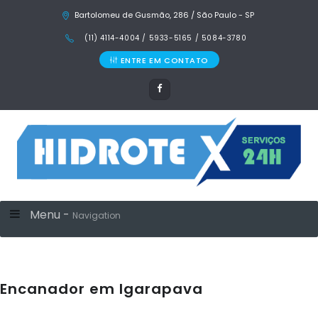
Bartolomeu de Gusmão, 286 / São Paulo - SP
(11) 4114-4004 / 5933-5165 / 5084-3780
ENTRE EM CONTATO
Menu -
Navigation
Encanador em Igarapava