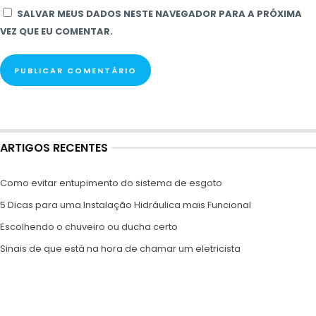
SALVAR MEUS DADOS NESTE NAVEGADOR PARA A PRÓXIMA
VEZ QUE EU COMENTAR.
ARTIGOS RECENTES
Como evitar entupimento do sistema de esgoto
5 Dicas para uma Instalação Hidráulica mais Funcional
Escolhendo o chuveiro ou ducha certo
Sinais de que está na hora de chamar um eletricista