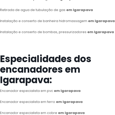
Retirada de agua de tubulação de gas
em Igarapava
Instalação e conserto de banheira hidromassagem
em Igarapava
Instalação e conserto de bombas, pressurizadores
em Igarapava
Especialidades dos
encanadores em
Igarapava:
Encanador especialista em pvc
em Igarapava
Encanador especialista em ferro
em Igarapava
Encanador especialista em cobre
em Igarapava