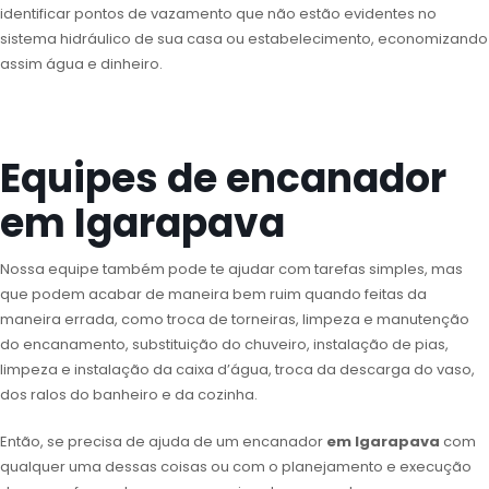
identificar pontos de vazamento que não estão evidentes no
sistema hidráulico de sua casa ou estabelecimento, economizando
assim água e dinheiro.
Equipes de encanador
em Igarapava
Nossa equipe também pode te ajudar com tarefas simples, mas
que podem acabar de maneira bem ruim quando feitas da
maneira errada, como troca de torneiras, limpeza e manutenção
do encanamento, substituição do chuveiro, instalação de pias,
limpeza e instalação da caixa d’água, troca da descarga do vaso,
dos ralos do banheiro e da cozinha.
Então, se precisa de ajuda de um encanador
em Igarapava
com
qualquer uma dessas coisas ou com o planejamento e execução