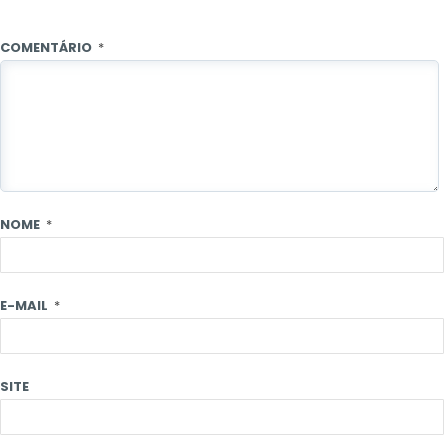
COMENTÁRIO
*
NOME
*
E-MAIL
*
SITE