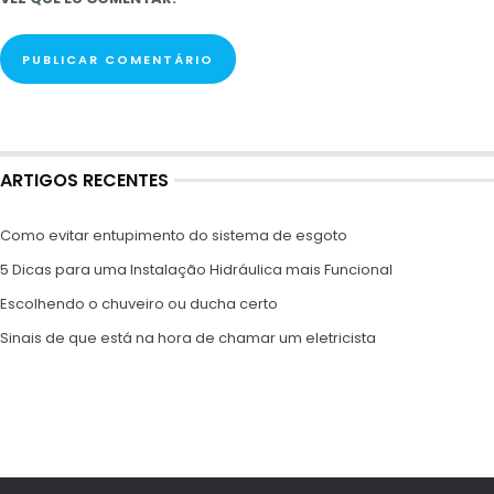
ARTIGOS RECENTES
Como evitar entupimento do sistema de esgoto
5 Dicas para uma Instalação Hidráulica mais Funcional
Escolhendo o chuveiro ou ducha certo
Sinais de que está na hora de chamar um eletricista