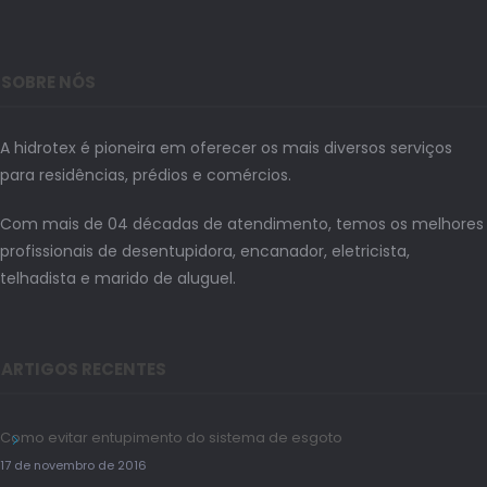
SOBRE NÓS
A hidrotex é pioneira em oferecer os mais diversos serviços
para residências, prédios e comércios.
Com mais de 04 décadas de atendimento, temos os melhores
profissionais de desentupidora, encanador, eletricista,
telhadista e marido de aluguel.
ARTIGOS RECENTES
Como evitar entupimento do sistema de esgoto
17 de novembro de 2016