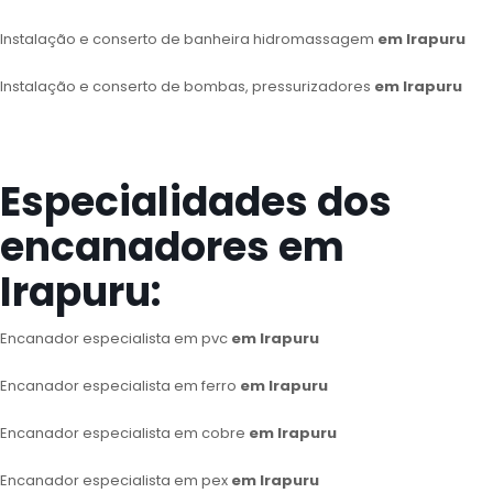
Instalação e conserto de banheira hidromassagem
em Irapuru
Instalação e conserto de bombas, pressurizadores
em Irapuru
Especialidades dos
encanadores em
Irapuru:
Encanador especialista em pvc
em Irapuru
Encanador especialista em ferro
em Irapuru
Encanador especialista em cobre
em Irapuru
Encanador especialista em pex
em Irapuru