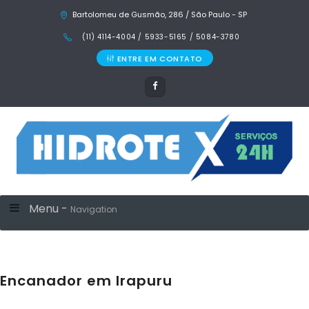
Bartolomeu de Gusmão, 286 / São Paulo - SP
(11) 4114-4004 / 5933-5165 / 5084-3780
ENTRE EM CONTATO
Menu -
Navigation
Encanador em Irapuru