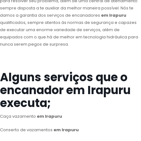
para resolver seu problema, além de uma central de atendimento
sempre disposta a te auxiliar da melhor maneira possível. Nós te
damos a garantia dos serviços de encanadores
em Irapuru
qualificados, sempre atentos às normas de segurança e capazes
de executar uma enorme variedade de serviços, além de
equipados com o que há de melhor em tecnologia hidráulica para
nunca serem pegos de surpresa.
Alguns serviços que o
encanador em Irapuru
executa;
Caça vazamento
em Irapuru
Conserto de vazamentos
em Irapuru