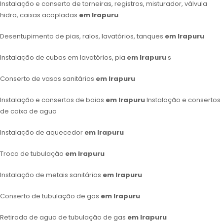
Instalação e conserto de torneiras, registros, misturador, válvula
hidra, caixas acopladas
em Irapuru
Desentupimento de pias, ralos, lavatórios, tanques
em Irapuru
Instalação de cubas em lavatórios, pia
em Irapuru
s
Conserto de vasos sanitários
em Irapuru
Instalação e consertos de boias
em Irapuru
Instalação e consertos
de caixa de agua
Instalação de aquecedor
em Irapuru
Troca de tubulação
em Irapuru
Instalação de metais sanitários
em Irapuru
Conserto de tubulação de gas
em Irapuru
Retirada de agua de tubulação de gas
em Irapuru