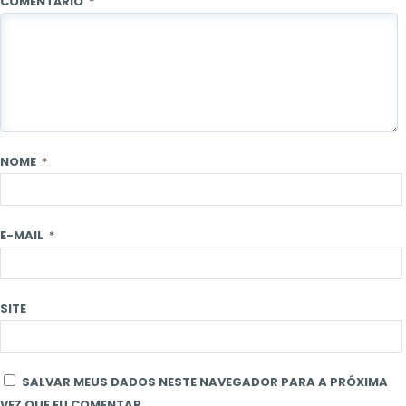
COMENTÁRIO
*
NOME
*
E-MAIL
*
SITE
SALVAR MEUS DADOS NESTE NAVEGADOR PARA A PRÓXIMA
VEZ QUE EU COMENTAR.