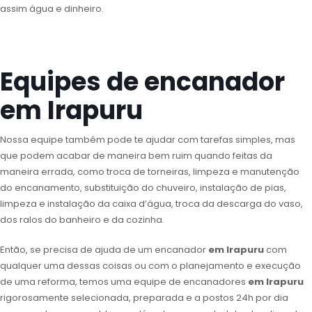
assim água e dinheiro.
Equipes de encanador
em Irapuru
Nossa equipe também pode te ajudar com tarefas simples, mas
que podem acabar de maneira bem ruim quando feitas da
maneira errada, como troca de torneiras, limpeza e manutenção
do encanamento, substituição do chuveiro, instalação de pias,
limpeza e instalação da caixa d’água, troca da descarga do vaso,
dos ralos do banheiro e da cozinha.
Então, se precisa de ajuda de um encanador
em Irapuru
com
qualquer uma dessas coisas ou com o planejamento e execução
de uma reforma, temos uma equipe de encanadores
em Irapuru
rigorosamente selecionada, preparada e a postos 24h por dia