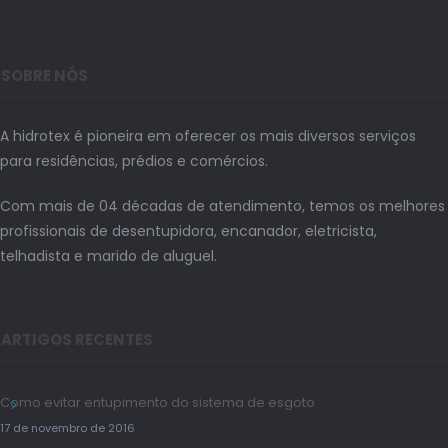
SOBRE NÓS
A hidrotex é pioneira em oferecer os mais diversos serviços
para residências, prédios e comércios.
Com mais de 04 décadas de atendimento, temos os melhores
profissionais de desentupidora, encanador, eletricista,
telhadista e marido de aluguel.
ARTIGOS RECENTES
Como evitar entupimento do sistema de esgoto
17 de novembro de 2016