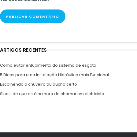
ARTIGOS RECENTES
Como evitar entupimento do sistema de esgoto
5 Dicas para uma Instalação Hidráulica mais Funcional
Escolhendo o chuveiro ou ducha certo
Sinais de que está na hora de chamar um eletricista