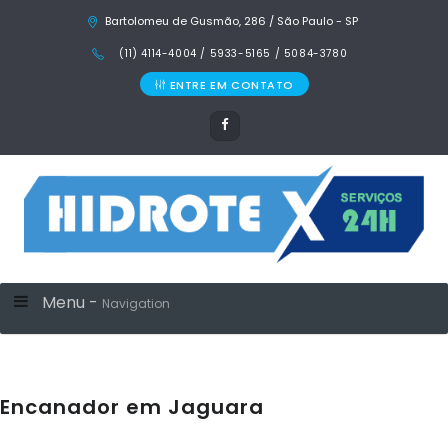
Bartolomeu de Gusmão, 286 / São Paulo - SP
(11) 4114-4004 / 5933-5165 / 5084-3780
ENTRE EM CONTATO
Menu -
Navigation
Encanador em Jaguara