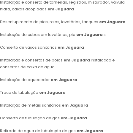
Instalação e conserto de torneiras, registros, misturador, válvula
hidra, caixas acopladas
em Jaguara
Desentupimento de pias, ralos, lavatórios, tanques
em Jaguara
Instalação de cubas em lavatórios, pia
em Jaguara
s
Conserto de vasos sanitários
em Jaguara
Instalação e consertos de boias
em Jaguara
Instalação e
consertos de caixa de agua
Instalação de aquecedor
em Jaguara
Troca de tubulação
em Jaguara
Instalação de metais sanitários
em Jaguara
Conserto de tubulação de gas
em Jaguara
Retirada de agua de tubulação de gas
em Jaguara