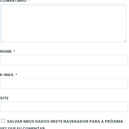
COMENTÁRIO
*
NOME
*
E-MAIL
*
SITE
SALVAR MEUS DADOS NESTE NAVEGADOR PARA A PRÓXIMA
VEZ QUE EU COMENTAR.