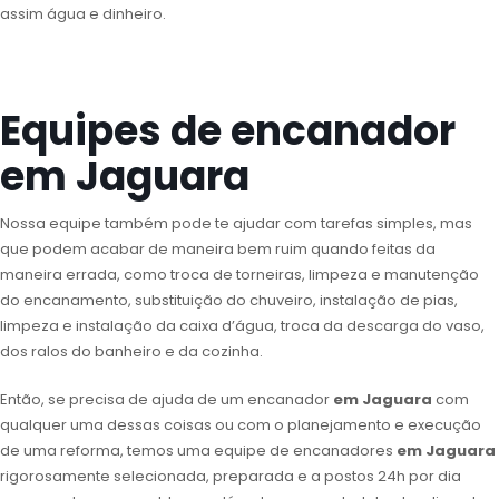
assim água e dinheiro.
Equipes de encanador
em Jaguara
Nossa equipe também pode te ajudar com tarefas simples, mas
que podem acabar de maneira bem ruim quando feitas da
maneira errada, como troca de torneiras, limpeza e manutenção
do encanamento, substituição do chuveiro, instalação de pias,
limpeza e instalação da caixa d’água, troca da descarga do vaso,
dos ralos do banheiro e da cozinha.
Então, se precisa de ajuda de um encanador
em Jaguara
com
qualquer uma dessas coisas ou com o planejamento e execução
de uma reforma, temos uma equipe de encanadores
em Jaguara
rigorosamente selecionada, preparada e a postos 24h por dia