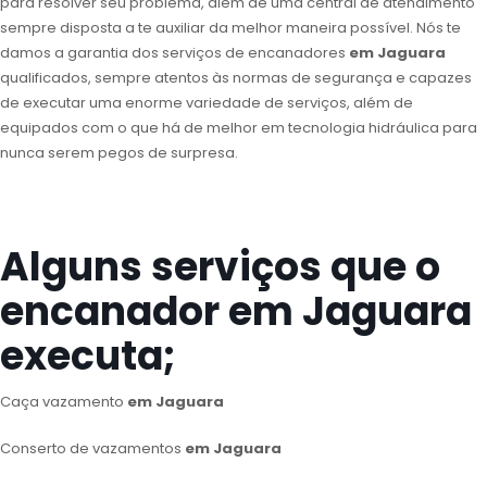
para resolver seu problema, além de uma central de atendimento
sempre disposta a te auxiliar da melhor maneira possível. Nós te
damos a garantia dos serviços de encanadores
em Jaguara
qualificados, sempre atentos às normas de segurança e capazes
de executar uma enorme variedade de serviços, além de
equipados com o que há de melhor em tecnologia hidráulica para
nunca serem pegos de surpresa.
Alguns serviços que o
encanador em Jaguara
executa;
Caça vazamento
em Jaguara
Conserto de vazamentos
em Jaguara