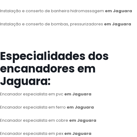
Instalação e conserto de banheira hidromassagem
em Jaguara
Instalação e conserto de bombas, pressurizadores
em Jaguara
Especialidades dos
encanadores em
Jaguara:
Encanador especialista em pvc
em Jaguara
Encanador especialista em ferro
em Jaguara
Encanador especialista em cobre
em Jaguara
Encanador especialista em pex
em Jaguara