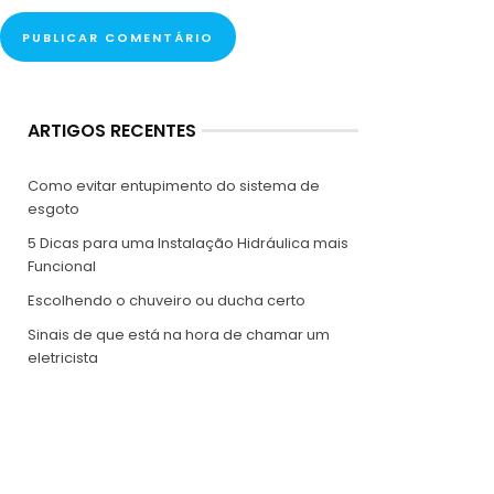
ARTIGOS RECENTES
Como evitar entupimento do sistema de
esgoto
5 Dicas para uma Instalação Hidráulica mais
Funcional
Escolhendo o chuveiro ou ducha certo
Sinais de que está na hora de chamar um
eletricista