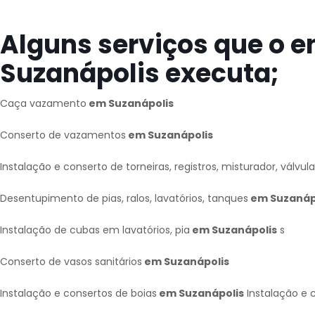
Alguns serviços que o 
Suzanápolis executa;
Caça vazamento
em Suzanápolis
Conserto de vazamentos
em Suzanápolis
Instalação e conserto de torneiras, registros, misturador, válvul
Desentupimento de pias, ralos, lavatórios, tanques
em Suzanáp
Instalação de cubas em lavatórios, pia
em Suzanápolis
s
Conserto de vasos sanitários
em Suzanápolis
Instalação e consertos de boias
em Suzanápolis
Instalação e 