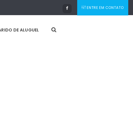
ENTRE EM CONTATO
RIDO DE ALUGUEL