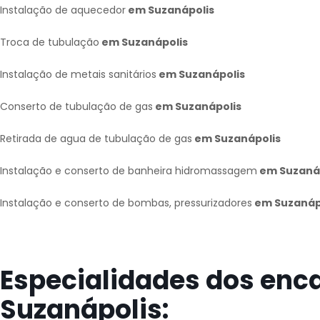
Instalação de aquecedor
em Suzanápolis
Troca de tubulação
em Suzanápolis
Instalação de metais sanitários
em Suzanápolis
Conserto de tubulação de gas
em Suzanápolis
Retirada de agua de tubulação de gas
em Suzanápolis
Instalação e conserto de banheira hidromassagem
em Suzaná
Instalação e conserto de bombas, pressurizadores
em Suzanáp
Especialidades dos en
Suzanápolis: