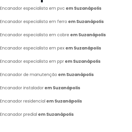
Encanador especialista em pvc
em Suzanápolis
Encanador especialista em ferro
em Suzanápolis
Encanador especialista em cobre
em Suzanápolis
Encanador especialista em pex
em Suzanápolis
Encanador especialista em ppr
em Suzanápolis
Encanador de manutenção
em Suzanápolis
Encanador instalador
em Suzanápolis
Encanador residencial
em Suzanápolis
Encanador predial
em Suzanápolis