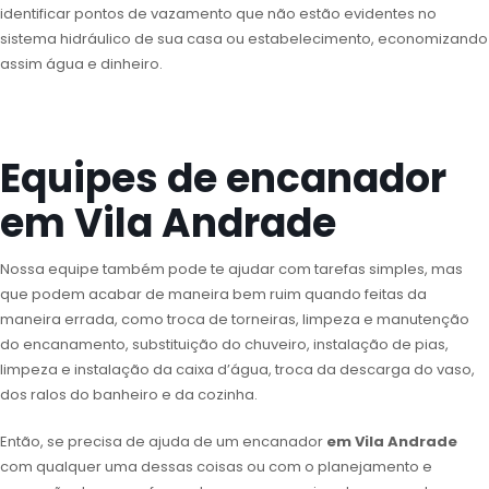
identificar pontos de vazamento que não estão evidentes no
sistema hidráulico de sua casa ou estabelecimento, economizando
assim água e dinheiro.
Equipes de encanador
em Vila Andrade
Nossa equipe também pode te ajudar com tarefas simples, mas
que podem acabar de maneira bem ruim quando feitas da
maneira errada, como troca de torneiras, limpeza e manutenção
do encanamento, substituição do chuveiro, instalação de pias,
limpeza e instalação da caixa d’água, troca da descarga do vaso,
dos ralos do banheiro e da cozinha.
Então, se precisa de ajuda de um encanador
em Vila Andrade
com qualquer uma dessas coisas ou com o planejamento e