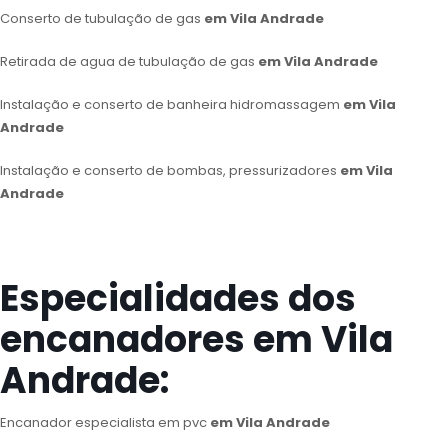
Conserto de tubulação de gas
em Vila Andrade
Retirada de agua de tubulação de gas
em Vila Andrade
Instalação e conserto de banheira hidromassagem
em Vila
Andrade
Instalação e conserto de bombas, pressurizadores
em Vila
Andrade
Especialidades dos
encanadores em Vila
Andrade:
Encanador especialista em pvc
em Vila Andrade