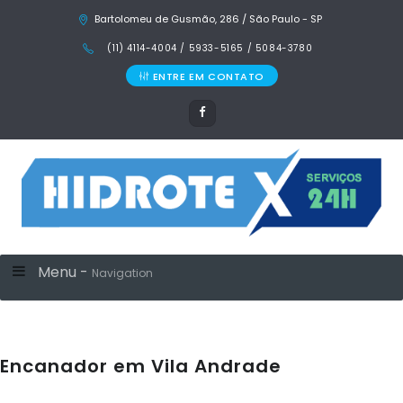
Bartolomeu de Gusmão, 286 / São Paulo - SP
(11) 4114-4004 / 5933-5165 / 5084-3780
ENTRE EM CONTATO
Menu -
Navigation
Encanador em Vila Andrade