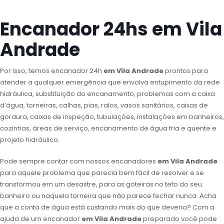
Encanador 24hs em Vila
Andrade
Por isso, temos encanador 24h
em Vila Andrade
prontos para
atender a qualquer emergência que envolva entupimento da rede
hidráulica, substituição do encanamento, problemas com a caixa
d’água, torneiras, calhas, pias, ralos, vasos sanitários, caixas de
gordura, caixas de inspeção, tubulações, instalações em banheiros,
cozinhas, áreas de serviço, encanamento de água fria e quente e
projeto hidráulico.
Pode sempre contar com nossos encanadores
em Vila Andrade
para aquele problema que parecia bem fácil de resolver e se
transformou em um desastre, para as goteiras no teto do seu
banheiro ou naquela torneira que não parece fechar nunca. Acha
que a conta de água está custando mais do que deveria? Com a
ajuda de um encanador
em Vila Andrade
preparado você pode