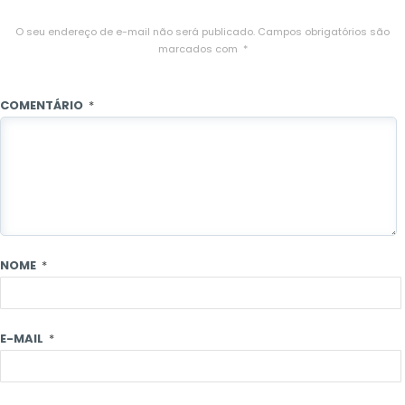
O seu endereço de e-mail não será publicado.
Campos obrigatórios são
marcados com
*
COMENTÁRIO
*
NOME
*
E-MAIL
*