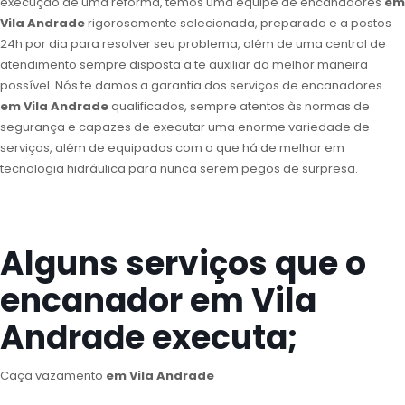
execução de uma reforma, temos uma equipe de encanadores
em
Vila Andrade
rigorosamente selecionada, preparada e a postos
24h por dia para resolver seu problema, além de uma central de
atendimento sempre disposta a te auxiliar da melhor maneira
possível. Nós te damos a garantia dos serviços de encanadores
em Vila Andrade
qualificados, sempre atentos às normas de
segurança e capazes de executar uma enorme variedade de
serviços, além de equipados com o que há de melhor em
tecnologia hidráulica para nunca serem pegos de surpresa.
Alguns serviços que o
encanador em Vila
Andrade executa;
Caça vazamento
em Vila Andrade