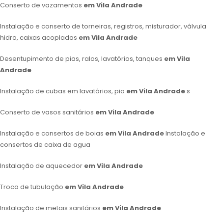
Conserto de vazamentos
em Vila Andrade
Instalação e conserto de torneiras, registros, misturador, válvula
hidra, caixas acopladas
em Vila Andrade
Desentupimento de pias, ralos, lavatórios, tanques
em Vila
Andrade
Instalação de cubas em lavatórios, pia
em Vila Andrade
s
Conserto de vasos sanitários
em Vila Andrade
Instalação e consertos de boias
em Vila Andrade
Instalação e
consertos de caixa de agua
Instalação de aquecedor
em Vila Andrade
Troca de tubulação
em Vila Andrade
Instalação de metais sanitários
em Vila Andrade