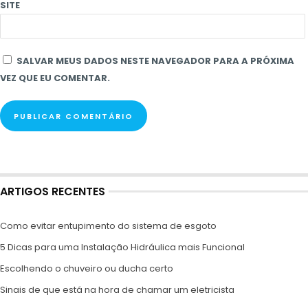
SITE
SALVAR MEUS DADOS NESTE NAVEGADOR PARA A PRÓXIMA
VEZ QUE EU COMENTAR.
ARTIGOS RECENTES
Como evitar entupimento do sistema de esgoto
5 Dicas para uma Instalação Hidráulica mais Funcional
Escolhendo o chuveiro ou ducha certo
Sinais de que está na hora de chamar um eletricista