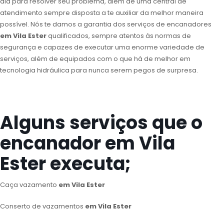
dia para resolver seu problema, além de uma central de
atendimento sempre disposta a te auxiliar da melhor maneira
possível. Nós te damos a garantia dos serviços de encanadores
em Vila Ester
qualificados, sempre atentos às normas de
segurança e capazes de executar uma enorme variedade de
serviços, além de equipados com o que há de melhor em
tecnologia hidráulica para nunca serem pegos de surpresa.
Alguns serviços que o
encanador em Vila
Ester executa;
Caça vazamento
em Vila Ester
Conserto de vazamentos
em Vila Ester