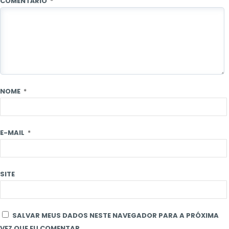
COMENTÁRIO
*
NOME
*
E-MAIL
*
SITE
SALVAR MEUS DADOS NESTE NAVEGADOR PARA A PRÓXIMA
VEZ QUE EU COMENTAR.