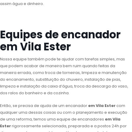
assim água e dinheiro.
Equipes de encanador
em Vila Ester
Nossa equipe também pode te ajudar com tarefas simples, mas
que podem acabar de maneira bem ruim quando feitas da
maneira errada, como troca de torneiras, limpeza e manutenção
do encanamento, substituição do chuveiro, instalação de pias,
limpeza e instalação da caixa d’água, troca da descarga do vaso,
dos ralos do banheiro e da cozinha.
Então, se precisa de ajuda de um encanador
em Vila Ester
com
qualquer uma dessas coisas ou com o planejamento e execução
de uma reforma, temos uma equipe de encanadores
em Vila
Ester
rigorosamente selecionada, preparada e a postos 24h por