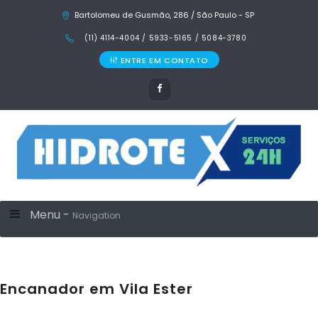
Bartolomeu de Gusmão, 286 / São Paulo - SP
(11) 4114-4004 / 5933-5165 / 5084-3780
ENTRE EM CONTATO
Menu -
Navigation
Encanador em Vila Ester