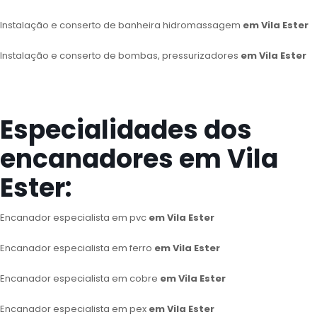
Instalação e conserto de banheira hidromassagem
em Vila Ester
Instalação e conserto de bombas, pressurizadores
em Vila Ester
Especialidades dos
encanadores em Vila
Ester:
Encanador especialista em pvc
em Vila Ester
Encanador especialista em ferro
em Vila Ester
Encanador especialista em cobre
em Vila Ester
Encanador especialista em pex
em Vila Ester