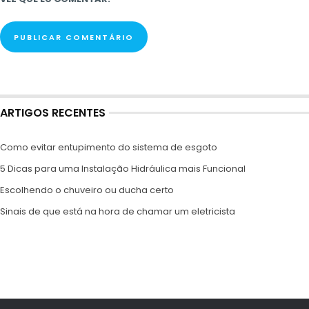
ARTIGOS RECENTES
Como evitar entupimento do sistema de esgoto
5 Dicas para uma Instalação Hidráulica mais Funcional
Escolhendo o chuveiro ou ducha certo
Sinais de que está na hora de chamar um eletricista