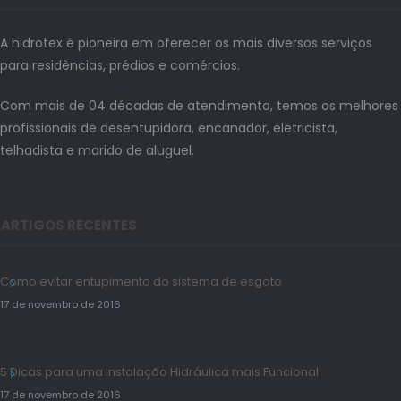
A hidrotex é pioneira em oferecer os mais diversos serviços
para residências, prédios e comércios.
Com mais de 04 décadas de atendimento, temos os melhores
profissionais de desentupidora, encanador, eletricista,
telhadista e marido de aluguel.
ARTIGOS RECENTES
Como evitar entupimento do sistema de esgoto
17 de novembro de 2016
5 Dicas para uma Instalação Hidráulica mais Funcional
17 de novembro de 2016