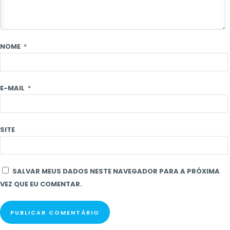
NOME
*
E-MAIL
*
SITE
SALVAR MEUS DADOS NESTE NAVEGADOR PARA A PRÓXIMA
VEZ QUE EU COMENTAR.