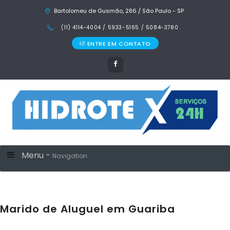
Bartolomeu de Gusmão, 286 / São Paulo - SP
(11) 4114-4004 / 5933-5165 / 5084-3780
ENTRE EM CONTATO
Menu -
Navigation
Marido de Aluguel em Guariba