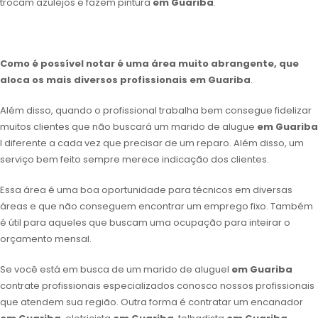
trocam azulejos e fazem pintura
em Guariba
.
Como é possível notar é uma área muito abrangente, que
aloca os mais diversos profissionais
em Guariba
.
Além disso, quando o profissional trabalha bem consegue fidelizar
muitos clientes que não buscará um marido de alugue
em Guariba
l diferente a cada vez que precisar de um reparo. Além disso, um
serviço bem feito sempre merece indicação dos clientes.
Essa área é uma boa oportunidade para técnicos em diversas
áreas e que não conseguem encontrar um emprego fixo. Também
é útil para aqueles que buscam uma ocupação para inteirar o
orçamento mensal.
Se você está em busca de um marido de aluguel
em Guariba
contrate profissionais especializados conosco nossos profissionais
que atendem sua região. Outra forma é contratar um encanador