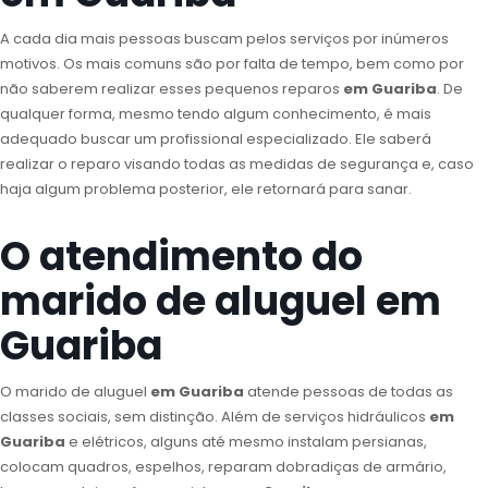
A cada dia mais pessoas buscam pelos serviços por inúmeros
motivos. Os mais comuns são por falta de tempo, bem como por
não saberem realizar esses pequenos reparos
em Guariba
. De
qualquer forma, mesmo tendo algum conhecimento, é mais
adequado buscar um profissional especializado. Ele saberá
realizar o reparo visando todas as medidas de segurança e, caso
haja algum problema posterior, ele retornará para sanar.
O atendimento do
marido de aluguel em
Guariba
O marido de aluguel
em Guariba
atende pessoas de todas as
classes sociais, sem distinção. Além de serviços hidráulicos
em
Guariba
e elétricos, alguns até mesmo instalam persianas,
colocam quadros, espelhos, reparam dobradiças de armário,