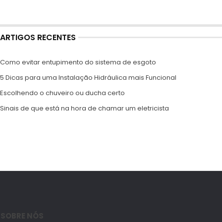
ARTIGOS RECENTES
Como evitar entupimento do sistema de esgoto
5 Dicas para uma Instalação Hidráulica mais Funcional
Escolhendo o chuveiro ou ducha certo
Sinais de que está na hora de chamar um eletricista
SOBRE NÓS