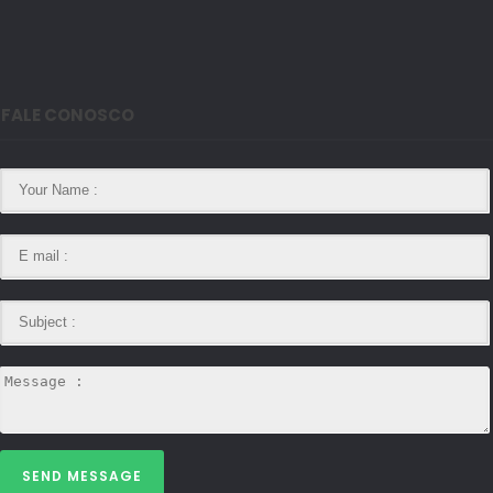
FALE CONOSCO
SEND MESSAGE