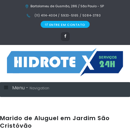
Bartolomeu de Gusmão, 286 / São Paulo - SP
(11) 4114-4004 / 5933-5165 / 5084-3780
ENTRE EM CONTATO
Menu -
Navigation
Marido de Aluguel em Jardim São
Cristóvão