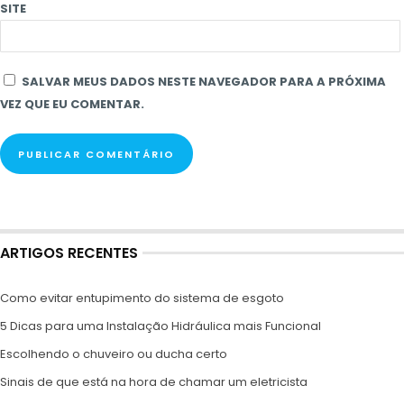
SITE
SALVAR MEUS DADOS NESTE NAVEGADOR PARA A PRÓXIMA
VEZ QUE EU COMENTAR.
ARTIGOS RECENTES
Como evitar entupimento do sistema de esgoto
5 Dicas para uma Instalação Hidráulica mais Funcional
Escolhendo o chuveiro ou ducha certo
Sinais de que está na hora de chamar um eletricista