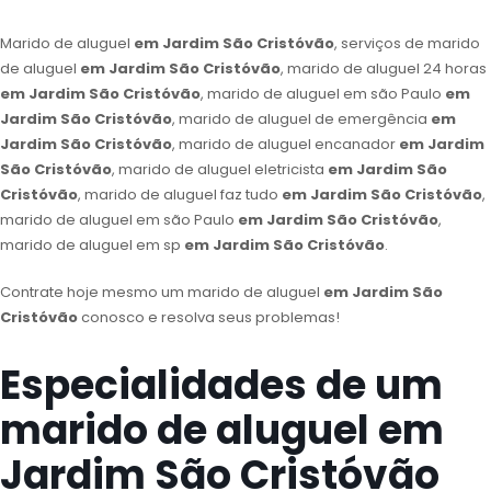
Marido de aluguel
em Jardim São Cristóvão
, serviços de marido
de aluguel
em Jardim São Cristóvão
, marido de aluguel 24 horas
em Jardim São Cristóvão
, marido de aluguel em são Paulo
em
Jardim São Cristóvão
, marido de aluguel de emergência
em
Jardim São Cristóvão
, marido de aluguel encanador
em Jardim
São Cristóvão
, marido de aluguel eletricista
em Jardim São
Cristóvão
, marido de aluguel faz tudo
em Jardim São Cristóvão
,
marido de aluguel em são Paulo
em Jardim São Cristóvão
,
marido de aluguel em sp
em Jardim São Cristóvão
.
Contrate hoje mesmo um marido de aluguel
em Jardim São
Cristóvão
conosco e resolva seus problemas!
Especialidades de um
marido de aluguel em
Jardim São Cristóvão