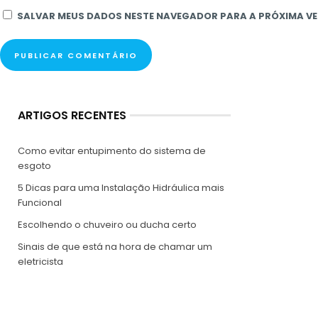
SALVAR MEUS DADOS NESTE NAVEGADOR PARA A PRÓXIMA VE
ARTIGOS RECENTES
Como evitar entupimento do sistema de
esgoto
5 Dicas para uma Instalação Hidráulica mais
Funcional
Escolhendo o chuveiro ou ducha certo
Sinais de que está na hora de chamar um
eletricista