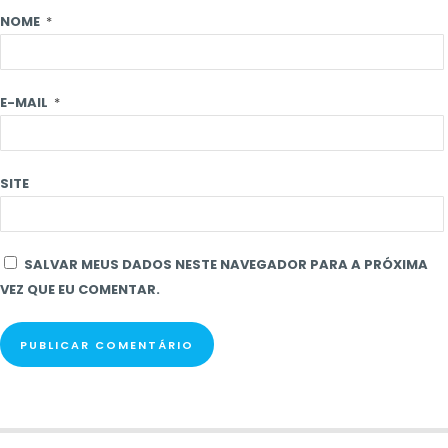
NOME
*
E-MAIL
*
SITE
SALVAR MEUS DADOS NESTE NAVEGADOR PARA A PRÓXIMA
VEZ QUE EU COMENTAR.