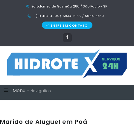
Bartolomeu de Gusmão, 286 / São Paulo - SP
(11) 4114-4004 / 5933-5165 / 5084-3780
ENTRE EM CONTATO
Menu -
Navigation
Marido de Aluguel em Poá