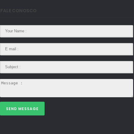
FALE CONOSCO
SEND MESSAGE