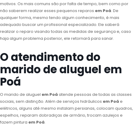
motivos. Os mais comuns são por falta de tempo, bem como por
não saberem realizar esses pequenos reparos
em Poá
. De
qualquer forma, mesmo tendo algum conhecimento, é mais
adequado buscar um profissional especializado. Ele saberá
realizar o reparo visando todas as medidas de segurança e, caso
haja algum problema posterior, ele retornará para sanar.
O atendimento do
marido de aluguel em
Poá
O marido de aluguel
em Poá
atende pessoas de todas as classes
sociais, sem distinção. Além de serviços hidráulicos
em Poá
e
elétricos, alguns até mesmo instalam persianas, colocam quadros,
espelhos, reparam dobradiças de armário, trocam azulejos e
fazem pintura
em Poá
.