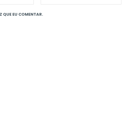
Z QUE EU COMENTAR.