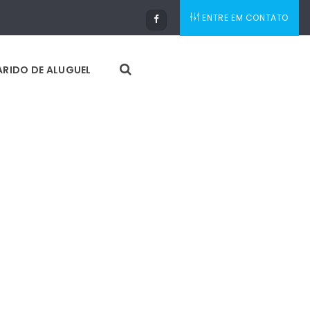
ENTRE EM CONTATO
RIDO DE ALUGUEL