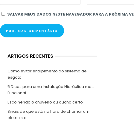
SALVAR MEUS DADOS NESTE NAVEGADOR PARA A PRÓXIMA VE
ARTIGOS RECENTES
Como evitar entupimento do sistema de
esgoto
5 Dicas para uma Instalação Hidráulica mais
Funcional
Escolhendo o chuveiro ou ducha certo
Sinais de que está na hora de chamar um
eletricista