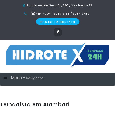
Bartolomeu de Gusmão, 286 / São Paulo - SP
(11) 4114-4004 / 5933-5165 / 5084-3780
ENTRE EM CONTATO
Menu -
Navigation
Telhadista em Alambari