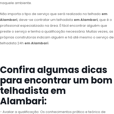
naquele ambiente.
Não importa o tipo de serviço que será realizado no telhado
em
Alambari
, deve-se contratar um telhadista
em Alambari
, que é o
profissional especializado na área. É fácil encontrar alguém que
preste o serviço e tenha a qualificação necessária. Muitas vezes, as
próprias construtoras indicam alguém e há até mesmo o serviço de
telhadista 24h
em Alambari
.
Confira algumas dicas
para encontrar um bom
telhadista em
Alambari:
- Avaliar a qualificação: Os conhecimentos prático e teórico de