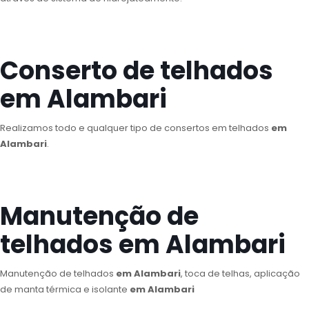
Conserto de telhados
em Alambari
Realizamos todo e qualquer tipo de consertos em telhados
em
Alambari
.
Manutenção de
telhados em Alambari
Manutenção de telhados
em Alambari
, toca de telhas, aplicação
de manta térmica e isolante
em Alambari