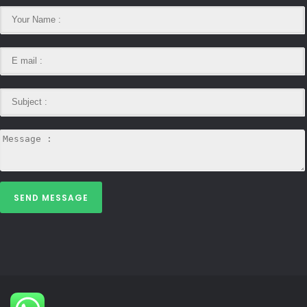
SEND MESSAGE