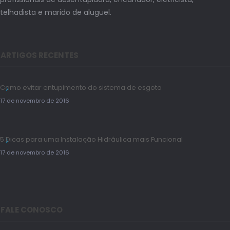
telhadista e marido de aluguel.
ARTIGOS RECENTES
Como evitar entupimento do sistema de esgoto
17 de novembro de 2016
5 Dicas para uma Instalação Hidráulica mais Funcional
17 de novembro de 2016
FALE CONOSCO