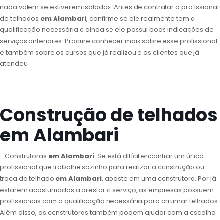
nada valem se estiverem isolados. Antes de contratar o profissional
de telhados
em Alambari
, confirme se ele realmente tem a
qualificação necessária e ainda se ele possui boas indicações de
serviços anteriores. Procure conhecer mais sobre esse profissional
e também sobre os cursos que já realizou e os clientes que já
atendeu;
Construção de telhados
em Alambari
- Construtoras
em Alambari
: Se está difícil encontrar um único
profissional que trabalhe sozinho para realizar a construção ou
troca do telhado
em Alambari
, aposte em uma construtora. Por já
estarem acostumadas a prestar o serviço, as empresas possuem
profissionais com a qualificação necessária para arrumar telhados.
Além disso, as construtoras também podem ajudar com a escolha