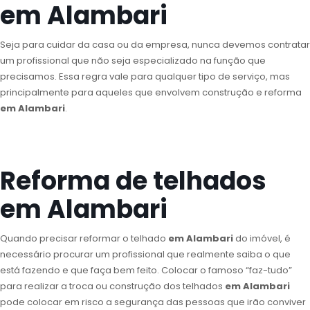
em Alambari
Seja para cuidar da casa ou da empresa, nunca devemos contratar
um profissional que não seja especializado na função que
precisamos. Essa regra vale para qualquer tipo de serviço, mas
principalmente para aqueles que envolvem construção e reforma
em Alambari
.
Reforma de telhados
em Alambari
Quando precisar reformar o telhado
em Alambari
do imóvel, é
necessário procurar um profissional que realmente saiba o que
está fazendo e que faça bem feito. Colocar o famoso “faz-tudo”
para realizar a troca ou construção dos telhados
em Alambari
pode colocar em risco a segurança das pessoas que irão conviver