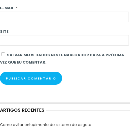
E-MAIL
*
SITE
SALVAR MEUS DADOS NESTE NAVEGADOR PARA A PRÓXIMA
VEZ QUE EU COMENTAR.
ARTIGOS RECENTES
Como evitar entupimento do sistema de esgoto