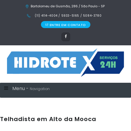
Bartolomeu de Gusmão, 286 / São Paulo - SP
(11) 4114-4004 / 5933-5165 / 5084-3780
ENTRE EM CONTATO
Menu -
Navigation
Telhadista em Alto da Mooca