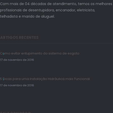
Com mais de 04 décadas de atendimento, temos os melhores
profissionais de desentupidora, encanador, eletricista,
telhadista e marido de aluguel.
ARTIGOS RECENTES
Como evitar entupimento do sistema de esgoto
17 de novembro de 2016
5 Dicas para uma Instalação Hidráulica mais Funcional
17 de novembro de 2016