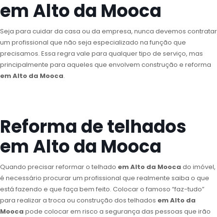
em Alto da Mooca
Seja para cuidar da casa ou da empresa, nunca devemos contratar
um profissional que não seja especializado na função que
precisamos. Essa regra vale para qualquer tipo de serviço, mas
principalmente para aqueles que envolvem construção e reforma
em Alto da Mooca
.
Reforma de telhados
em Alto da Mooca
Quando precisar reformar o telhado
em Alto da Mooca
do imóvel,
é necessário procurar um profissional que realmente saiba o que
está fazendo e que faça bem feito. Colocar o famoso “faz-tudo”
para realizar a troca ou construção dos telhados
em Alto da
Mooca
pode colocar em risco a segurança das pessoas que irão