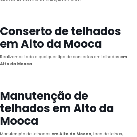
Conserto de telhados
em Alto da Mooca
Realizamos todo e qualquer tipo de consertos em telhados
em
Alto da Mooca
.
Manutenção de
telhados em Alto da
Mooca
Manutenção de telhados
em Alto da Mooca
, toca de telhas,