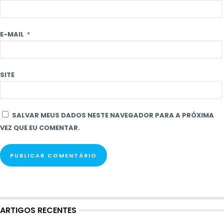
E-MAIL
*
SITE
SALVAR MEUS DADOS NESTE NAVEGADOR PARA A PRÓXIMA
VEZ QUE EU COMENTAR.
ARTIGOS RECENTES