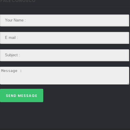
FALE CONOSCO
SEND MESSAGE