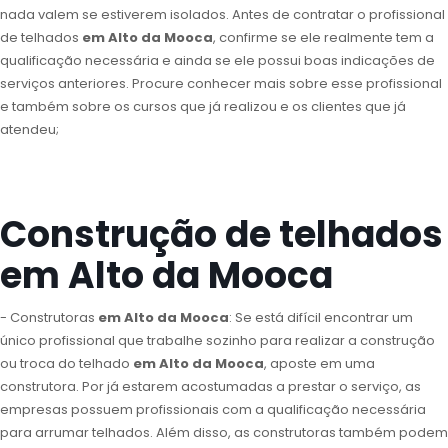
nada valem se estiverem isolados. Antes de contratar o profissional
de telhados
em Alto da Mooca
, confirme se ele realmente tem a
qualificação necessária e ainda se ele possui boas indicações de
serviços anteriores. Procure conhecer mais sobre esse profissional
e também sobre os cursos que já realizou e os clientes que já
atendeu;
Construção de telhados
em Alto da Mooca
- Construtoras
em Alto da Mooca
: Se está difícil encontrar um
único profissional que trabalhe sozinho para realizar a construção
ou troca do telhado
em Alto da Mooca
, aposte em uma
construtora. Por já estarem acostumadas a prestar o serviço, as
empresas possuem profissionais com a qualificação necessária
para arrumar telhados. Além disso, as construtoras também podem