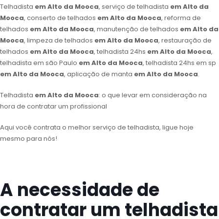
Telhadista
em Alto da Mooca
, serviço de telhadista
em Alto da
Mooca
, conserto de telhados
em Alto da Mooca
, reforma de
telhados
em Alto da Mooca
, manutenção de telhados
em Alto da
Mooca
, limpeza de telhados
em Alto da Mooca
, restauração de
telhados
em Alto da Mooca
, telhadista 24hs
em Alto da Mooca
,
telhadista em são Paulo
em Alto da Mooca
, telhadista 24hs em sp
em Alto da Mooca
, aplicação de manta
em Alto da Mooca
.
Telhadista
em Alto da Mooca
: o que levar em consideração na
hora de contratar um profissional
Aqui você contrata o melhor serviço de telhadista, ligue hoje
mesmo para nós!
A necessidade de
contratar um telhadista