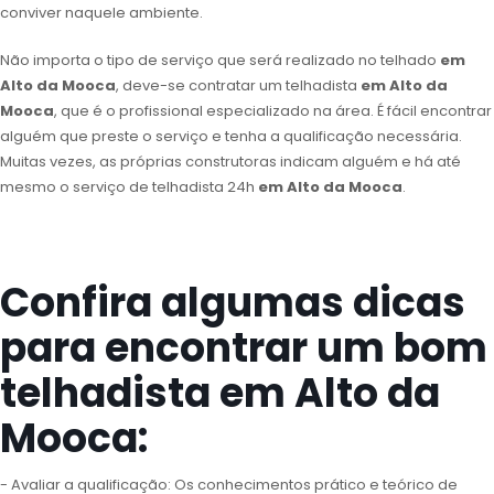
conviver naquele ambiente.
Não importa o tipo de serviço que será realizado no telhado
em
Alto da Mooca
, deve-se contratar um telhadista
em Alto da
Mooca
, que é o profissional especializado na área. É fácil encontrar
alguém que preste o serviço e tenha a qualificação necessária.
Muitas vezes, as próprias construtoras indicam alguém e há até
mesmo o serviço de telhadista 24h
em Alto da Mooca
.
Confira algumas dicas
para encontrar um bom
telhadista em Alto da
Mooca:
- Avaliar a qualificação: Os conhecimentos prático e teórico de