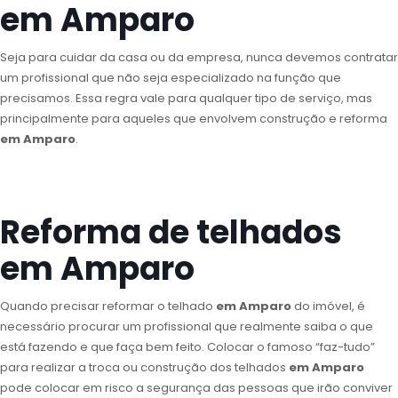
em Amparo
Seja para cuidar da casa ou da empresa, nunca devemos contratar
um profissional que não seja especializado na função que
precisamos. Essa regra vale para qualquer tipo de serviço, mas
principalmente para aqueles que envolvem construção e reforma
em Amparo
.
Reforma de telhados
em Amparo
Quando precisar reformar o telhado
em Amparo
do imóvel, é
necessário procurar um profissional que realmente saiba o que
está fazendo e que faça bem feito. Colocar o famoso “faz-tudo”
para realizar a troca ou construção dos telhados
em Amparo
pode colocar em risco a segurança das pessoas que irão conviver