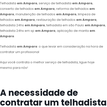
Telhadista
em Amparo
, serviço de telhadista
em Amparo
,
conserto de telhados
em Amparo
, reforma de telhados
em
Amparo
, manutenção de telhados
em Amparo
, limpeza de
telhados
em Amparo
, restauração de telhados
em Amparo
,
telhadista 24hs
em Amparo
, telhadista em são Paulo
em Amparo
,
telhadista 24hs em sp
em Amparo
, aplicação de manta
em
Amparo
.
Telhadista
em Amparo
: o que levar em consideração na hora de
contratar um profissional
Aqui você contrata o melhor serviço de telhadista, ligue hoje
mesmo para nós!
A necessidade de
contratar um telhadista