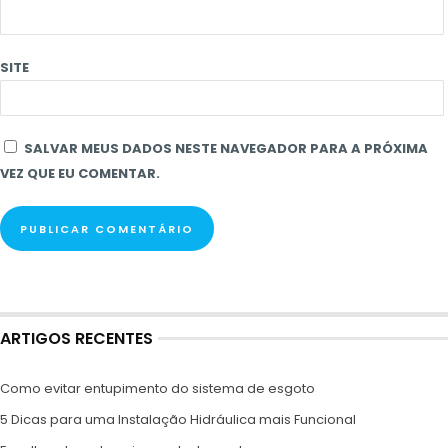
SITE
SALVAR MEUS DADOS NESTE NAVEGADOR PARA A PRÓXIMA
VEZ QUE EU COMENTAR.
ARTIGOS RECENTES
Como evitar entupimento do sistema de esgoto
5 Dicas para uma Instalação Hidráulica mais Funcional