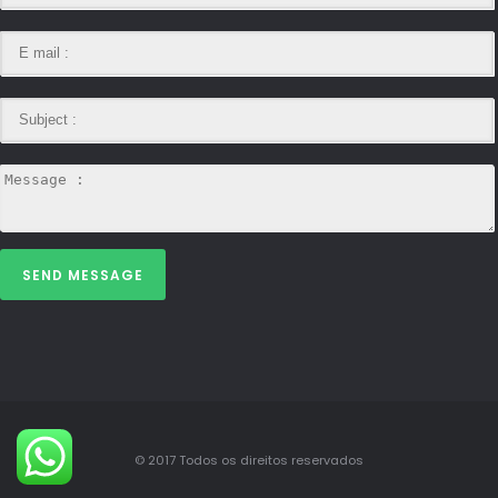
SEND MESSAGE
© 2017 Todos os direitos reservados