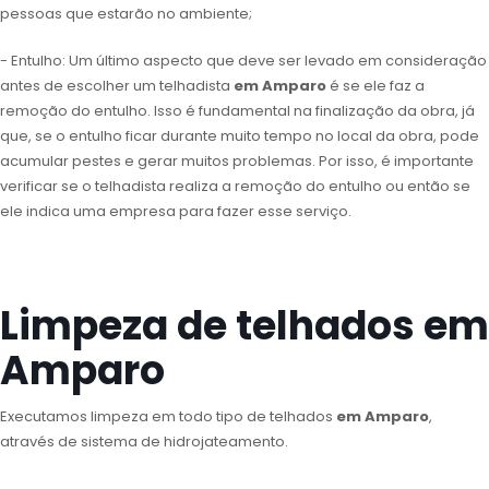
pessoas que estarão no ambiente;
- Entulho: Um último aspecto que deve ser levado em consideração
antes de escolher um telhadista
em Amparo
é se ele faz a
remoção do entulho. Isso é fundamental na finalização da obra, já
que, se o entulho ficar durante muito tempo no local da obra, pode
acumular pestes e gerar muitos problemas. Por isso, é importante
verificar se o telhadista realiza a remoção do entulho ou então se
ele indica uma empresa para fazer esse serviço.
Limpeza de telhados em
Amparo
Executamos limpeza em todo tipo de telhados
em Amparo
,
através de sistema de hidrojateamento.