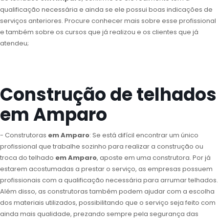
qualificação necessária e ainda se ele possui boas indicações de
serviços anteriores. Procure conhecer mais sobre esse profissional
e também sobre os cursos que já realizou e os clientes que já
atendeu;
Construção de telhados
em Amparo
- Construtoras
em Amparo
: Se está difícil encontrar um único
profissional que trabalhe sozinho para realizar a construção ou
troca do telhado
em Amparo
, aposte em uma construtora. Por já
estarem acostumadas a prestar o serviço, as empresas possuem
profissionais com a qualificação necessária para arrumar telhados.
Além disso, as construtoras também podem ajudar com a escolha
dos materiais utilizados, possibilitando que o serviço seja feito com
ainda mais qualidade, prezando sempre pela segurança das