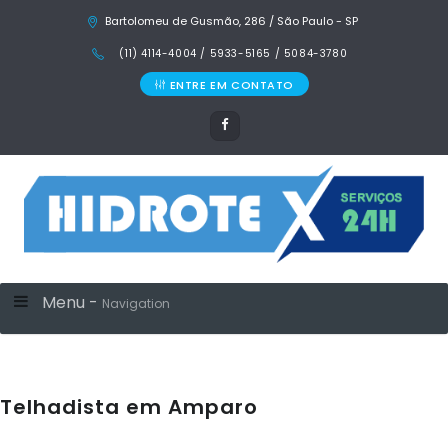
Bartolomeu de Gusmão, 286 / São Paulo - SP
(11) 4114-4004 / 5933-5165 / 5084-3780
ENTRE EM CONTATO
Menu -
Navigation
Telhadista em Amparo