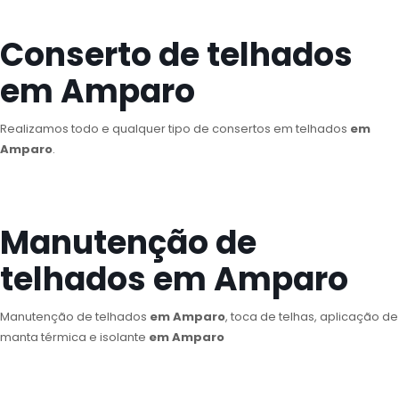
Conserto de telhados
em Amparo
Realizamos todo e qualquer tipo de consertos em telhados
em
Amparo
.
Manutenção de
telhados em Amparo
Manutenção de telhados
em Amparo
, toca de telhas, aplicação de
manta térmica e isolante
em Amparo