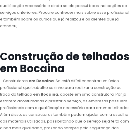
qualificação necessária e ainda se ele possui boas indicações de
serviços anteriores. Procure conhecer mais sobre esse profissional
e também sobre os cursos que já realizou e os clientes que já
atendeu;
Construção de telhados
em Bocaina
- Construtoras
em Bocaina
: Se está difícil encontrar um único
profissional que trabalhe sozinho para realizar a construção ou
troca do telhado
em Bocaina
, aposte em uma construtora. Por já
estarem acostumadas a prestar o serviço, as empresas possuem
profissionais com a qualificação necessária para arrumar telhados.
Além disso, as construtoras também podem ajudar com a escolha
dos materiais utilizados, possibilitando que o serviço seja feito com
ainda mais qualidade, prezando sempre pela segurança das