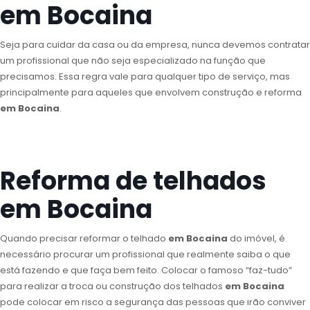
em Bocaina
Seja para cuidar da casa ou da empresa, nunca devemos contratar
um profissional que não seja especializado na função que
precisamos. Essa regra vale para qualquer tipo de serviço, mas
principalmente para aqueles que envolvem construção e reforma
em Bocaina
.
Reforma de telhados
em Bocaina
Quando precisar reformar o telhado
em Bocaina
do imóvel, é
necessário procurar um profissional que realmente saiba o que
está fazendo e que faça bem feito. Colocar o famoso “faz-tudo”
para realizar a troca ou construção dos telhados
em Bocaina
pode colocar em risco a segurança das pessoas que irão conviver