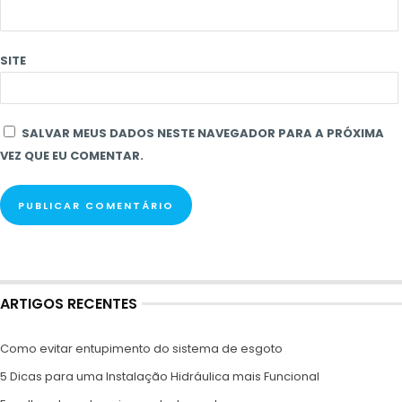
SITE
SALVAR MEUS DADOS NESTE NAVEGADOR PARA A PRÓXIMA
VEZ QUE EU COMENTAR.
ARTIGOS RECENTES
Como evitar entupimento do sistema de esgoto
5 Dicas para uma Instalação Hidráulica mais Funcional