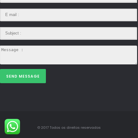
SEND MESSAGE
© 2017 Todos os direitos reservados