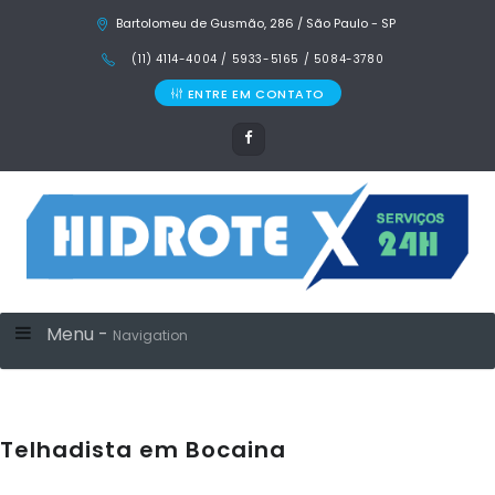
Bartolomeu de Gusmão, 286 / São Paulo - SP
(11) 4114-4004 / 5933-5165 / 5084-3780
ENTRE EM CONTATO
Menu -
Navigation
Telhadista em Bocaina