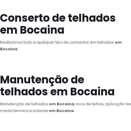
Conserto de telhados
em Bocaina
Realizamos todo e qualquer tipo de consertos em telhados
em
Bocaina
.
Manutenção de
telhados em Bocaina
Manutenção de telhados
em Bocaina
, toca de telhas, aplicação de
manta térmica e isolante
em Bocaina