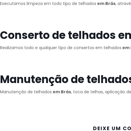
Executamos limpeza em todo tipo de telhados
em Brás
, atrav
Conserto de telhados e
Realizamos todo e qualquer tipo de consertos em telhados
em 
Manutenção de telhado
Manutenção de telhados
em Brás
, toca de telhas, aplicação 
DEIXE UM C