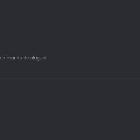
 e marido de aluguel.