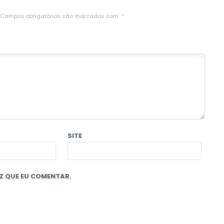
Campos obrigatórios são marcados com
*
SITE
Z QUE EU COMENTAR.