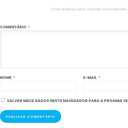
O seu endereço de e-mail não será publicado.
COMENTÁRIO
*
NOME
*
E-MAIL
*
SALVAR MEUS DADOS NESTE NAVEGADOR PARA A PRÓXIMA VE