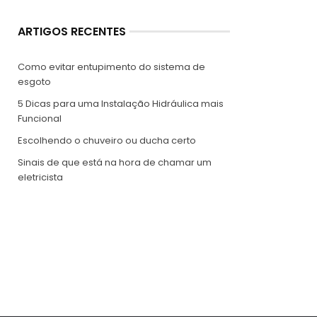
ARTIGOS RECENTES
Como evitar entupimento do sistema de
esgoto
5 Dicas para uma Instalação Hidráulica mais
Funcional
Escolhendo o chuveiro ou ducha certo
Sinais de que está na hora de chamar um
eletricista