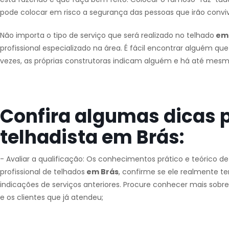
pode colocar em risco a segurança das pessoas que irão convi
Não importa o tipo de serviço que será realizado no telhado
em 
profissional especializado na área. É fácil encontrar alguém que
vezes, as próprias construtoras indicam alguém e há até mesmo
Confira algumas dicas 
telhadista em Brás:
- Avaliar a qualificação: Os conhecimentos prático e teórico d
profissional de telhados
em Brás
, confirme se ele realmente te
indicações de serviços anteriores. Procure conhecer mais sobre
e os clientes que já atendeu;