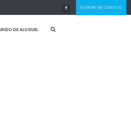
ENTRE EM CONTATO
RIDO DE ALUGUEL