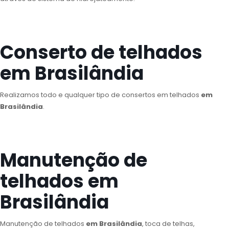
Conserto de telhados
em Brasilândia
Realizamos todo e qualquer tipo de consertos em telhados
em
Brasilândia
.
Manutenção de
telhados em
Brasilândia
Manutenção de telhados
em Brasilândia
, toca de telhas,