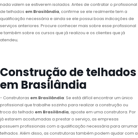
nada valem se estiverem isolados. Antes de contratar o profissional
de telhados
em Brasilândia
, confirme se ele realmente tem a
qualificação necessária e ainda se ele possui boas indicações de
serviços anteriores. Procure conhecer mais sobre esse profissional
e também sobre os cursos que já realizou e os clientes que já
atendeu;
Construção de telhados
em Brasilândia
- Construtoras
em Brasilândia
: Se está difícil encontrar um único
profissional que trabalhe sozinho para realizar a construção ou
troca do telhado
em Brasilândia
, aposte em uma construtora. Por
já estarem acostumadas a prestar o serviço, as empresas
possuem profissionais com a qualificação necessária para arrumar
telhados. Além disso, as construtoras também podem ajudar com a