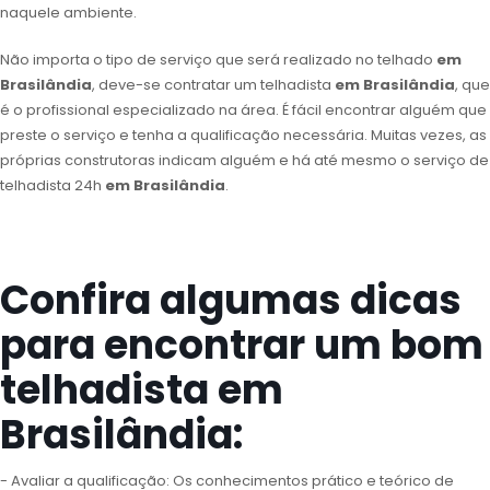
naquele ambiente.
Não importa o tipo de serviço que será realizado no telhado
em
Brasilândia
, deve-se contratar um telhadista
em Brasilândia
, que
é o profissional especializado na área. É fácil encontrar alguém que
preste o serviço e tenha a qualificação necessária. Muitas vezes, as
próprias construtoras indicam alguém e há até mesmo o serviço de
telhadista 24h
em Brasilândia
.
Confira algumas dicas
para encontrar um bom
telhadista em
Brasilândia:
- Avaliar a qualificação: Os conhecimentos prático e teórico de