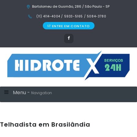
Bartolomeu de Gusmão, 286 / São Paulo - SP
(11) 4114-4004 / 5933-5165 / 5084-3780
ENTRE EM CONTATO
Menu -
Navigation
Telhadista em Brasilândia