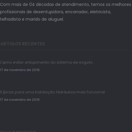
Com mais de 04 décadas de atendimento, temos os melhores
profissionais de desentupidora, encanador, eletricista,
telhadista e marido de aluguel.
ARTIGOS RECENTES
Como evitar entupimento do sistema de esgoto
17 de novembro de 2016
5 Dicas para uma Instalação Hidráulica mais Funcional
17 de novembro de 2016