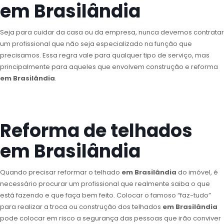
em Brasilândia
Seja para cuidar da casa ou da empresa, nunca devemos contratar
um profissional que não seja especializado na função que
precisamos. Essa regra vale para qualquer tipo de serviço, mas
principalmente para aqueles que envolvem construção e reforma
em Brasilândia
.
Reforma de telhados
em Brasilândia
Quando precisar reformar o telhado
em Brasilândia
do imóvel, é
necessário procurar um profissional que realmente saiba o que
está fazendo e que faça bem feito. Colocar o famoso “faz-tudo”
para realizar a troca ou construção dos telhados
em Brasilândia
pode colocar em risco a segurança das pessoas que irão conviver