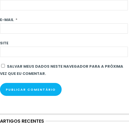
E-MAIL
*
SITE
SALVAR MEUS DADOS NESTE NAVEGADOR PARA A PRÓXIMA
VEZ QUE EU COMENTAR.
ARTIGOS RECENTES