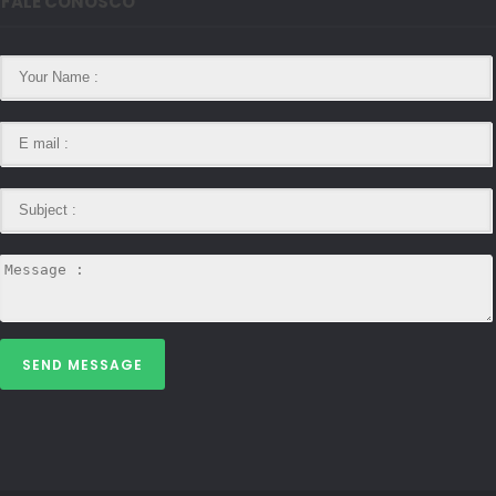
FALE CONOSCO
SEND MESSAGE