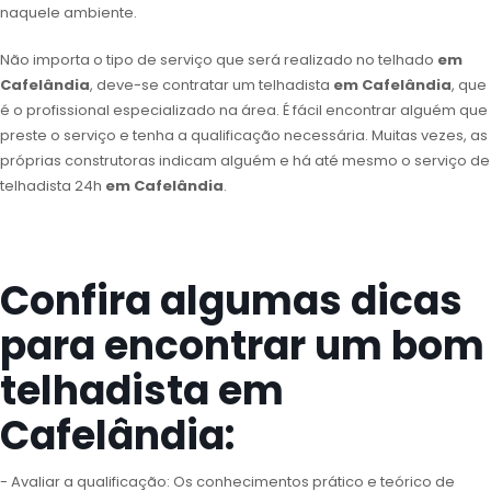
naquele ambiente.
Não importa o tipo de serviço que será realizado no telhado
em
Cafelândia
, deve-se contratar um telhadista
em Cafelândia
, que
é o profissional especializado na área. É fácil encontrar alguém que
preste o serviço e tenha a qualificação necessária. Muitas vezes, as
próprias construtoras indicam alguém e há até mesmo o serviço de
telhadista 24h
em Cafelândia
.
Confira algumas dicas
para encontrar um bom
telhadista em
Cafelândia:
- Avaliar a qualificação: Os conhecimentos prático e teórico de