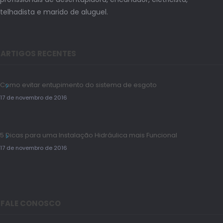
telhadista e marido de aluguel.
ARTIGOS RECENTES
Como evitar entupimento do sistema de esgoto
17 de novembro de 2016
5 Dicas para uma Instalação Hidráulica mais Funcional
17 de novembro de 2016
FALE CONOSCO