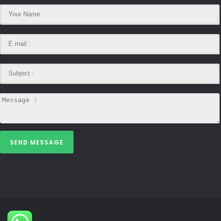
SEND MESSAGE