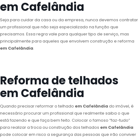
em Cafelândia
Seja para cuidar da casa ou da empresa, nunca devemos contratar
um profissional que não seja especializado na função que
precisamos. Essa regra vale para qualquer tipo de serviço, mas
principalmente para aqueles que envolvem construção e reforma
em Cafelândia
.
Reforma de telhados
em Cafelândia
Quando precisar reformar o telhado
em Cafelândia
do imóvel, é
necessário procurar um profissional que realmente saiba o que
está fazendo e que faça bem feito. Colocar o famoso “faz-tudo”
para realizar a troca ou construção dos telhados
em Cafelândia
pode colocar em risco a segurança das pessoas que irão conviver