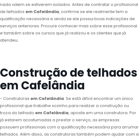
nada valem se estiverem isolados. Antes de contratar o profissional
de telhados
em Cafelândia
, confirme se ele realmente tem a
qualificação necessária e ainda se ele possui boas indicações de
serviços anteriores. Procure conhecer mais sobre esse profissional
e também sobre os cursos que já realizou e os clientes que já
atendeu;
Construção de telhados
em Cafelândia
- Construtoras
em Cafelândia
: Se está difícil encontrar um único
profissional que trabalhe sozinho para realizar a construção ou
troca do telhado
em Cafelândia
, aposte em uma construtora. Por
já estarem acostumadas a prestar o serviço, as empresas
possuem profissionais com a qualificação necessária para arrumar
telhados. Além disso, as construtoras também podem ajudar com a