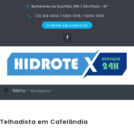
Bartolomeu de Gusmão, 286 / São Paulo - SP
(11) 4114-4004 / 5933-5165 / 5084-3780
ENTRE EM CONTATO
Menu -
Navigation
Telhadista em Cafelândia