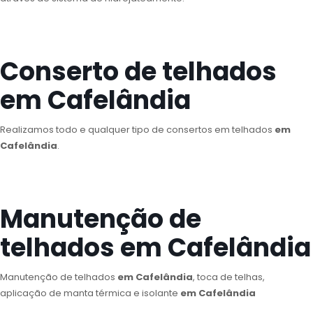
Conserto de telhados
em Cafelândia
Realizamos todo e qualquer tipo de consertos em telhados
em
Cafelândia
.
Manutenção de
telhados em Cafelândia
Manutenção de telhados
em Cafelândia
, toca de telhas,
aplicação de manta térmica e isolante
em Cafelândia