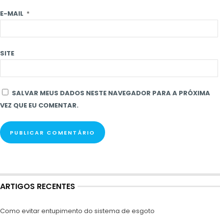
E-MAIL
*
SITE
SALVAR MEUS DADOS NESTE NAVEGADOR PARA A PRÓXIMA
VEZ QUE EU COMENTAR.
ARTIGOS RECENTES
Como evitar entupimento do sistema de esgoto