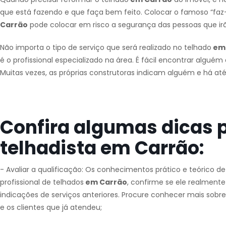
que está fazendo e que faça bem feito. Colocar o famoso “faz-
Carrão
pode colocar em risco a segurança das pessoas que ir
Não importa o tipo de serviço que será realizado no telhado
em 
é o profissional especializado na área. É fácil encontrar alguém
Muitas vezes, as próprias construtoras indicam alguém e há at
Confira algumas dicas 
telhadista em Carrão:
- Avaliar a qualificação: Os conhecimentos prático e teórico d
profissional de telhados
em Carrão
, confirme se ele realmente
indicações de serviços anteriores. Procure conhecer mais sobre
e os clientes que já atendeu;