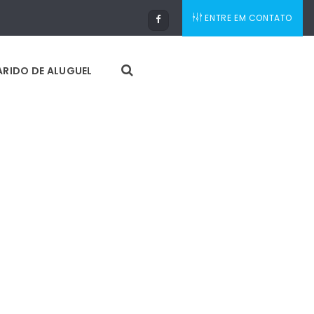
ENTRE EM CONTATO
RIDO DE ALUGUEL