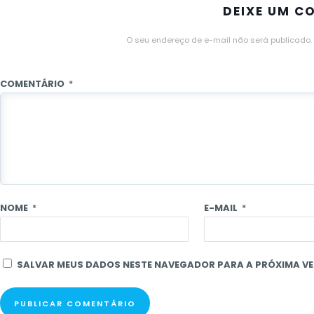
DEIXE UM C
O seu endereço de e-mail não será publicado.
COMENTÁRIO
*
NOME
*
E-MAIL
*
SALVAR MEUS DADOS NESTE NAVEGADOR PARA A PRÓXIMA VE