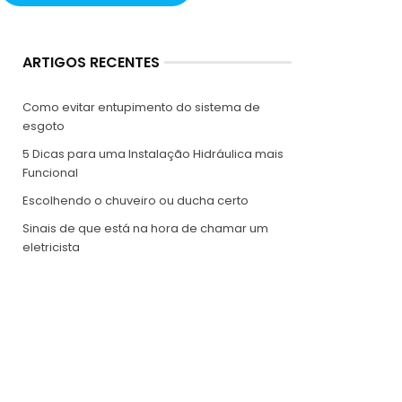
ARTIGOS RECENTES
Como evitar entupimento do sistema de
esgoto
5 Dicas para uma Instalação Hidráulica mais
Funcional
Escolhendo o chuveiro ou ducha certo
Sinais de que está na hora de chamar um
eletricista