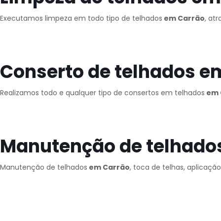
Executamos limpeza em todo tipo de telhados
em Carrão
, at
Conserto de telhados e
Realizamos todo e qualquer tipo de consertos em telhados
em 
Manutenção de telhado
Manutenção de telhados
em Carrão
, toca de telhas, aplicaçã